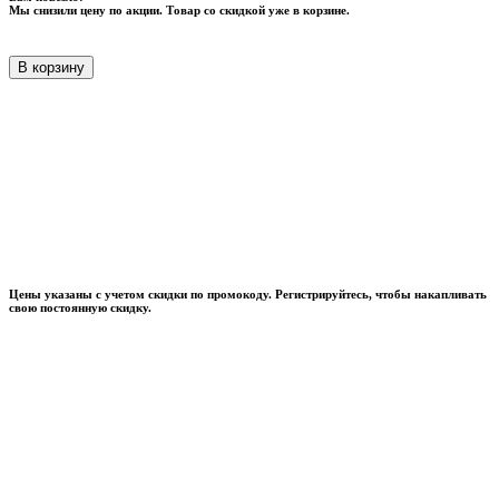
Мы снизили цену по акции. Товар со скидкой уже в корзине.
В корзину
Цены указаны с учетом скидки по промокоду. Регистрируйтесь, чтобы накапливать
свою постоянную скидку.