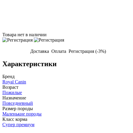
Товара нет в наличии
Доставка
Оплата
Регистрация (-3%)
Характеристики
Бренд
Royal Canin
Возраст
Пожилые
Назначение
Повседневный
Размер породы
Маленькие породы
Класс корма
Супер премиум