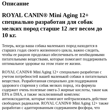
Описание
ROYAL CANIN® Mini Aging 12+
специально разработан для собак
мелких пород старше 12 лет весом до
10 кг.
Теперь, когда ваша собака маленьких пород находится в
старших годах своего жизненного цикла, важно следить,
чтобы ее рацион продолжал обеспечивать ее необходимыми
питательными веществами, которые помогают поддерживать
оптимальное здоровье на этом этапе ее жизни.
ROYAL CANIN® Mini Aging 12+ специально разработан с
учетом потребностей вашей маленькой собаки в питательных
веществах. Разработанная специально для поддержания
здорового старения у собак мелких пород, эта формула
содержит очень полезные омега-3 жирные кислоты, такие как
EPA и DHA, а также эксклюзивный комплекс
антиоксидантов, которые помогают нейтрализовать действие
свободных радикалов. ROYAL CANIN® Mini Aging 12+ также
разработан с адаптированным содержанием фосфора, что