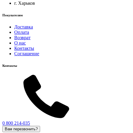
г. Харьков
Покупателям
Доставка
Оплата
Возврат
О нас
Контакты
Соглашение
Контакты
0 800 214-035
Вам перезвонить?