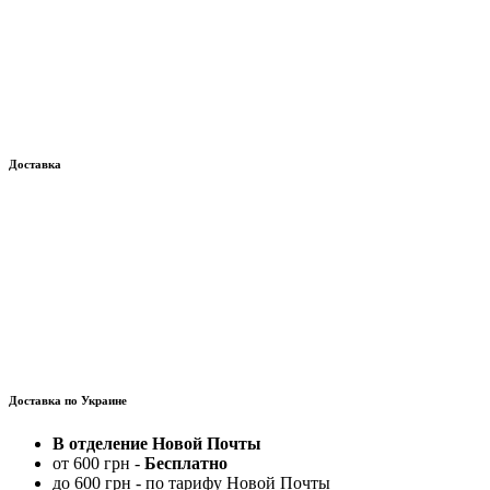
Доставка
Доставка по Украине
В отделение Новой Почты
от 600 грн -
Бесплатно
до 600 грн - по тарифу Новой Почты