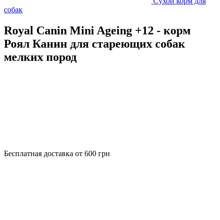
Сухой корм для
собак
Royal Canin Mini Ageing +12 - корм
Роял Канин для стареющих собак
мелких пород
Бесплатная доставка от 600 грн