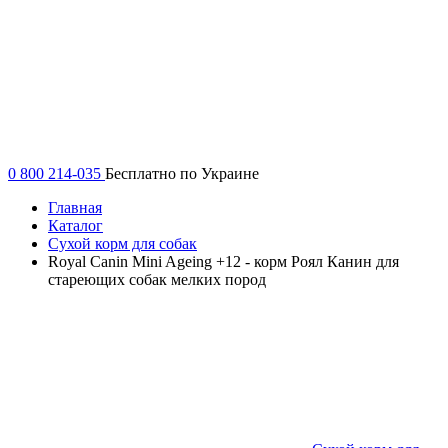
0 800 214-035
Бесплатно по Украине
Главная
Каталог
Сухой корм для собак
Royal Canin Mini Ageing +12 - корм Роял Канин для
стареющих собак мелких пород