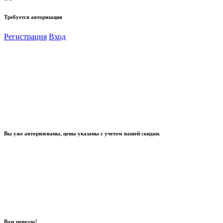
Требуется авторизация
Регистрация
Вход
Вы уже авторизованы, цены указаны с учетом вашей скидки.
Вам повезло!