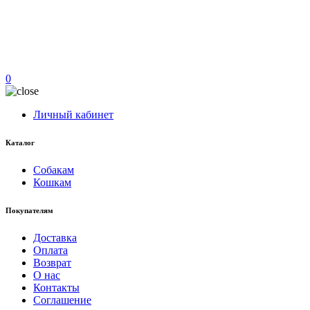
0
Личный кабинет
Каталог
Собакам
Кошкам
Покупателям
Доставка
Оплата
Возврат
О нас
Контакты
Соглашение