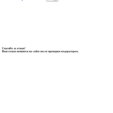
Спасибо за отзыв!
Ваш отзыв появится на сайте после проверки модератором.