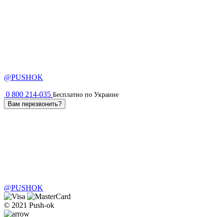
@PUSHOK
0 800 214-035
Бесплатно по Украине
Вам перезвонить?
@PUSHOK
© 2021 Push-ok