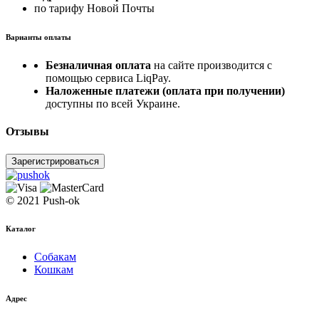
по тарифу Новой Почты
Варианты оплаты
Безналичная оплата
на сайте производится с
помощью сервиса LiqPay.
Наложенные платежи (оплата при получении)
доступны по всей Украине.
Отзывы
Зарегистрироваться
© 2021 Push-ok
Каталог
Собакам
Кошкам
Адрес