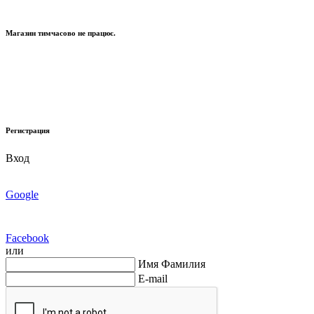
Магазин тимчасово не працює.
Регистрация
Вход
Google
Facebook
или
Имя Фамилия
E-mail