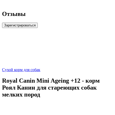
Отзывы
Зарегистрироваться
Сухой корм для собак
Royal Canin Mini Ageing +12 - корм
Роял Канин для стареющих собак
мелких пород