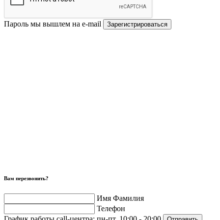
Пароль мы вышлем на e-mail
Зарегистрироваться
Вам перезвонить?
Имя Фамилия
Телефон
График работы call-центра:
пн-пт, 10:00 - 20:00
Отправить