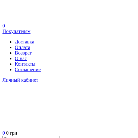
0
Покупателям
Доставка
Оплата
Возврат
О нас
Контакты
Соглашение
Личный кабинет
0
0 грн