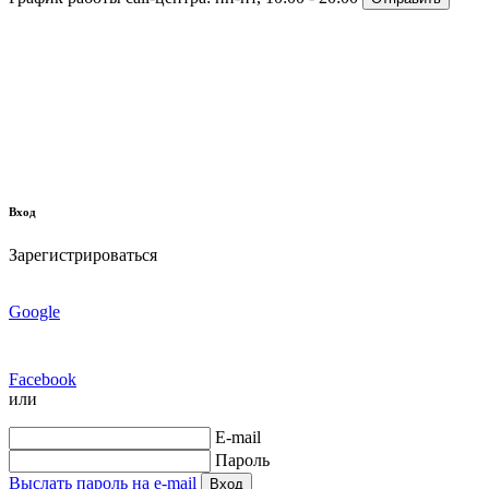
Вход
Зарегистрироваться
Google
Facebook
или
E-mail
Пароль
Выслать пароль на e-mail
Вход