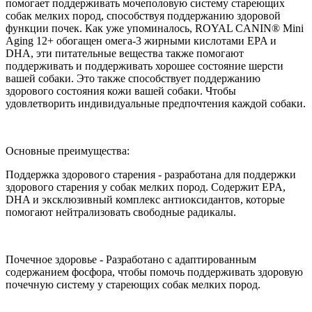
помогает поддерживать мочеполовую систему стареющих
собак мелких пород, способствуя поддержанию здоровой
функции почек. Как уже упоминалось, ROYAL CANIN® Mini
Aging 12+ обогащен омега-3 жирными кислотами EPA и
DHA, эти питательные вещества также помогают
поддерживать и поддерживать хорошее состояние шерсти
вашей собаки. Это также способствует поддержанию
здорового состояния кожи вашей собаки. Чтобы
удовлетворить индивидуальные предпочтения каждой собаки.
Основные преимущества:
Поддержка здорового старения - разработана для поддержки
здорового старения у собак мелких пород. Содержит EPA,
DHA и эксклюзивный комплекс антиоксидантов, которые
помогают нейтрализовать свободные радикалы.
Почечное здоровье - Разработано с адаптированным
содержанием фосфора, чтобы помочь поддерживать здоровую
почечную систему у стареющих собак мелких пород.