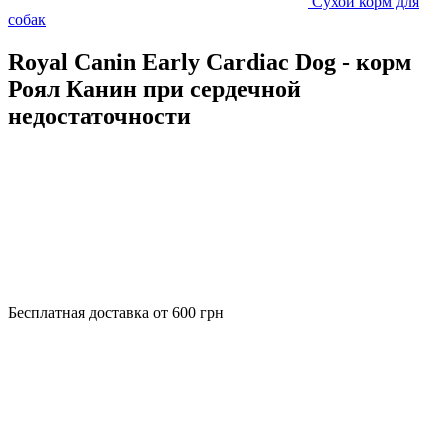
Сухой корм для
собак
Royal Canin Early Cardiac Dog - корм
Роял Канин при сердечной
недостаточности
Бесплатная доставка от 600 грн