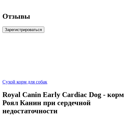
Отзывы
Зарегистрироваться
Сухой корм для собак
Royal Canin Early Cardiac Dog - корм
Роял Канин при сердечной
недостаточности