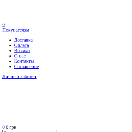
0
Покупателям
Доставка
Оплата
Возврат
О нас
Контакты
Соглашение
Личный кабинет
0
0 грн