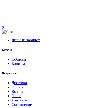
0
Личный кабинет
Каталог
Собакам
Кошкам
Покупателям
Доставка
Оплата
Возврат
О нас
Контакты
Соглашение