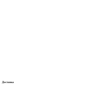
Доставка