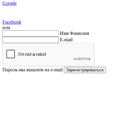
Google
Facebook
или
Имя Фамилия
E-mail
Пароль мы вышлем на e-mail
Зарегистрироваться