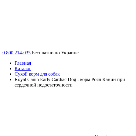
0 800 214-035
Бесплатно по Украине
Главная
Каталог
Сухой корм для собак
Royal Canin Early Cardiac Dog - корм Роял Канин при
сердечной недостаточности