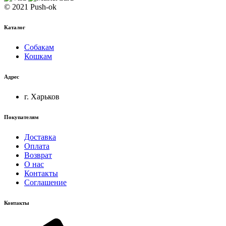
© 2021 Push-ok
Каталог
Собакам
Кошкам
Адрес
г. Харьков
Покупателям
Доставка
Оплата
Возврат
О нас
Контакты
Соглашение
Контакты