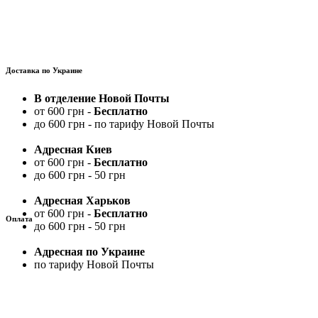
Доставка по Украине
В отделение Новой Почты
от 600 грн -
Бесплатно
до 600 грн - по тарифу Новой Почты
Адресная Киев
от 600 грн -
Бесплатно
до 600 грн - 50 грн
Адресная Харьков
от 600 грн -
Бесплатно
Оплата
до 600 грн - 50 грн
Адресная по Украине
по тарифу Новой Почты