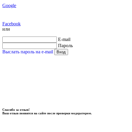
Google
Facebook
или
E-mail
Пароль
Выслать пароль на e-mail
Вход
Спасибо за отзыв!
Ваш отзыв появится на сайте после проверки модератором.