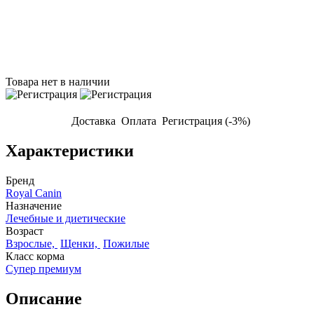
Товара нет в наличии
Доставка
Оплата
Регистрация (-3%)
Характеристики
Бренд
Royal Canin
Назначение
Лечебные и диетические
Возраст
Взрослые,
Щенки,
Пожилые
Класс корма
Супер премиум
Описание