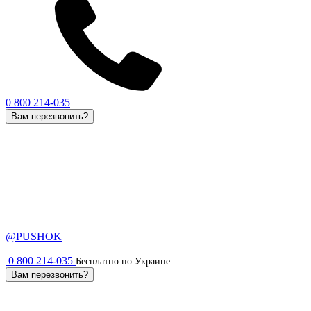
0 800 214-035
Вам перезвонить?
@PUSHOK
0 800 214-035
Бесплатно по Украине
Вам перезвонить?