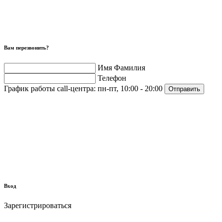
Вам перезвонить?
Имя Фамилия
Телефон
График работы call-центра:
пн-пт, 10:00 - 20:00
Отправить
Вход
Зарегистрироваться