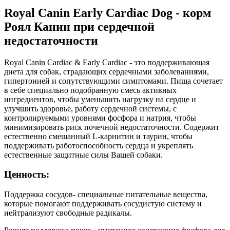
Royal Canin Early Cardiac Dog - корм
Роял Канин при сердечной
недостаточности
Royal Canin Cardiac & Early Cardiac - это поддерживающая
диета для собак, страдающих сердечными заболеваниями,
гипертонией и сопутствующими симптомами. Пища сочетает
в себе специально подобранную смесь активных
ингредиентов, чтобы уменьшить нагрузку на сердце и
улучшить здоровье, работу сердечной системы, с
контролируемыми уровнями фосфора и натрия, чтобы
минимизировать риск почечной недостаточности. Содержит
естественно смешанный L-карнитин и таурин, чтобы
поддерживать работоспособность сердца и укреплять
естественные защитные силы Вашей собаки.
Ценность:
Поддержка сосудов- специальные питательные вещества,
которые помогают поддерживать сосудистую систему и
нейтрализуют свободные радикалы.