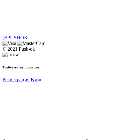
@PUSHOK
© 2021 Push-ok
Требуется авторизация
Регистрация
Вход