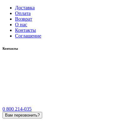
Доставка
Оплата
Возврат
О нас
Контакты
Соглашение
Контакты
0 800 214-035
Вам перезвонить?