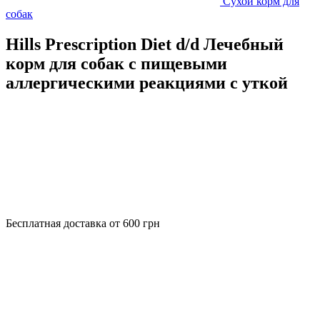
Сухой корм для
собак
Hills Prescription Diet d/d Лечебный
корм для собак с пищевыми
аллергическими реакциями с уткой
Бесплатная доставка от 600 грн