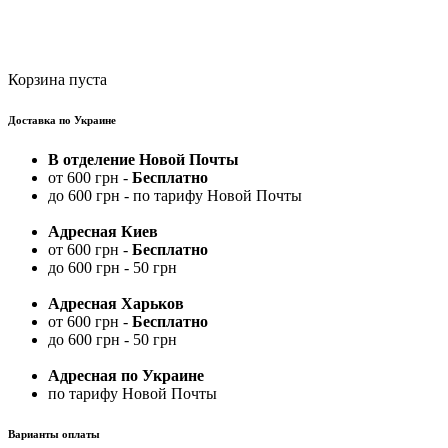
Корзина пуста
Доставка по Украине
В отделение Новой Почты
от 600 грн -
Бесплатно
до 600 грн - по тарифу Новой Почты
Адресная Киев
от 600 грн -
Бесплатно
до 600 грн - 50 грн
Адресная Харьков
от 600 грн -
Бесплатно
до 600 грн - 50 грн
Адресная по Украине
по тарифу Новой Почты
Варианты оплаты