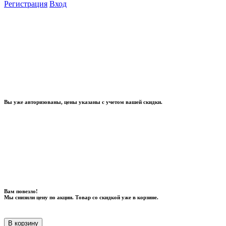
Регистрация
Вход
Вы уже авторизованы, цены указаны с учетом вашей скидки.
Вам повезло!
Мы снизили цену по акции. Товар со скидкой уже в корзине.
В корзину