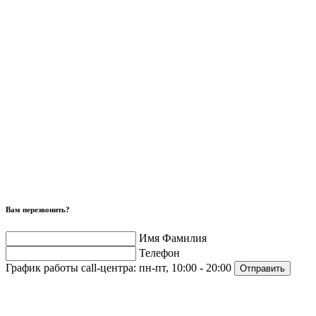
Вам перезвонить?
Имя Фамилия
Телефон
График работы call-центра:
пн-пт, 10:00 - 20:00
Отправить