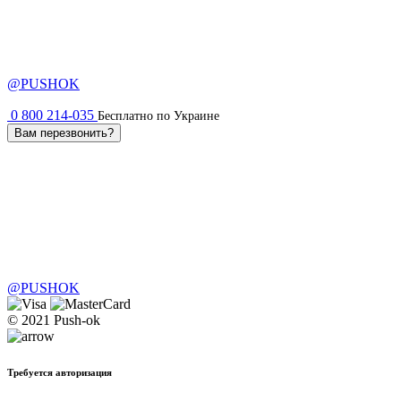
@PUSHOK
0 800 214-035
Бесплатно по Украине
Вам перезвонить?
@PUSHOK
© 2021 Push-ok
Требуется авторизация