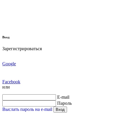
Вход
Зарегистрироваться
Google
Facebook
или
E-mail
Пароль
Выслать пароль на e-mail
Вход