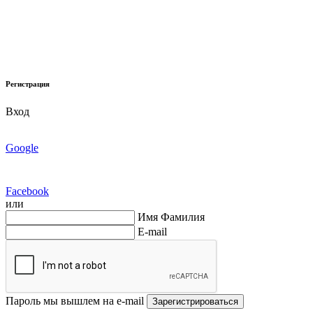
Регистрация
Вход
Google
Facebook
или
Имя Фамилия
E-mail
Пароль мы вышлем на e-mail
Зарегистрироваться