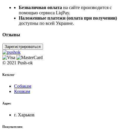
Безналичная оплата
на сайте производится с
помощью сервиса LiqPay.
Наложенные платежи (оплата при получении)
доступны по всей Украине.
Отзывы
Зарегистрироваться
© 2021 Push-ok
Каталог
Собакам
Кошкам
Адрес
г. Харьков
Покупателям