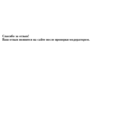
Спасибо за отзыв!
Ваш отзыв появится на сайте после проверки модератором.