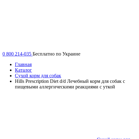
0 800 214-035
Бесплатно по Украине
Главная
Каталог
Сухой корм для собак
Hills Prescription Diet d/d Лечебный корм для собак с
пищевыми аллергическими реакциями с уткой