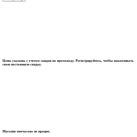
Цены указаны с учетом скидки по промокоду. Регистрируйтесь, чтобы накапливать
свою постоянную скидку.
Магазин тимчасово не працює.