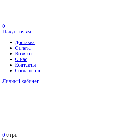
0
Покупателям
Доставка
Оплата
Возврат
О нас
Контакты
Соглашение
Личный кабинет
0
0 грн