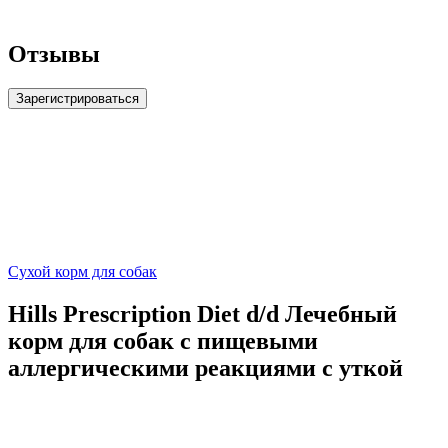
Отзывы
Зарегистрироваться
Сухой корм для собак
Hills Prescription Diet d/d Лечебный
корм для собак с пищевыми
аллергическими реакциями с уткой