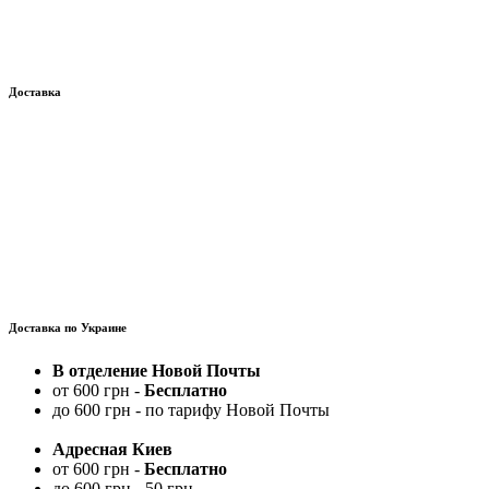
Доставка
Доставка по Украине
В отделение Новой Почты
от 600 грн -
Бесплатно
до 600 грн - по тарифу Новой Почты
Адресная Киев
от 600 грн -
Бесплатно
до 600 грн - 50 грн