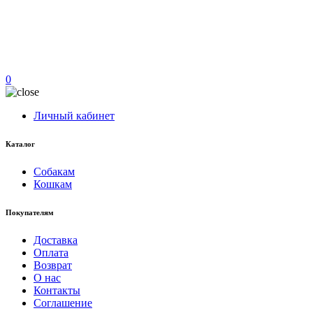
0
Личный кабинет
Каталог
Собакам
Кошкам
Покупателям
Доставка
Оплата
Возврат
О нас
Контакты
Соглашение