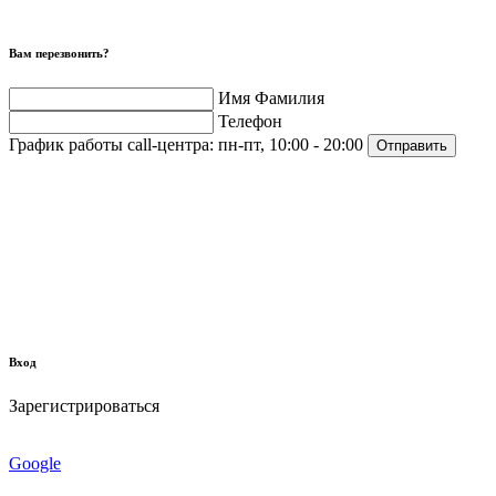
Вам перезвонить?
Имя Фамилия
Телефон
График работы call-центра:
пн-пт, 10:00 - 20:00
Отправить
Вход
Зарегистрироваться
Google