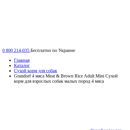
0 800 214-035
Бесплатно по Украине
Главная
Каталог
Сухой корм для собак
Grandorf 4 мяса Meat & Brown Rice Adult Mini Сухой
корм для взрослых собак малых пород 4 мяса