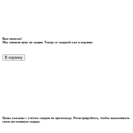
Вам повезло!
Мы снизили цену по акции. Товар со скидкой уже в корзине.
В корзину
Цены указаны с учетом скидки по промокоду. Регистрируйтесь, чтобы накапливать
свою постоянную скидку.