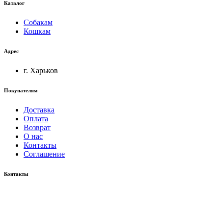
Каталог
Собакам
Кошкам
Адрес
г. Харьков
Покупателям
Доставка
Оплата
Возврат
О нас
Контакты
Соглашение
Контакты