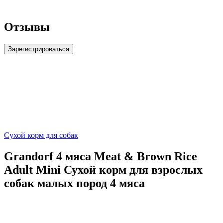
Отзывы
Зарегистрироваться
Сухой корм для собак
Grandorf 4 мяса Meat & Brown Rice
Adult Mini Сухой корм для взрослых
собак малых пород 4 мяса