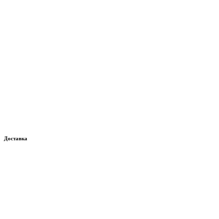
Доставка