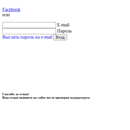
Facebook
или
E-mail
Пароль
Выслать пароль на e-mail
Вход
Спасибо за отзыв!
Ваш отзыв появится на сайте после проверки модератором.