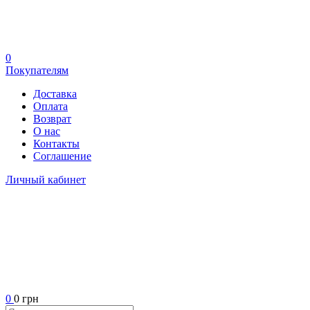
0
Покупателям
Доставка
Оплата
Возврат
О нас
Контакты
Соглашение
Личный кабинет
0
0 грн