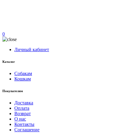
0
Личный кабинет
Каталог
Собакам
Кошкам
Покупателям
Доставка
Оплата
Возврат
О нас
Контакты
Соглашение