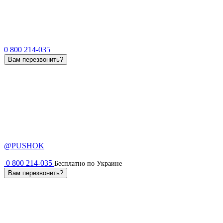
0 800 214-035
Вам перезвонить?
@PUSHOK
0 800 214-035
Бесплатно по Украине
Вам перезвонить?