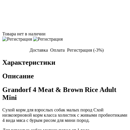
Товара нет в наличии
Доставка
Оплата
Регистрация (-3%)
Характеристики
Описание
Grandorf 4 Meat & Brown Rice Adult
Mini
Сухой корм для взрослых собак малых пород Схой
низкозерновой корм класса холистик с живыми пробиотиками
4 вида мяса с бурым рисом для мини пород.