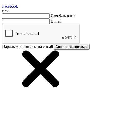
Facebook
или
Имя Фамилия
E-mail
Пароль мы вышлем на e-mail
Зарегистрироваться