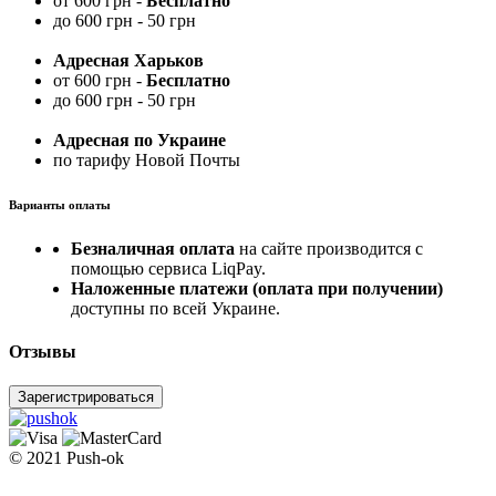
от 600 грн -
Бесплатно
до 600 грн - 50 грн
Адресная Харьков
от 600 грн -
Бесплатно
до 600 грн - 50 грн
Адресная по Украине
по тарифу Новой Почты
Варианты оплаты
Безналичная оплата
на сайте производится с
помощью сервиса LiqPay.
Наложенные платежи (оплата при получении)
доступны по всей Украине.
Отзывы
Зарегистрироваться
© 2021 Push-ok