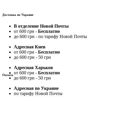
Доставка по Украине
В отделение Новой Почты
от 600 грн -
Бесплатно
до 600 грн - по тарифу Новой Почты
Адресная Киев
от 600 грн -
Бесплатно
до 600 грн - 50 грн
Адресная Харьков
от 600 грн -
Бесплатно
Оплата
до 600 грн - 50 грн
Адресная по Украине
по тарифу Новой Почты