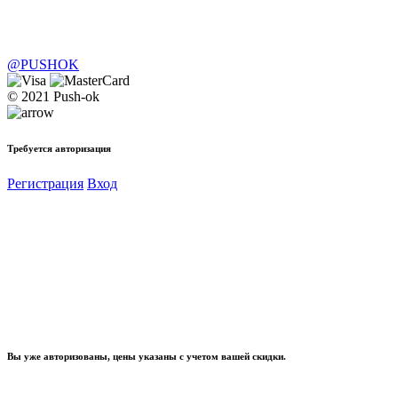
@PUSHOK
© 2021 Push-ok
Требуется авторизация
Регистрация
Вход
Вы уже авторизованы, цены указаны с учетом вашей скидки.