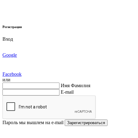
Регистрация
Вход
Google
Facebook
или
Имя Фамилия
E-mail
Пароль мы вышлем на e-mail
Зарегистрироваться