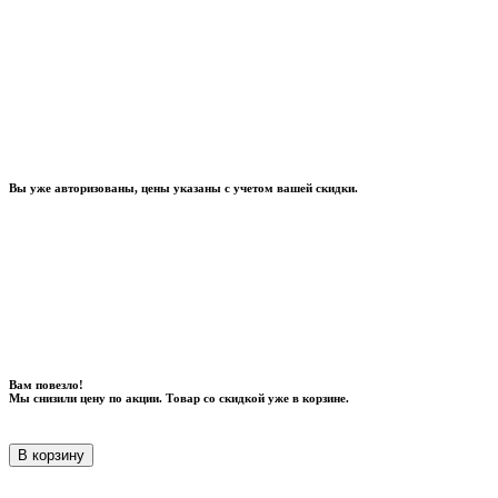
Вы уже авторизованы, цены указаны с учетом вашей скидки.
Вам повезло!
Мы снизили цену по акции. Товар со скидкой уже в корзине.
В корзину