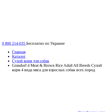
0 800 214-035
Бесплатно по Украине
Главная
Каталог
Сухой корм для собак
Grandorf 4 Meat & Brown Rice Adult All Breeds Сухой
корм 4 вида мяса для взрослых собак всех пород