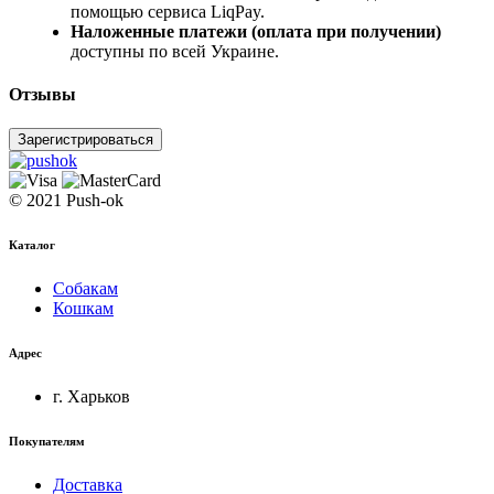
помощью сервиса LiqPay.
Наложенные платежи (оплата при получении)
доступны по всей Украине.
Отзывы
Зарегистрироваться
© 2021 Push-ok
Каталог
Собакам
Кошкам
Адрес
г. Харьков
Покупателям
Доставка