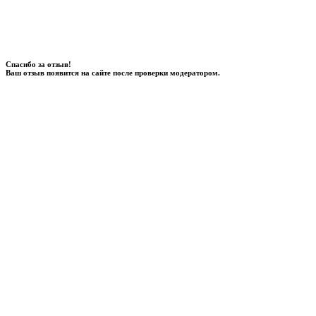
Спасибо за отзыв!
Ваш отзыв появится на сайте после проверки модератором.