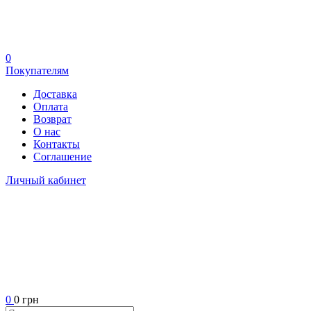
0
Покупателям
Доставка
Оплата
Возврат
О нас
Контакты
Соглашение
Личный кабинет
0
0 грн