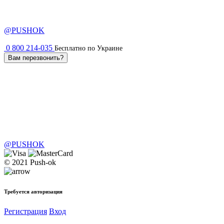
@PUSHOK
0 800 214-035
Бесплатно по Украине
Вам перезвонить?
@PUSHOK
© 2021 Push-ok
Требуется авторизация
Регистрация
Вход