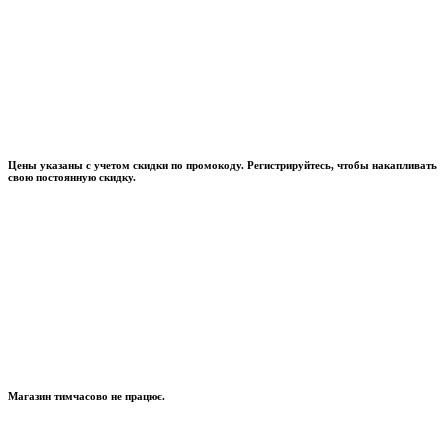
Цены указаны с учетом скидки по промокоду. Регистрируйтесь, чтобы накапливать
свою постоянную скидку.
Магазин тимчасово не працює.