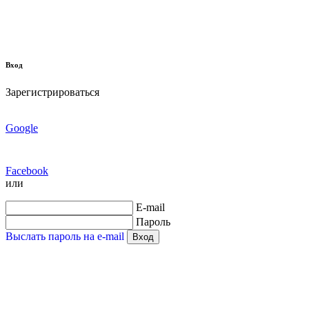
Вход
Зарегистрироваться
Google
Facebook
или
E-mail
Пароль
Выслать пароль на e-mail
Вход