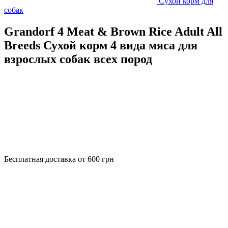
Сухой корм для
собак
Grandorf 4 Meat & Brown Rice Adult All
Breeds Сухой корм 4 вида мяса для
взрослых собак всех пород
Бесплатная доставка от 600 грн