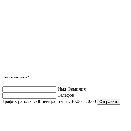
Вам перезвонить?
Имя Фамилия
Телефон
График работы call-центра:
пн-пт, 10:00 - 20:00
Отправить