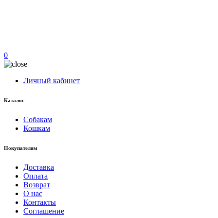
0
Личный кабинет
Каталог
Собакам
Кошкам
Покупателям
Доставка
Оплата
Возврат
О нас
Контакты
Соглашение