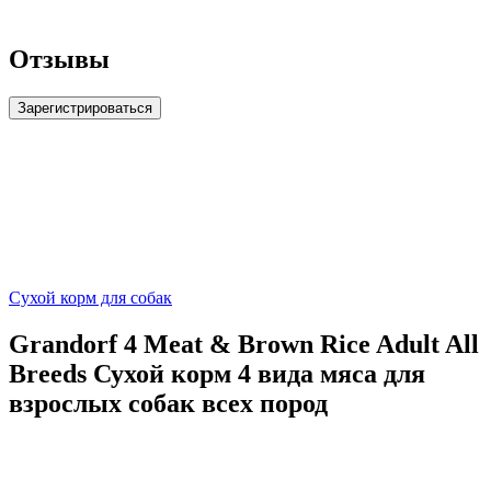
Отзывы
Зарегистрироваться
Сухой корм для собак
Grandorf 4 Meat & Brown Rice Adult All
Breeds Сухой корм 4 вида мяса для
взрослых собак всех пород