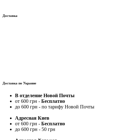
Доставка
Доставка по Украине
В отделение Новой Почты
от 600 грн -
Бесплатно
до 600 грн - по тарифу Новой Почты
Адресная Киев
от 600 грн -
Бесплатно
до 600 грн - 50 грн