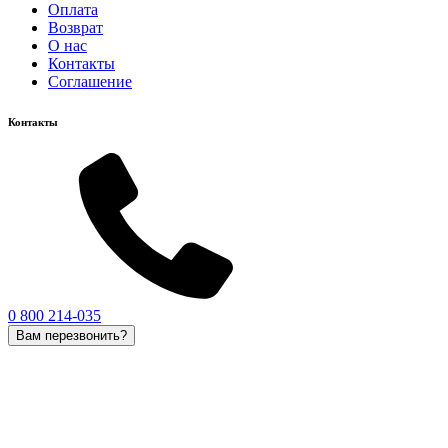
Оплата
Возврат
О нас
Контакты
Соглашение
Контакты
0 800 214-035
Вам перезвонить?