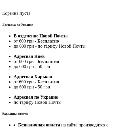
Корзина пуста
Доставка по Украине
В отделение Новой Почты
от 600 грн -
Бесплатно
до 600 грн - по тарифу Новой Почты
Адресная Киев
от 600 грн -
Бесплатно
до 600 грн - 50 грн
Адресная Харьков
от 600 грн -
Бесплатно
до 600 грн - 50 грн
Адресная по Украине
по тарифу Новой Почты
Варианты оплаты
Безналичная оплата
на сайте производится с