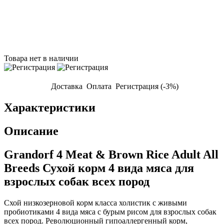
Товара нет в наличии
Доставка
Оплата
Регистрация (-3%)
Характеристики
Описание
Grandorf 4 Meat & Brown Rice Adult All
Breeds Сухой корм 4 вида мяса для
взрослых собак всех пород
Схой низкозерновой корм класса холистик с живыми
пробиотиками 4 вида мяса с бурым рисом для взрослых собак
всех пород. Революционный гипоаллергенный корм,