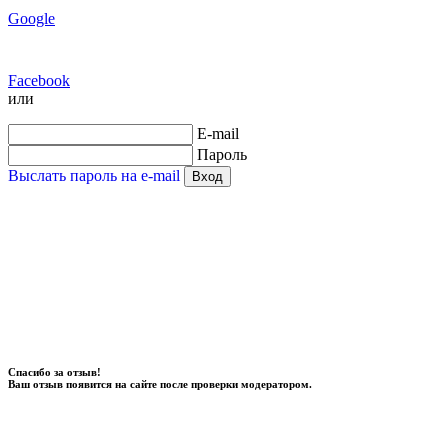
Google
Facebook
или
E-mail
Пароль
Выслать пароль на e-mail
Вход
Спасибо за отзыв!
Ваш отзыв появится на сайте после проверки модератором.