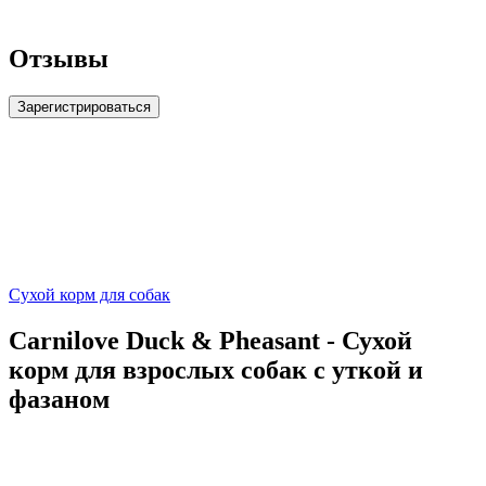
Отзывы
Зарегистрироваться
Сухой корм для собак
Carnilove Duck & Pheasant - Сухой
корм для взрослых собак с уткой и
фазаном