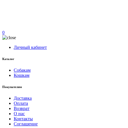
0
Личный кабинет
Каталог
Собакам
Кошкам
Покупателям
Доставка
Оплата
Возврат
О нас
Контакты
Соглашение