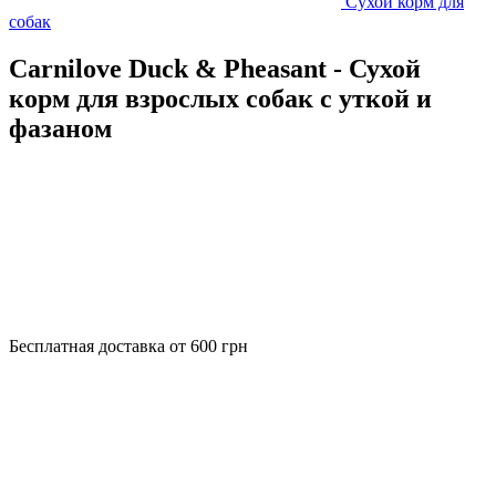
Сухой корм для
собак
Carnilove Duck & Pheasant - Сухой
корм для взрослых собак с уткой и
фазаном
Бесплатная доставка от 600 грн