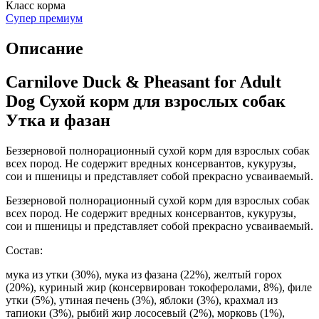
Класс корма
Супер премиум
Описание
Carnilove Duck & Pheasant for Adult
Dog Сухой корм для взрослых собак
Утка и фазан
Беззерновой полнорационный сухой корм для взрослых собак
всех пород. Не содержит вредных консервантов, кукурузы,
сои и пшеницы и представляет собой прекрасно усваиваемый.
Беззерновой полнорационный сухой корм для взрослых собак
всех пород. Не содержит вредных консервантов, кукурузы,
сои и пшеницы и представляет собой прекрасно усваиваемый.
Состав:
мука из утки (30%), мука из фазана (22%), желтый горох
(20%), куриный жир (консервирован токоферолами, 8%), филе
утки (5%), утиная печень (3%), яблоки (3%), крахмал из
тапиоки (3%), рыбий жир лососевый (2%), морковь (1%),