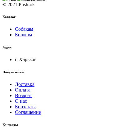
© 2021 Push-ok
Каталог
Собакам
Кошкам
Адрес
г. Харьков
Покупателям
Доставка
Оплата
Возврат
О нас
Контакты
Соглашение
Контакты