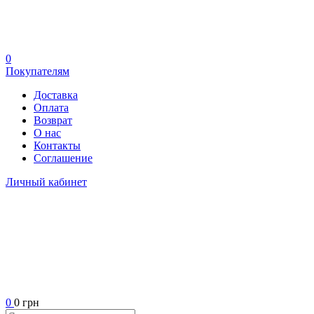
0
Покупателям
Доставка
Оплата
Возврат
О нас
Контакты
Соглашение
Личный кабинет
0
0 грн