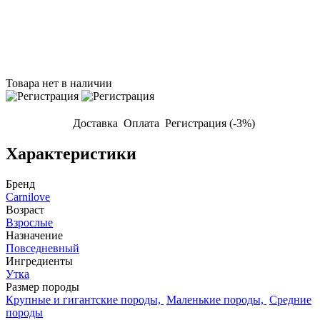
Товара нет в наличии
Доставка
Оплата
Регистрация (-3%)
Характеристики
Бренд
Carnilove
Возраст
Взрослые
Назначение
Повседневный
Ингредиенты
Утка
Размер породы
Крупные и гигантские породы,
Маленькие породы,
Средние
породы