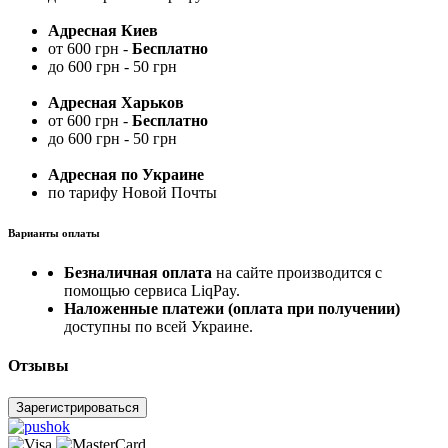
Адресная Киев
от 600 грн -
Бесплатно
до 600 грн - 50 грн
Адресная Харьков
от 600 грн -
Бесплатно
до 600 грн - 50 грн
Адресная по Украине
по тарифу Новой Почты
Варианты оплаты
Безналичная оплата
на сайте производится с
помощью сервиса LiqPay.
Наложенные платежи (оплата при получении)
доступны по всей Украине.
Отзывы
Зарегистрироваться