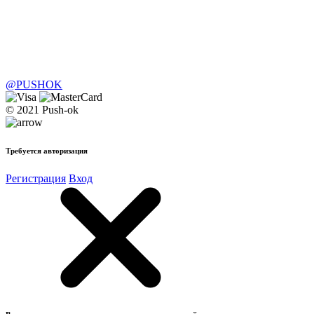
@PUSHOK
© 2021 Push-ok
Требуется авторизация
Регистрация
Вход