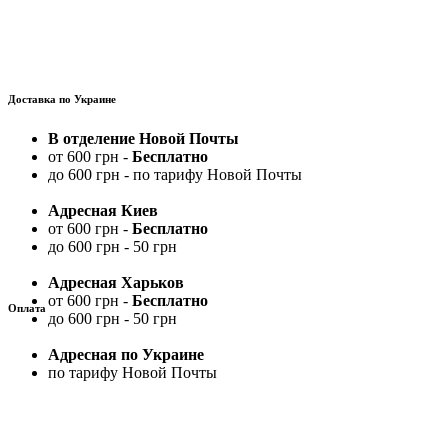
Доставка по Украине
В отделение Новой Почты
от 600 грн -
Бесплатно
до 600 грн - по тарифу Новой Почты
Адресная Киев
от 600 грн -
Бесплатно
до 600 грн - 50 грн
Адресная Харьков
от 600 грн -
Бесплатно
Оплата
до 600 грн - 50 грн
Адресная по Украине
по тарифу Новой Почты