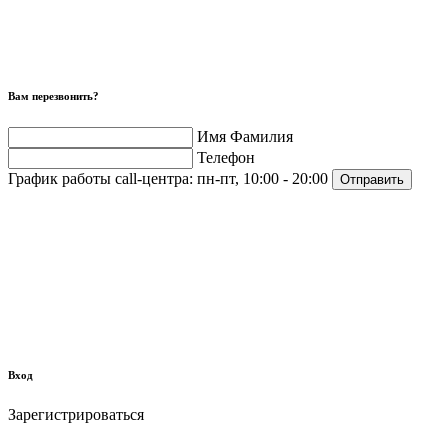
Вам перезвонить?
Имя Фамилия
Телефон
График работы call-центра:
пн-пт, 10:00 - 20:00
Отправить
Вход
Зарегистрироваться