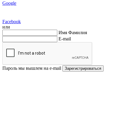
Google
Facebook
или
Имя Фамилия
E-mail
Пароль мы вышлем на e-mail
Зарегистрироваться