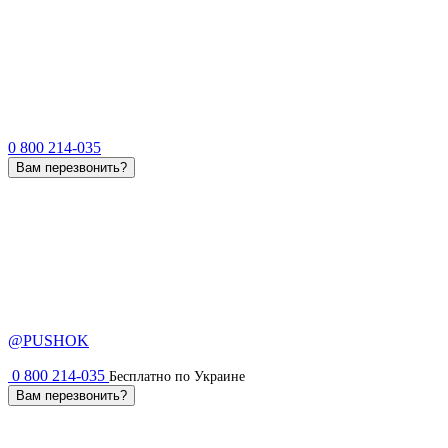
0 800 214-035
Вам перезвонить?
@PUSHOK
0 800 214-035
Бесплатно по Украине
Вам перезвонить?