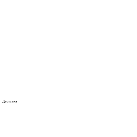
Доставка