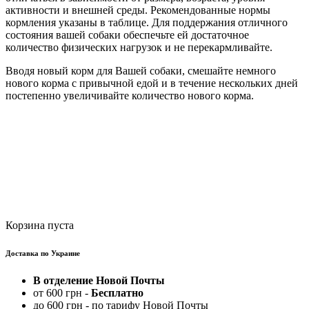
активности и внешней среды. Рекомендованные нормы
кормления указаны в таблице. Для поддержания отличного
состояния вашей собаки обеспечьте ей достаточное
количество физических нагрузок и не перекармливайте.
Вводя новый корм для Вашей собаки, смешайте немного
нового корма с привычной едой и в течение нескольких дней
постепенно увеличивайте количество нового корма.
Корзина пуста
Доставка по Украине
В отделение Новой Почты
от 600 грн -
Бесплатно
до 600 грн - по тарифу Новой Почты