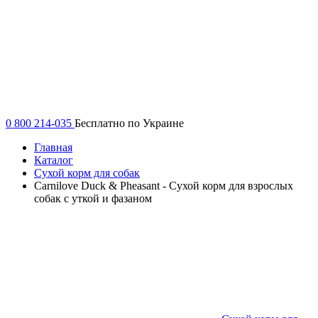
0 800 214-035
Бесплатно по Украине
Главная
Каталог
Сухой корм для собак
Carnilove Duck & Pheasant - Сухой корм для взрослых
собак с уткой и фазаном