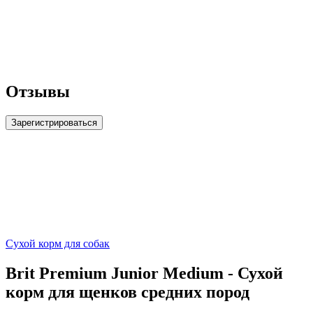
Отзывы
Зарегистрироваться
Сухой корм для собак
Brit Premium Junior Medium - Сухой
корм для щенков средних пород