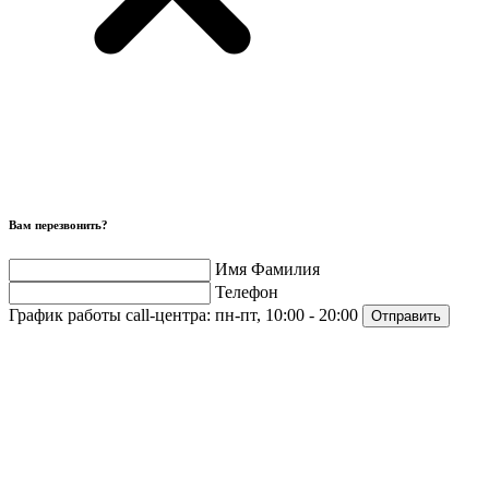
Вам перезвонить?
Имя Фамилия
Телефон
График работы call-центра:
пн-пт, 10:00 - 20:00
Отправить