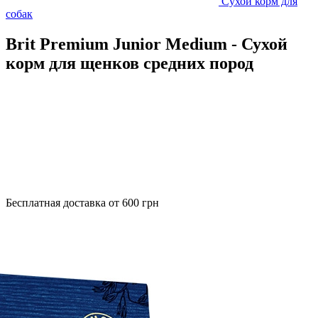
Сухой корм для
собак
Brit Premium Junior Medium - Сухой
корм для щенков средних пород
Бесплатная доставка от 600 грн