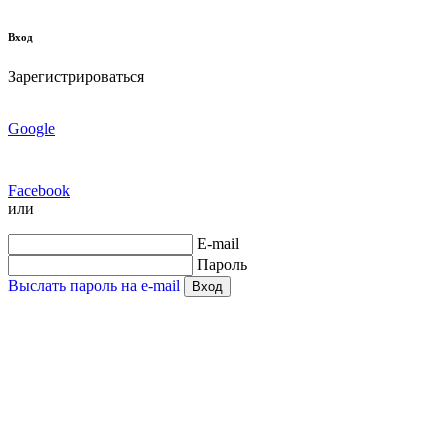
Вход
Зарегистрироваться
Google
Facebook
или
E-mail
Пароль
Выслать пароль на e-mail
Вход