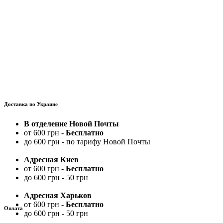
Доставка по Украине
В отделение Новой Почты
от 600 грн -
Бесплатно
до 600 грн - по тарифу Новой Почты
Адресная Киев
от 600 грн -
Бесплатно
до 600 грн - 50 грн
Адресная Харьков
от 600 грн -
Бесплатно
Оплата
до 600 грн - 50 грн