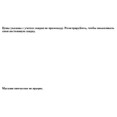
Цены указаны с учетом скидки по промокоду. Регистрируйтесь, чтобы накапливать
свою постоянную скидку.
Магазин тимчасово не працює.