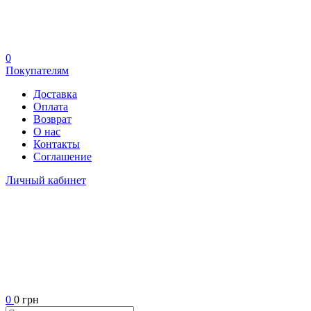
0
Покупателям
Доставка
Оплата
Возврат
О нас
Контакты
Соглашение
Личный кабинет
0
0 грн