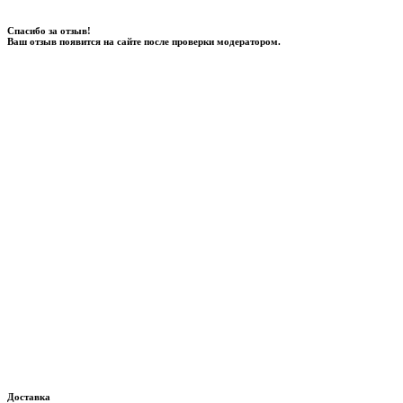
Спасибо за отзыв!
Ваш отзыв появится на сайте после проверки модератором.
Доставка