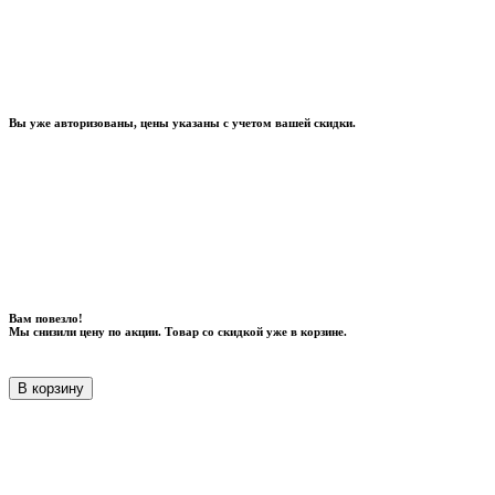
Вы уже авторизованы, цены указаны с учетом вашей скидки.
Вам повезло!
Мы снизили цену по акции. Товар со скидкой уже в корзине.
В корзину