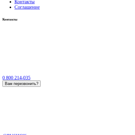
Контакты
Соглашение
Контакты
0 800 214-035
Вам перезвонить?