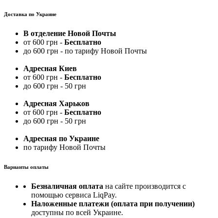
Доставка по Украине
В отделение Новой Почты
от 600 грн -
Бесплатно
до 600 грн - по тарифу Новой Почты
Адресная Киев
от 600 грн -
Бесплатно
до 600 грн - 50 грн
Адресная Харьков
от 600 грн -
Бесплатно
до 600 грн - 50 грн
Адресная по Украине
по тарифу Новой Почты
Варианты оплаты
Безналичная оплата
на сайте производится с
помощью сервиса LiqPay.
Наложенные платежи (оплата при получении)
доступны по всей Украине.