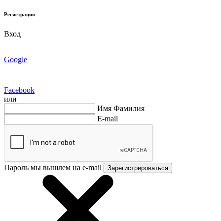
Регистрация
Вход
Google
Facebook
или
Имя Фамилия
E-mail
Пароль мы вышлем на e-mail
Зарегистрироваться