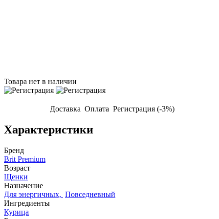
Товара нет в наличии
Доставка
Оплата
Регистрация (-3%)
Характеристики
Бренд
Brit Premium
Возраст
Щенки
Назначение
Для энергичных,
Повседневный
Ингредиенты
Курица