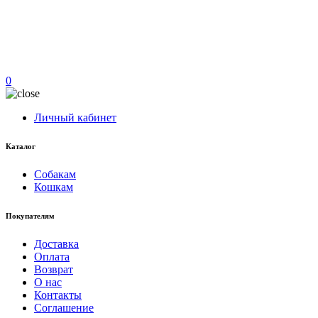
0
Личный кабинет
Каталог
Собакам
Кошкам
Покупателям
Доставка
Оплата
Возврат
О нас
Контакты
Соглашение