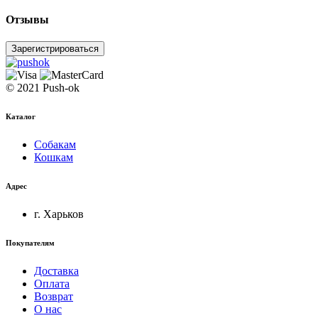
Отзывы
Зарегистрироваться
© 2021 Push-ok
Каталог
Собакам
Кошкам
Адрес
г. Харьков
Покупателям
Доставка
Оплата
Возврат
О нас