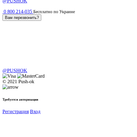
@PUSHOK
0 800 214-035
Бесплатно по Украине
Вам перезвонить?
@PUSHOK
© 2021 Push-ok
Требуется авторизация
Регистрация
Вход