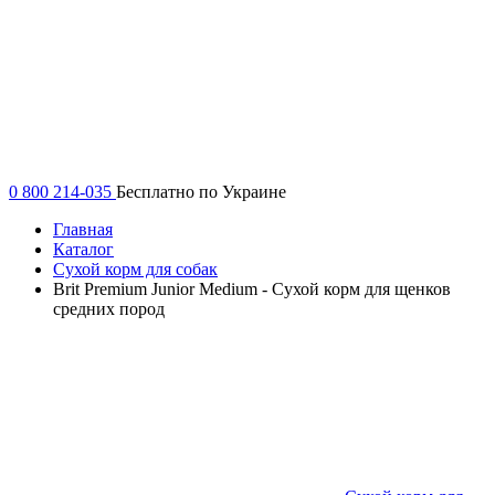
0 800 214-035
Бесплатно по Украине
Главная
Каталог
Сухой корм для собак
Brit Premium Junior Medium - Сухой корм для щенков
средних пород