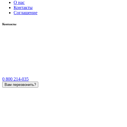
О нас
Контакты
Соглашение
Контакты
0 800 214-035
Вам перезвонить?