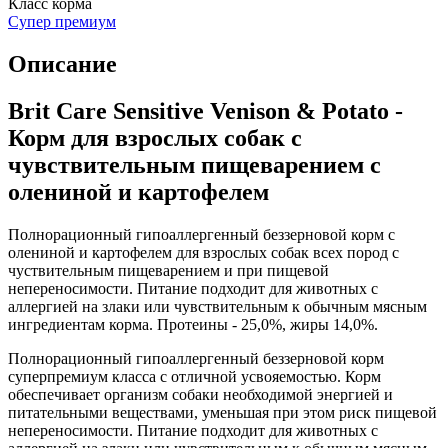
Класс корма
Супер премиум
Описание
Brit Care Sensitive Venison & Potato -
Корм для взрослых собак с
чувствительным пищеварением с
олениной и картофелем
Полнорационный гипоаллергенный беззерновой корм с
олениной и картофелем для взрослых собак всех пород с
чуствительным пищеварением и при пищевой
непереносимости. Питание подходит для животных с
аллергией на злаки или чувствительным к обычным мясным
ингредиентам корма. Протеины - 25,0%, жиры 14,0%.
Полнорационный гипоаллергенный беззерновой корм
суперпремиум класса с отличной усвояемостью. Корм
обеспечивает организм собаки необходимой энергией и
питательными веществами, уменьшая при этом риск пищевой
непереносимости. Питание подходит для животных с