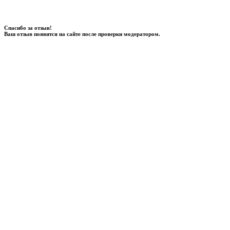
Спасибо за отзыв!
Ваш отзыв появится на сайте после проверки модератором.