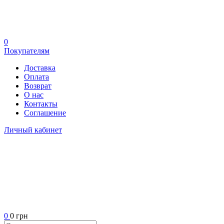
0
Покупателям
Доставка
Оплата
Возврат
О нас
Контакты
Соглашение
Личный кабинет
0
0 грн