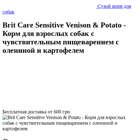
Сухой корм для
собак
Brit Care Sensitive Venison & Potato -
Корм для взрослых собак с
чувствительным пищеварением с
олениной и картофелем
Бесплатная доставка от 600 грн