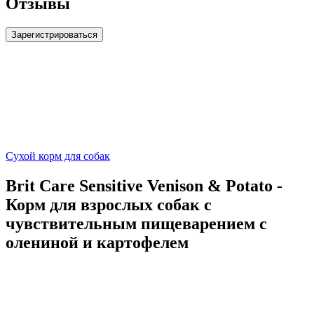
Отзывы
Зарегистрироваться
Сухой корм для собак
Brit Care Sensitive Venison & Potato -
Корм для взрослых собак с
чувствительным пищеварением с
олениной и картофелем