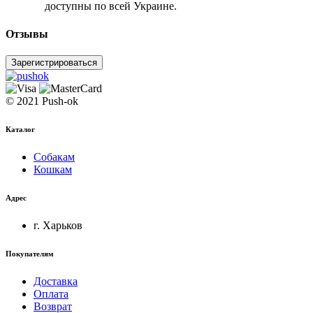
доступны по всей Украине.
Отзывы
Зарегистрироваться
© 2021 Push-ok
Каталог
Собакам
Кошкам
Адрес
г. Харьков
Покупателям
Доставка
Оплата
Возврат