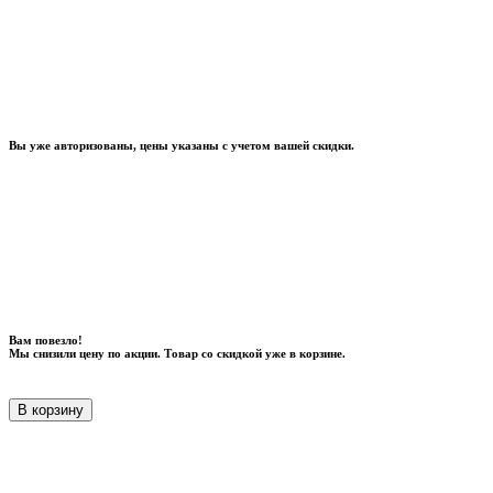
Вы уже авторизованы, цены указаны с учетом вашей скидки.
Вам повезло!
Мы снизили цену по акции. Товар со скидкой уже в корзине.
В корзину