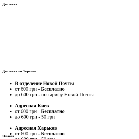
Доставка
Доставка по Украине
В отделение Новой Почты
от 600 грн -
Бесплатно
до 600 грн - по тарифу Новой Почты
Адресная Киев
от 600 грн -
Бесплатно
до 600 грн - 50 грн
Адресная Харьков
от 600 грн -
Бесплатно
Оплата