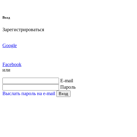
Вход
Зарегистрироваться
Google
Facebook
или
E-mail
Пароль
Выслать пароль на e-mail
Вход