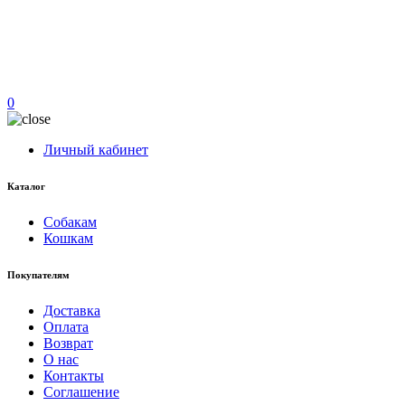
0
Личный кабинет
Каталог
Собакам
Кошкам
Покупателям
Доставка
Оплата
Возврат
О нас
Контакты
Соглашение