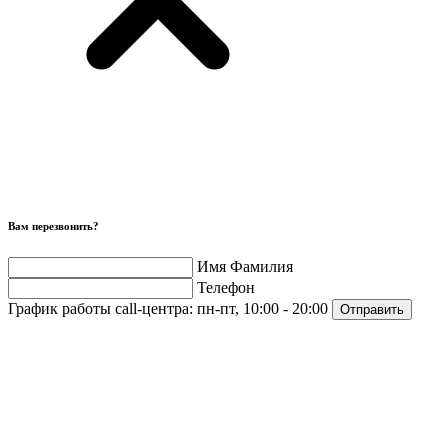
Вам перезвонить?
Имя Фамилия
Телефон
График работы call-центра:
пн-пт, 10:00 - 20:00
Отправить