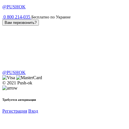
@PUSHOK
0 800 214-035
Бесплатно по Украине
Вам перезвонить?
@PUSHOK
© 2021 Push-ok
Требуется авторизация
Регистрация
Вход