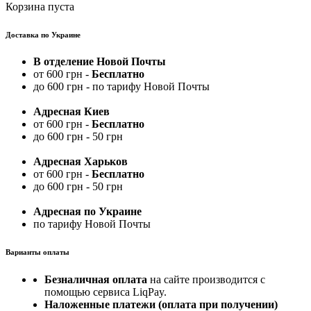
Корзина пуста
Доставка по Украине
В отделение Новой Почты
от 600 грн -
Бесплатно
до 600 грн - по тарифу Новой Почты
Адресная Киев
от 600 грн -
Бесплатно
до 600 грн - 50 грн
Адресная Харьков
от 600 грн -
Бесплатно
до 600 грн - 50 грн
Адресная по Украине
по тарифу Новой Почты
Варианты оплаты
Безналичная оплата
на сайте производится с
помощью сервиса LiqPay.
Наложенные платежи (оплата при получении)