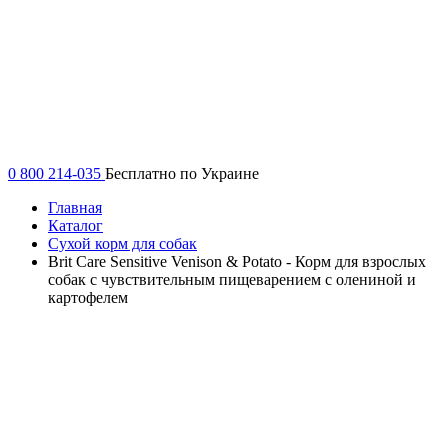
0 800 214-035
Бесплатно по Украине
Главная
Каталог
Сухой корм для собак
Brit Care Sensitive Venison & Potato - Корм для взрослых
собак с чувствительным пищеварением с олениной и
картофелем