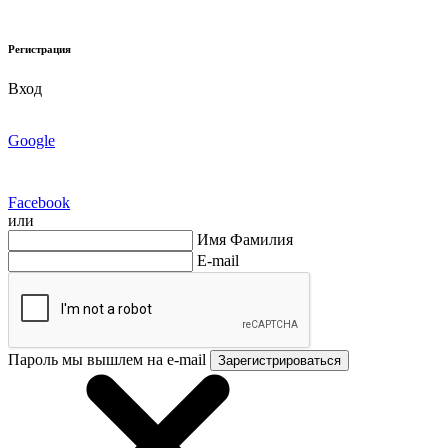
Регистрация
Вход
Google
Facebook
или
Имя Фамилия
E-mail
Пароль мы вышлем на e-mail
Зарегистрироваться