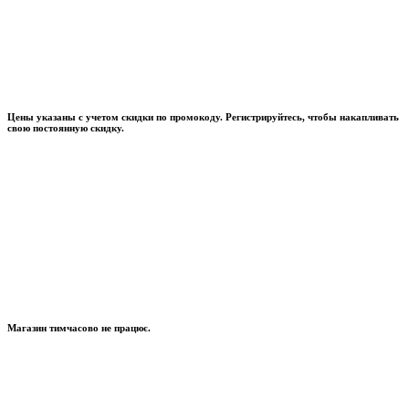
Цены указаны с учетом скидки по промокоду. Регистрируйтесь, чтобы накапливать
свою постоянную скидку.
Магазин тимчасово не працює.