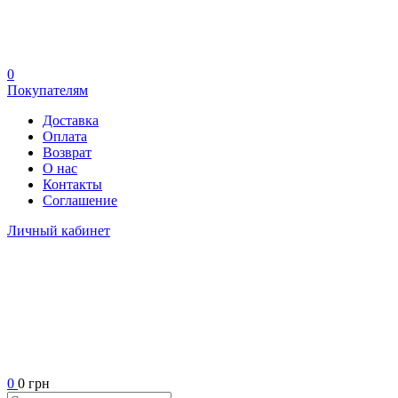
0
Покупателям
Доставка
Оплата
Возврат
О нас
Контакты
Соглашение
Личный кабинет
0
0 грн