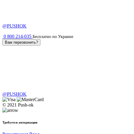
@PUSHOK
0 800 214-035
Бесплатно по Украине
Вам перезвонить?
@PUSHOK
© 2021 Push-ok
Требуется авторизация