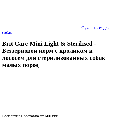
Сухой корм для
собак
Brit Care Mini Light & Sterilised -
Беззерновой корм с кроликом и
лососем для стерилизованных собак
малых пород
Бесплатная доставка от 600 грн