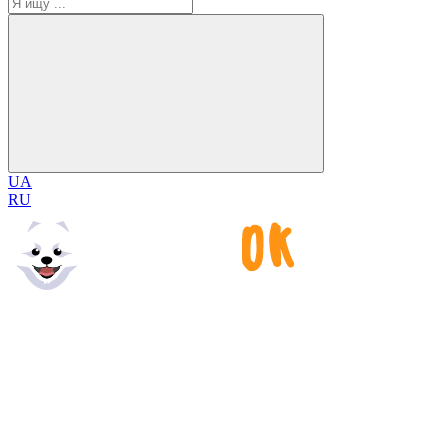
UA
RU