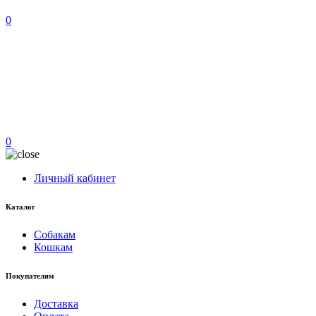
0
0
Личный кабинет
Каталог
Собакам
Кошкам
Покупателям
Доставка