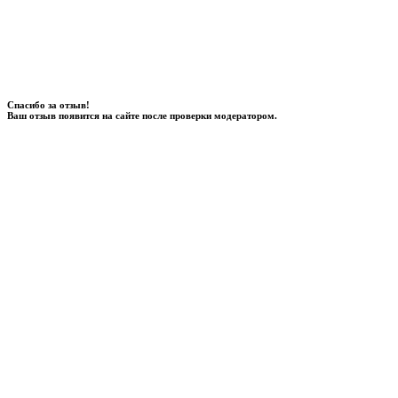
Спасибо за отзыв!
Ваш отзыв появится на сайте после проверки модератором.