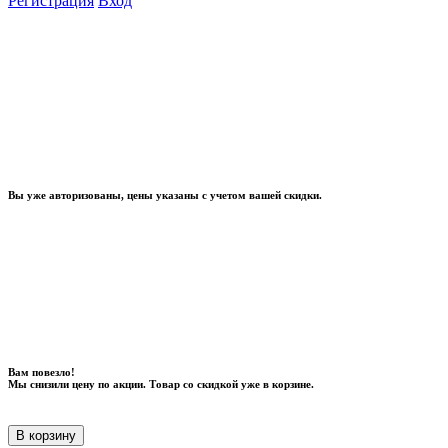
Регистрация
Вход
Вы уже авторизованы, цены указаны с учетом вашей скидки.
Вам повезло!
Мы снизили цену по акции. Товар со скидкой уже в корзине.
В корзину