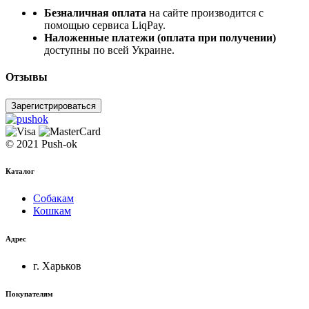
Безналичная оплата
на сайте производится с
помощью сервиса LiqPay.
Наложенные платежи (оплата при получении)
доступны по всей Украине.
Отзывы
Зарегистрироваться
© 2021 Push-ok
Каталог
Собакам
Кошкам
Адрес
г. Харьков
Покупателям