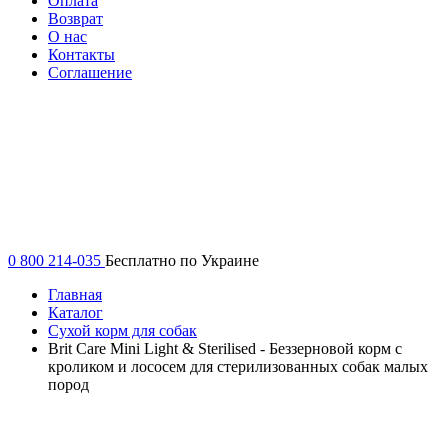
Оплата
Возврат
О нас
Контакты
Соглашение
0 800 214-035
Бесплатно по Украине
Главная
Каталог
Сухой корм для собак
Brit Care Mini Light & Sterilised - Беззерновой корм с
кроликом и лососем для стерилизованных собак малых
пород