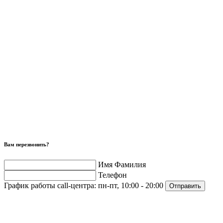
Вам перезвонить?
Имя Фамилия
Телефон
График работы call-центра:
пн-пт, 10:00 - 20:00
Отправить