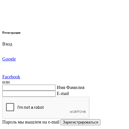
Регистрация
Вход
Google
Facebook
или
Имя Фамилия
E-mail
Пароль мы вышлем на e-mail
Зарегистрироваться