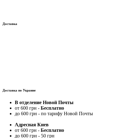
Доставка
Доставка по Украине
В отделение Новой Почты
от 600 грн -
Бесплатно
до 600 грн - по тарифу Новой Почты
Адресная Киев
от 600 грн -
Бесплатно
до 600 грн - 50 грн