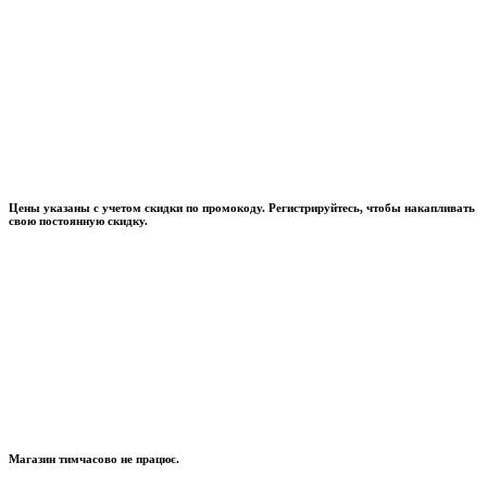
Цены указаны с учетом скидки по промокоду. Регистрируйтесь, чтобы накапливать
свою постоянную скидку.
Магазин тимчасово не працює.