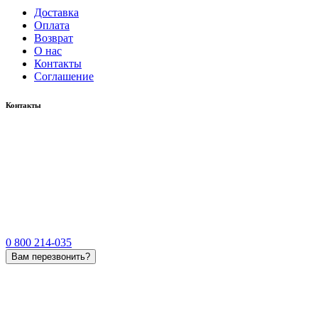
Доставка
Оплата
Возврат
О нас
Контакты
Соглашение
Контакты
0 800 214-035
Вам перезвонить?