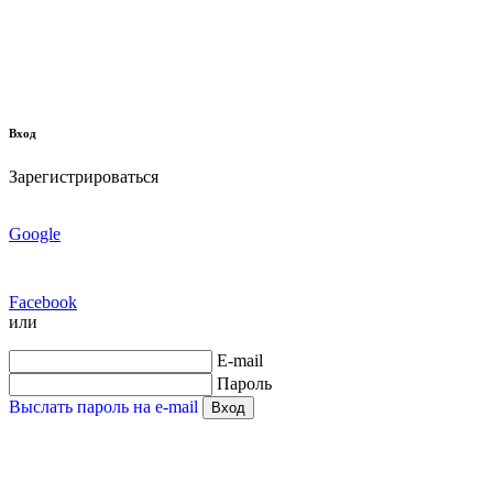
Вход
Зарегистрироваться
Google
Facebook
или
E-mail
Пароль
Выслать пароль на e-mail
Вход