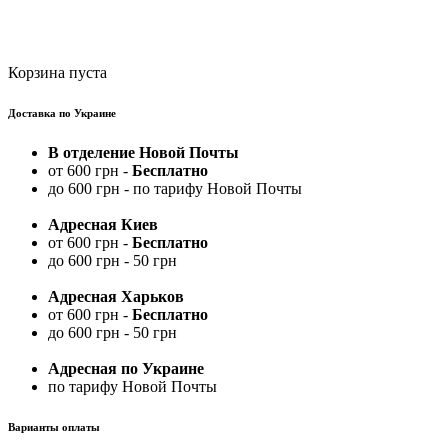
Корзина пуста
Доставка по Украине
В отделение Новой Почты
от 600 грн -
Бесплатно
до 600 грн - по тарифу Новой Почты
Адресная Киев
от 600 грн -
Бесплатно
до 600 грн - 50 грн
Адресная Харьков
от 600 грн -
Бесплатно
до 600 грн - 50 грн
Адресная по Украине
по тарифу Новой Почты
Варианты оплаты