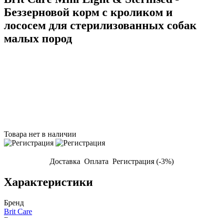
Беззерновой корм с кроликом и
лососем для стерилизованных собак
малых пород
Товара нет в наличии
Доставка
Оплата
Регистрация (-3%)
Характеристики
Бренд
Brit Care