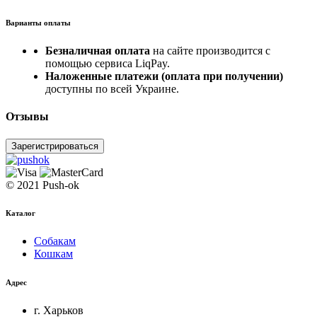
Варианты оплаты
Безналичная оплата
на сайте производится с
помощью сервиса LiqPay.
Наложенные платежи (оплата при получении)
доступны по всей Украине.
Отзывы
Зарегистрироваться
© 2021 Push-ok
Каталог
Собакам
Кошкам
Адрес
г. Харьков