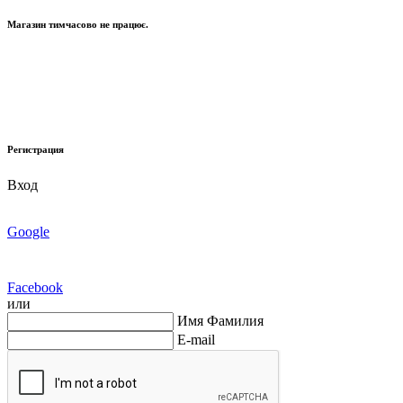
Магазин тимчасово не працює.
Регистрация
Вход
Google
Facebook
или
Имя Фамилия
E-mail