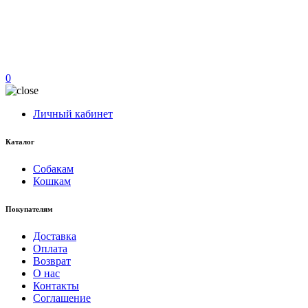
0
Личный кабинет
Каталог
Собакам
Кошкам
Покупателям
Доставка
Оплата
Возврат
О нас
Контакты
Соглашение