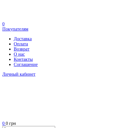
0
Покупателям
Доставка
Оплата
Возврат
О нас
Контакты
Соглашение
Личный кабинет
0
0 грн