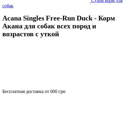
Сухой корм для
собак
Acana Singles Free-Run Duck - Корм
Акана для собак всех пород и
возрастов с уткой
Бесплатная доставка от 600 грн