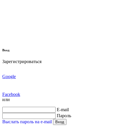
Вход
Зарегистрироваться
Google
Facebook
или
E-mail
Пароль
Выслать пароль на e-mail
Вход