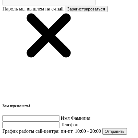
Пароль мы вышлем на e-mail
Зарегистрироваться
Вам перезвонить?
Имя Фамилия
Телефон
График работы call-центра:
пн-пт, 10:00 - 20:00
Отправить