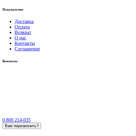
Покупателям
Доставка
Оплата
Возврат
О нас
Контакты
Соглашение
Контакты
0 800 214-035
Вам перезвонить?