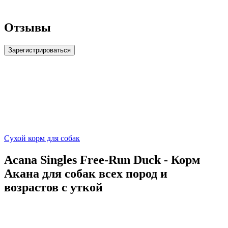
Отзывы
Зарегистрироваться
Сухой корм для собак
Acana Singles Free-Run Duck - Корм
Акана для собак всех пород и
возрастов с уткой