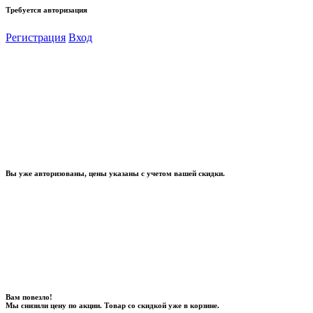
Требуется авторизация
Регистрация
Вход
Вы уже авторизованы, цены указаны с учетом вашей скидки.
Вам повезло!
Мы снизили цену по акции. Товар со скидкой уже в корзине.