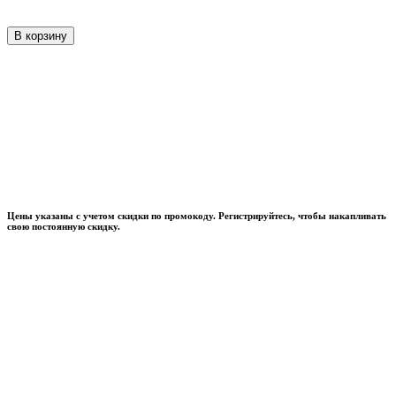
В корзину
Цены указаны с учетом скидки по промокоду. Регистрируйтесь, чтобы накапливать
свою постоянную скидку.