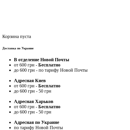
Корзина пуста
Доставка по Украине
В отделение Новой Почты
от 600 грн -
Бесплатно
до 600 грн - по тарифу Новой Почты
Адресная Киев
от 600 грн -
Бесплатно
до 600 грн - 50 грн
Адресная Харьков
от 600 грн -
Бесплатно
до 600 грн - 50 грн
Адресная по Украине
по тарифу Новой Почты