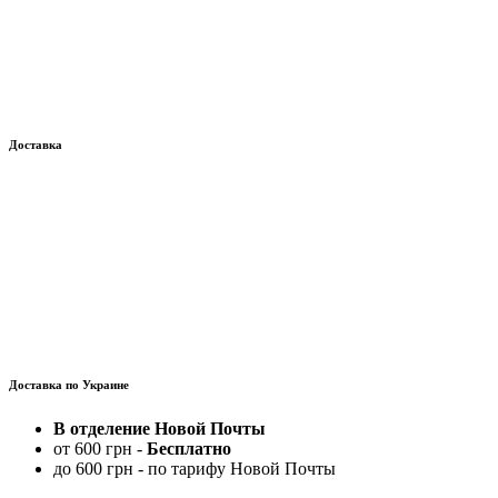
Доставка
Доставка по Украине
В отделение Новой Почты
от 600 грн -
Бесплатно
до 600 грн - по тарифу Новой Почты