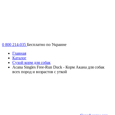
0 800 214-035
Бесплатно по Украине
Главная
Каталог
Сухой корм для собак
Acana Singles Free-Run Duck - Корм Акана для собак
всех пород и возрастов с уткой