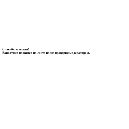
Спасибо за отзыв!
Ваш отзыв появится на сайте после проверки модератором.