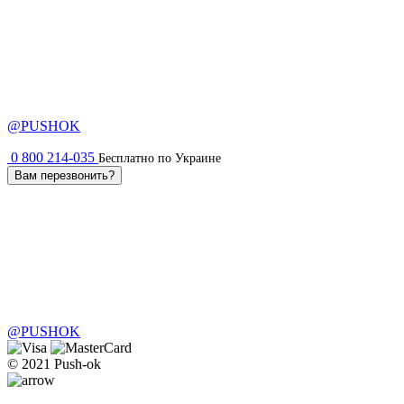
@PUSHOK
0 800 214-035
Бесплатно по Украине
Вам перезвонить?
@PUSHOK
© 2021 Push-ok