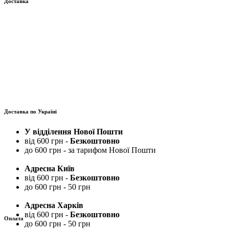
Доставка
Доставка по Україні
У відділення Нової Пошти
від 600 грн -
Безкоштовно
до 600 грн - за тарифом Нової Пошти
Адресна Київ
від 600 грн -
Безкоштовно
до 600 грн - 50 грн
Адресна Харків
від 600 грн -
Безкоштовно
Оплата
до 600 грн - 50 грн