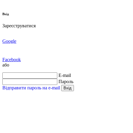
Вхід
Зареєструватися
Google
Facebook
або
E-mail
Пароль
Відправити пароль на e-mail
Вхід