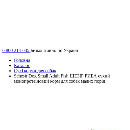
0 800 214-035
Безкоштовно по Україні
Головна
Каталог
Сухі корми для собак
Schesir Dog Small Adult Fish ШЕЗІР РИБА сухий
монопротеіновий корм для собак малих порід