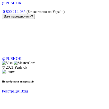
@PUSHOK
0 800 214-035
(Безкоштовно по Україні)
Вам передзвонити?
@PUSHOK
© 2021 Push-ok
Потребується авторизація
Реєстрація
Вхід