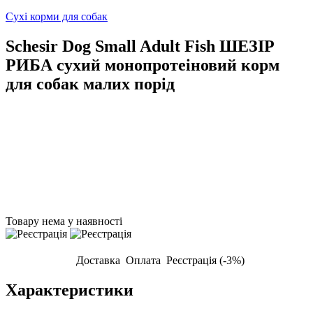
Сухі корми для собак
Schesir Dog Small Adult Fish ШЕЗІР
РИБА сухий монопротеіновий корм
для собак малих порід
Товару нема у наявності
Доставка
Оплата
Реєстрація (-3%)
Характеристики