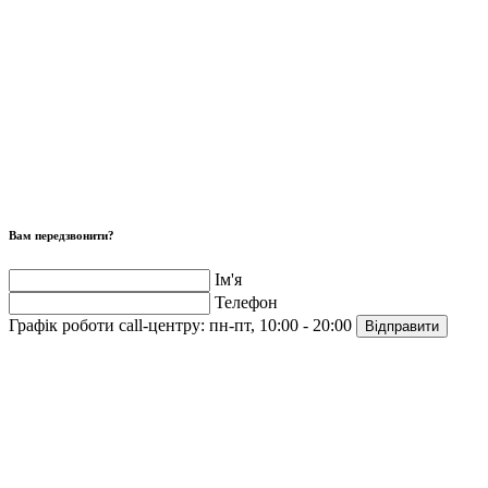
Вам передзвонити?
Ім'я
Телефон
Графік роботи call-центру:
пн-пт, 10:00 - 20:00
Відправити