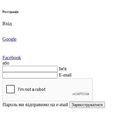
Реєстрація
Вхід
Google
Facebook
або
Ім'я
E-mail
Пароль ми відправимо на e-mail
Зареєструватися