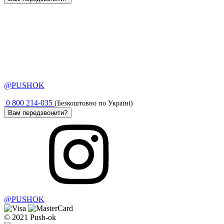
@PUSHOK
0 800 214-035
(Безкоштовно по Україні)
Вам передзвонити?
@PUSHOK
© 2021 Push-ok