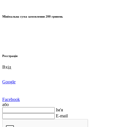
Мінімальна сума замовлення
200 гривень
Реєстрація
Вхід
Google
Facebook
або
Ім'я
E-mail