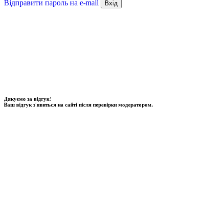
Відправити пароль на e-mail
Вхід
Дякуємо за відгук!
Ваш відгук з'явиться на сайті після перевірки модератором.