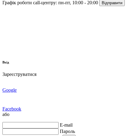
Графік роботи call-центру:
пн-пт, 10:00 - 20:00
Відправити
Вхід
Зареєструватися
Google
Facebook
або
E-mail
Пароль