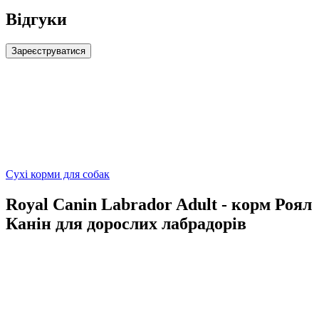
Відгуки
Зареєструватися
Сухі корми для собак
Royal Canin Labrador Adult - корм Роял
Канін для дорослих лабрадорів