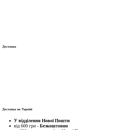
Доставка
Доставка по Україні
У відділення Нової Пошти
від 600 грн -
Безкоштовно