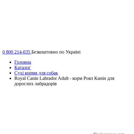
0 800 214-035
Безкоштовно по Україні
Головна
Каталог
Сухі корми для собак
Royal Canin Labrador Adult - корм Роял Канін для
дорослих лабрадорів