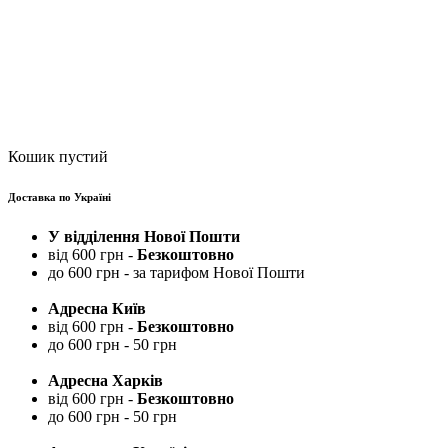
Кошик пустий
Доставка по Україні
У відділення Нової Пошти
від 600 грн -
Безкоштовно
до 600 грн - за тарифом Нової Пошти
Адресна Київ
від 600 грн -
Безкоштовно
до 600 грн - 50 грн
Адресна Харків
від 600 грн -
Безкоштовно
до 600 грн - 50 грн