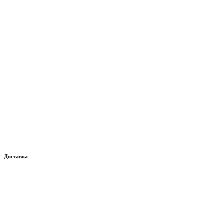
Доставка