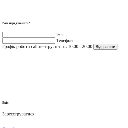
Вам передзвонити?
Ім'я
Телефон
Графік роботи call-центру:
пн-пт, 10:00 - 20:00
Відправити
Вхід
Зареєструватися