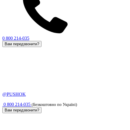
0 800 214-035
Вам передзвонити?
@PUSHOK
0 800 214-035
(Безкоштовно по Україні)
Вам передзвонити?