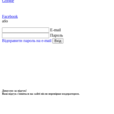
Google
Facebook
або
E-mail
Пароль
Відправити пароль на e-mail
Вхід
Дякуємо за відгук!
Ваш відгук з'явиться на сайті після перевірки модератором.