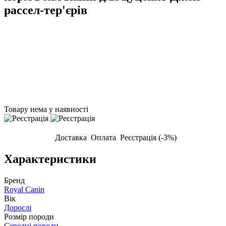
рассел-тер'єрів
Товару нема у наявності
Доставка
Оплата
Реєстрація (-3%)
Характеристики
Бренд
Royal Canin
Вік
Дорослі
Розмір породи
Середні породи