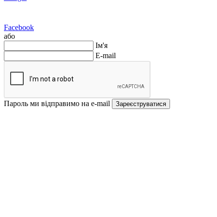
Facebook
або
Ім'я
E-mail
Пароль ми відправимо на e-mail
Зареєструватися