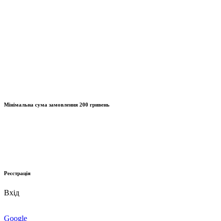
Мінімальна сума замовлення
200 гривень
Реєстрація
Вхід
Google