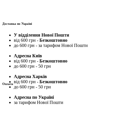
Доставка по Україні
У відділення Нової Пошти
від 600 грн -
Безкоштовно
до 600 грн - за тарифом Нової Пошти
Адресна Київ
від 600 грн -
Безкоштовно
до 600 грн - 50 грн
Адресна Харків
від 600 грн -
Безкоштовно
Оплата
до 600 грн - 50 грн
Адресна по Україні
за тарифом Нової Пошти