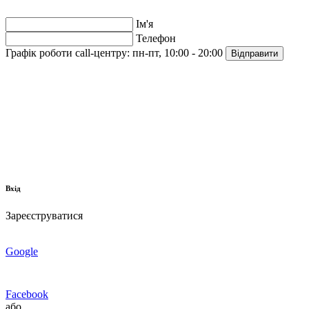
Ім'я
Телефон
Графік роботи call-центру:
пн-пт, 10:00 - 20:00
Відправити
Вхід
Зареєструватися
Google
Facebook
або