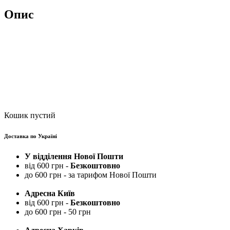
Опис
Кошик пустий
Доставка по Україні
У відділення Нової Пошти
від 600 грн -
Безкоштовно
до 600 грн - за тарифом Нової Пошти
Адресна Київ
від 600 грн -
Безкоштовно
до 600 грн - 50 грн