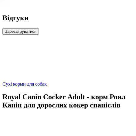
Відгуки
Зареєструватися
Сухі корми для собак
Royal Canin Cocker Adult - корм Роял
Канін для дорослих кокер спанієлів