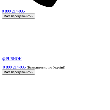
0 800 214-035
Вам передзвонити?
@PUSHOK
0 800 214-035
(Безкоштовно по Україні)
Вам передзвонити?