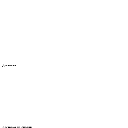
Доставка
Доставка по Україні