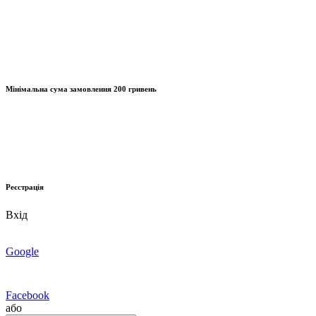
Мінімальна сума замовлення
200 гривень
Реєстрація
Вхід
Google
Facebook
або