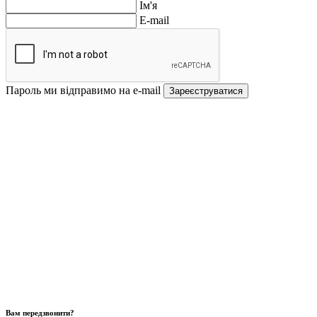
Ім'я
E-mail
Пароль ми відправимо на e-mail
Зареєструватися
Вам передзвонити?