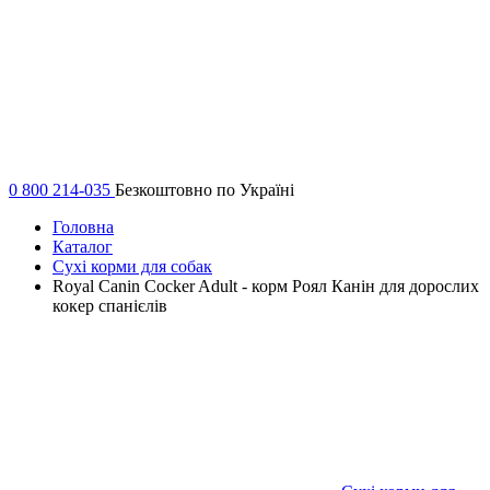
0 800 214-035
Безкоштовно по Україні
Головна
Каталог
Сухі корми для собак
Royal Canin Cocker Adult - корм Роял Канін для дорослих
кокер спанієлів