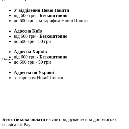
У відділення Нової Пошти
від 600 грн -
Безкоштовно
до 600 грн - за тарифом Нової Пошти
Адресна Київ
від 600 грн -
Безкоштовно
до 600 грн - 50 грн
Адресна Харків
від 600 грн -
Безкоштовно
Оплата
до 600 грн - 50 грн
Адресна по Україні
за тарифом Нової Пошти
Безготівкова оплата
на сайті відбувається за допомогою
сервіса LiqPay.