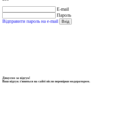
E-mail
Пароль
Відправити пароль на e-mail
Вхід
Дякуємо за відгук!
Ваш відгук з'явиться на сайті після перевірки модератором.