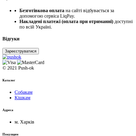
Безготівкова оплата
на сайті відбувається за
допомогою сервіса LiqPay.
Накладені платежі (оплата при отриманні)
доступні
по всій Україні.
Відгуки
Зареєструватися
© 2021 Push-ok
Каталог
Собакам
Кішкам
Адреса
м. Харків
Покупцям