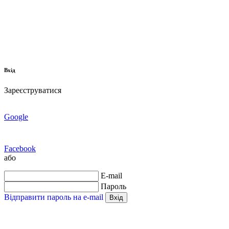
Вхід
Зареєструватися
Google
Facebook
або
E-mail
Пароль
Відправити пароль на e-mail
Вхід