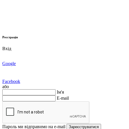
Реєстрація
Вхід
Google
Facebook
або
Ім'я
E-mail
Пароль ми відправимо на e-mail
Зареєструватися