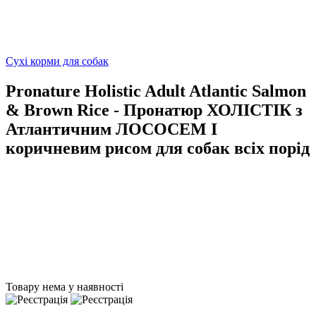
Сухі корми для собак
Pronature Holistic Adult Atlantic Salmon
& Brown Rice - Пронатюр ХОЛІСТІК з
Атлантичним ЛОСОСЕМ І
коричневим рисом для собак всіх порід
Товару нема у наявності