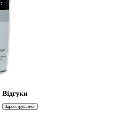
Відгуки
Зареєструватися