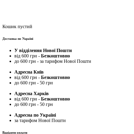
Кошик пустий
Доставка по Україні
У відділення Нової Пошти
від 600 грн -
Безкоштовно
до 600 грн - за тарифом Нової Пошти
Адресна Київ
від 600 грн -
Безкоштовно
до 600 грн - 50 грн
Адресна Харків
від 600 грн -
Безкоштовно
до 600 грн - 50 грн
Адресна по Україні
за тарифом Нової Пошти
Варіанти оплати