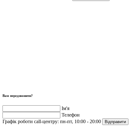
Вам передзвонити?
Ім'я
Телефон
Графік роботи call-центру:
пн-пт, 10:00 - 20:00
Відправити