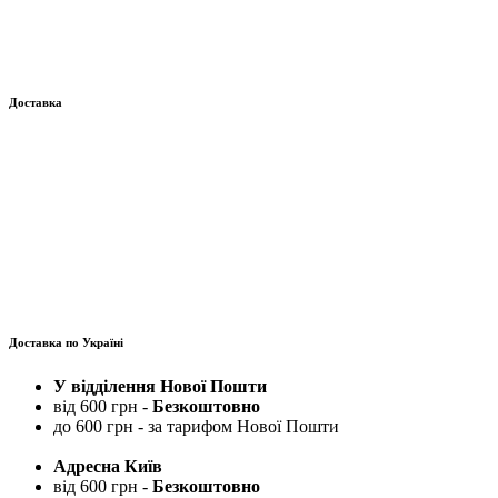
Доставка
Доставка по Україні
У відділення Нової Пошти
від 600 грн -
Безкоштовно
до 600 грн - за тарифом Нової Пошти
Адресна Київ
від 600 грн -
Безкоштовно