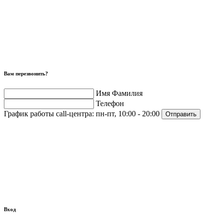
Вам перезвонить?
Имя Фамилия
Телефон
График работы call-центра:
пн-пт, 10:00 - 20:00
Отправить
Вход