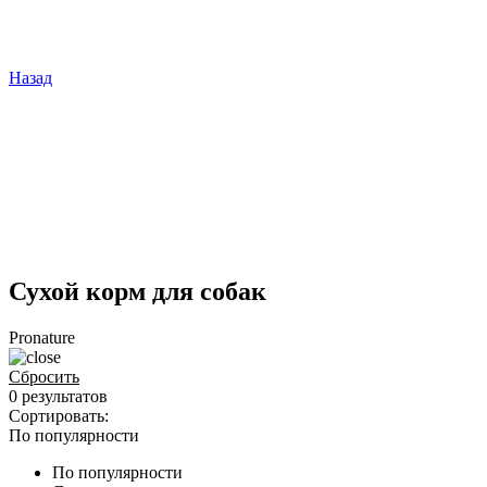
Назад
Сухой корм для собак
Pronature
Сбросить
0 результатов
Сортировать:
По популярности
По популярности