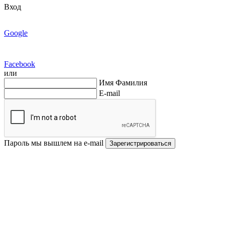
Вход
Google
Facebook
или
Имя Фамилия
E-mail
Пароль мы вышлем на e-mail
Зарегистрироваться