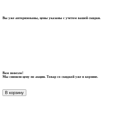
Вы уже авторизованы, цены указаны с учетом вашей скидки.
Вам повезло!
Мы снизили цену по акции. Товар со скидкой уже в корзине.
В корзину