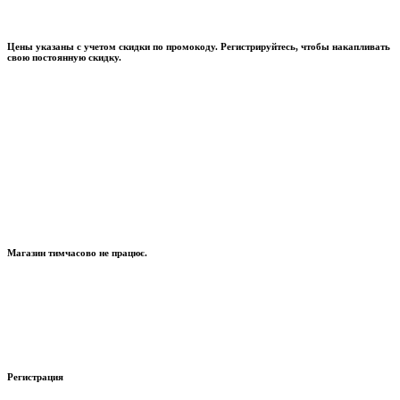
Цены указаны с учетом скидки по промокоду. Регистрируйтесь, чтобы накапливать
свою постоянную скидку.
Магазин тимчасово не працює.
Регистрация