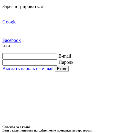
Зарегистрироваться
Google
Facebook
или
E-mail
Пароль
Выслать пароль на e-mail
Вход
Спасибо за отзыв!
Ваш отзыв появится на сайте после проверки модератором.