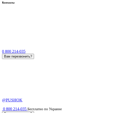
Контакты
0 800 214-035
Вам перезвонить?
@PUSHOK
0 800 214-035
Бесплатно по Украине