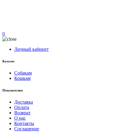
0
Личный кабинет
Каталог
Собакам
Кошкам
Покупателям
Доставка
Оплата
Возврат
О нас
Контакты
Соглашение