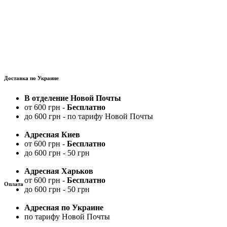
Доставка по Украине
В отделение Новой Почты
от 600 грн -
Бесплатно
до 600 грн - по тарифу Новой Почты
Адресная Киев
от 600 грн -
Бесплатно
до 600 грн - 50 грн
Адресная Харьков
от 600 грн -
Бесплатно
Оплата
до 600 грн - 50 грн
Адресная по Украине
по тарифу Новой Почты