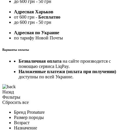
до 600 грн - 50 грн
Адресная Харьков
от 600 грн -
Бесплатно
до 600 грн - 50 грн
Адресная по Украине
по тарифу Новой Почты
Варианты оплаты
Безналичная оплата
на сайте производится с
помощью сервиса LiqPay.
Наложенные платежи (оплата при получении)
доступны по всей Украине.
Назад
Фильтры
Сбросить все
Бренд
Pronature
Размер породы
Возраст
Назначение