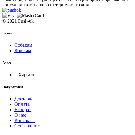
консультантом нашего интернет-магазина.
© 2021 Push-ok
Каталог
Собакам
Кошкам
Адрес
г. Харьков
Покупателям
Доставка
Оплата
Возврат
О нас
Контакты
Соглашение