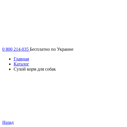
0 800 214-035
Бесплатно по Украине
Главная
Каталог
Сухой корм для собак
Назад