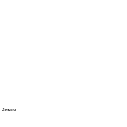
Доставка