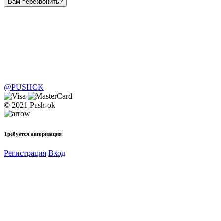
Вам перезвонить?
@PUSHOK
© 2021 Push-ok
Требуется авторизация
Регистрация
Вход