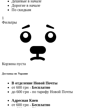
Дешевые в начале
Дорогие в начале
По скидкам
1
Фильтры
Корзина пуста
Доставка по Украине
В отделение Новой Почты
от 600 грн -
Бесплатно
до 600 грн - по тарифу Новой Почты
Адресная Киев
от 600 грн -
Бесплатно