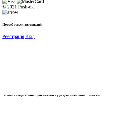
© 2021 Push-ok
Потребується авторизація
Реєстрація
Вхід
Ви вже авторизовані, ціни вказані з урахуванням вашої знижки.