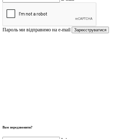
Пароль ми відправимо на e-mail
Зареєструватися
Вам передзвонити?