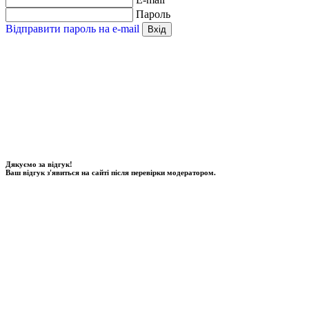
Пароль
Відправити пароль на e-mail
Вхід
Дякуємо за відгук!
Ваш відгук з'явиться на сайті після перевірки модератором.