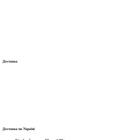
Доставка
Доставка по Україні