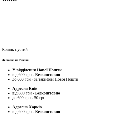
Кошик пустий
Доставка по Україні
У відділення Нової Пошти
від 600 грн -
Безкоштовно
до 600 грн - за тарифом Нової Пошти
Адресна Київ
від 600 грн -
Безкоштовно
до 600 грн - 50 грн
Адресна Харків
від 600 грн -
Безкоштовно