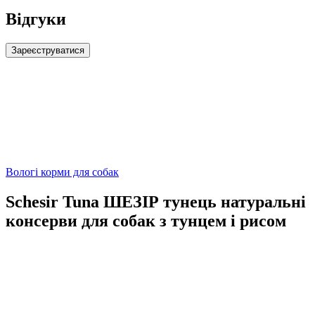
Відгуки
Зареєструватися
Вологі корми для собак
Schesir Tuna ШЕЗІР тунець натуральні
консерви для собак з тунцем і рисом