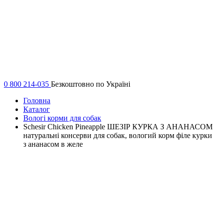
0 800 214-035
Безкоштовно по Україні
Головна
Каталог
Вологі корми для собак
Schesir Chicken Pineapple ШЕЗІР КУРКА З АНАНАСОМ
натуральні консерви для собак, вологий корм філе курки
з ананасом в желе