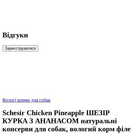
Відгуки
Зареєструватися
Вологі корми для собак
Schesir Chicken Pineapple ШЕЗІР
КУРКА З АНАНАСОМ натуральні
консерви для собак, вологий корм філе