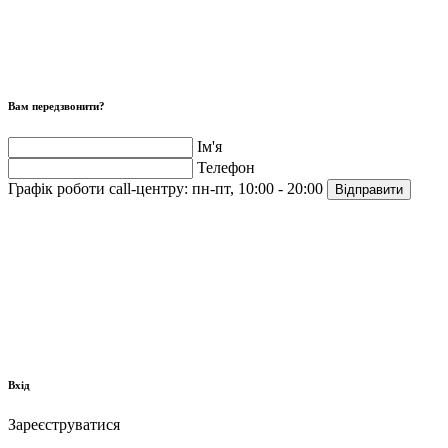
Вам передзвонити?
Ім'я
Телефон
Графік роботи call-центру:
пн-пт, 10:00 - 20:00
Відправити
Вхід
Зареєструватися