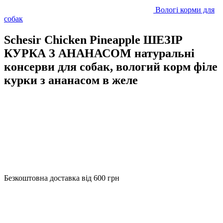
Вологі корми для
собак
Schesir Chicken Pineapple ШЕЗІР
КУРКА З АНАНАСОМ натуральні
консерви для собак, вологий корм філе
курки з ананасом в желе
Безкоштовна доставка від 600 грн