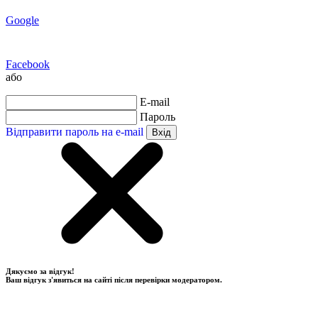
Google
Facebook
або
E-mail
Пароль
Відправити пароль на e-mail
Вхід
Дякуємо за відгук!
Ваш відгук з'явиться на сайті після перевірки модератором.