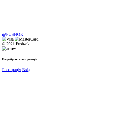
@PUSHOK
© 2021 Push-ok
Потребується авторизація
Реєстрація
Вхід