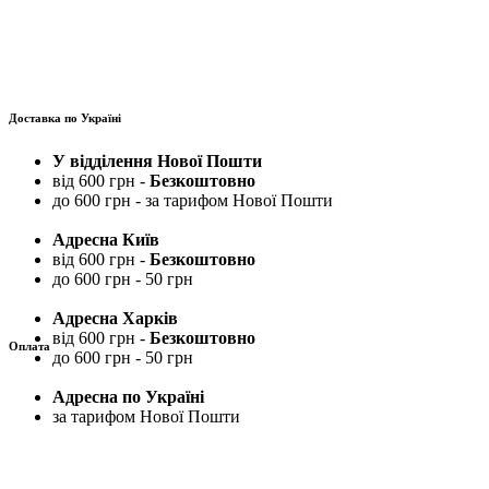
Доставка по Україні
У відділення Нової Пошти
від 600 грн -
Безкоштовно
до 600 грн - за тарифом Нової Пошти
Адресна Київ
від 600 грн -
Безкоштовно
до 600 грн - 50 грн
Адресна Харків
від 600 грн -
Безкоштовно
Оплата
до 600 грн - 50 грн
Адресна по Україні
за тарифом Нової Пошти