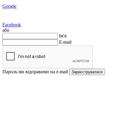
Google
Facebook
або
Ім'я
E-mail
Пароль ми відправимо на e-mail
Зареєструватися