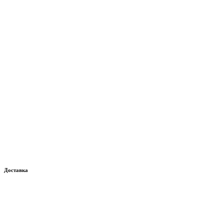
Доставка