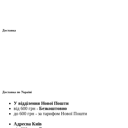
Доставка
Доставка по Україні
У відділення Нової Пошти
від 600 грн -
Безкоштовно
до 600 грн - за тарифом Нової Пошти
Адресна Київ