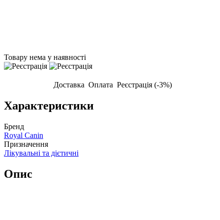
Товару нема у наявності
Доставка
Оплата
Реєстрація (-3%)
Характеристики
Бренд
Royal Canin
Призначення
Лікувальні та дієтичні
Опис