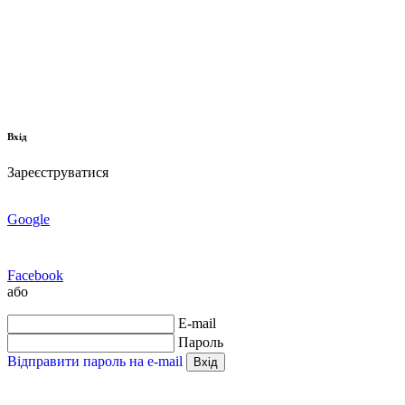
Вхід
Зареєструватися
Google
Facebook
або
E-mail
Пароль
Відправити пароль на e-mail
Вхід