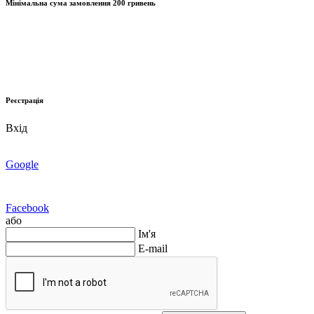
Мінімальна сума замовлення
200 гривень
Реєстрація
Вхід
Google
Facebook
або
Ім'я
E-mail