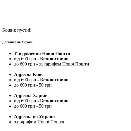
Кошик пустий
Доставка по Україні
У відділення Нової Пошти
від 600 грн -
Безкоштовно
до 600 грн - за тарифом Нової Пошти
Адресна Київ
від 600 грн -
Безкоштовно
до 600 грн - 50 грн
Адресна Харків
від 600 грн -
Безкоштовно
до 600 грн - 50 грн
Адресна по Україні
за тарифом Нової Пошти