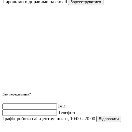
Пароль ми відправимо на e-mail
Зареєструватися
Вам передзвонити?
Ім'я
Телефон
Графік роботи call-центру:
пн-пт, 10:00 - 20:00
Відправити