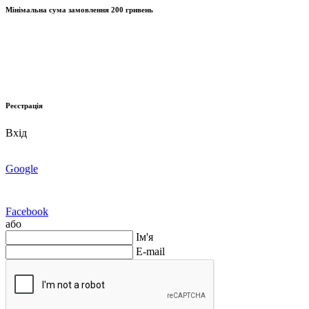
Мінімальна сума замовлення
200 гривень
Реєстрація
Вхід
Google
Facebook
або
Ім'я
E-mail