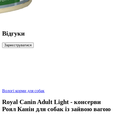
Відгуки
Зареєструватися
Вологі корми для собак
Royal Canin Adult Light - консерви
Роял Канін для собак із зайвою вагою