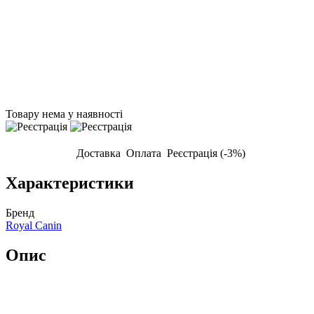
Товару нема у наявності
Доставка
Оплата
Реєстрація (-3%)
Характеристики
Бренд
Royal Canin
Опис