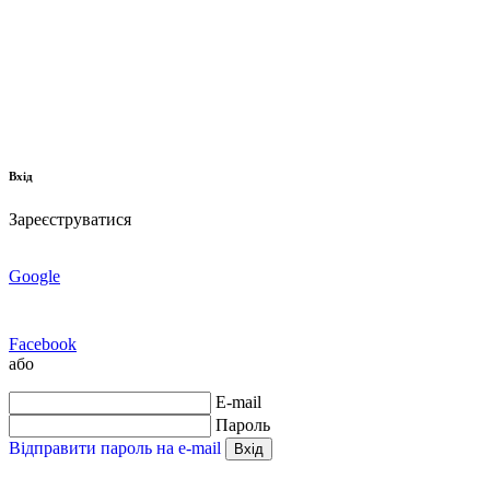
Вхід
Зареєструватися
Google
Facebook
або
E-mail
Пароль
Відправити пароль на e-mail
Вхід