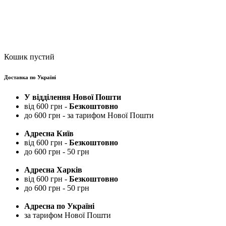
Кошик пустий
Доставка по Україні
У відділення Нової Пошти
від 600 грн -
Безкоштовно
до 600 грн - за тарифом Нової Пошти
Адресна Київ
від 600 грн -
Безкоштовно
до 600 грн - 50 грн
Адресна Харків
від 600 грн -
Безкоштовно
до 600 грн - 50 грн
Адресна по Україні
за тарифом Нової Пошти