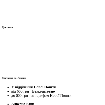
Доставка
Доставка по Україні
У відділення Нової Пошти
від 600 грн -
Безкоштовно
до 600 грн - за тарифом Нової Пошти
Адресна Київ