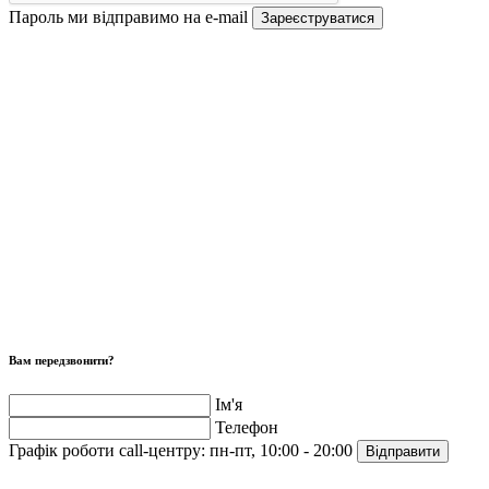
Пароль ми відправимо на e-mail
Зареєструватися
Вам передзвонити?
Ім'я
Телефон
Графік роботи call-центру:
пн-пт, 10:00 - 20:00
Відправити