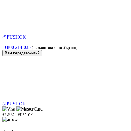
@PUSHOK
0 800 214-035
(Безкоштовно по Україні)
Вам передзвонити?
@PUSHOK
© 2021 Push-ok