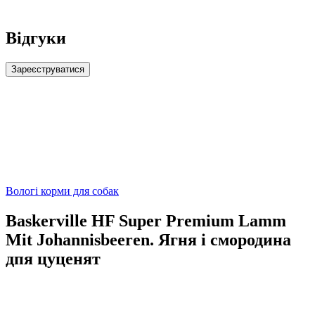
Відгуки
Зареєструватися
Вологі корми для собак
Baskerville HF Super Premium Lamm
Mit Johannisbeeren. Ягня і смородина
дпя цуценят