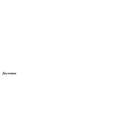
Доставка