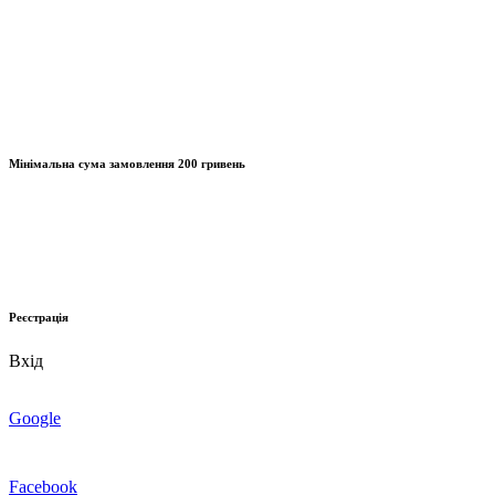
Мінімальна сума замовлення
200 гривень
Реєстрація
Вхід
Google
Facebook