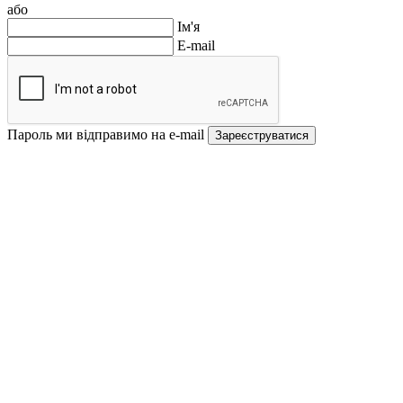
або
Ім'я
E-mail
Пароль ми відправимо на e-mail
Зареєструватися