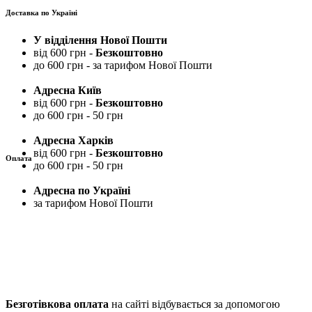
Доставка по Україні
У відділення Нової Пошти
від 600 грн -
Безкоштовно
до 600 грн - за тарифом Нової Пошти
Адресна Київ
від 600 грн -
Безкоштовно
до 600 грн - 50 грн
Адресна Харків
від 600 грн -
Безкоштовно
Оплата
до 600 грн - 50 грн
Адресна по Україні
за тарифом Нової Пошти
Безготівкова оплата
на сайті відбувається за допомогою