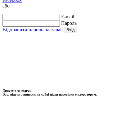
Facebook
або
E-mail
Пароль
Відправити пароль на e-mail
Вхід
Дякуємо за відгук!
Ваш відгук з'явиться на сайті після перевірки модератором.