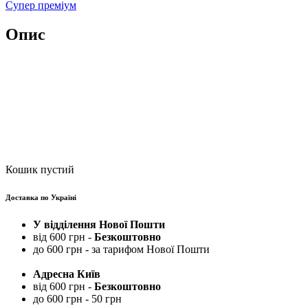
Супер преміум
Опис
Кошик пустий
Доставка по Україні
У відділення Нової Пошти
від 600 грн -
Безкоштовно
до 600 грн - за тарифом Нової Пошти
Адресна Київ
від 600 грн -
Безкоштовно
до 600 грн - 50 грн