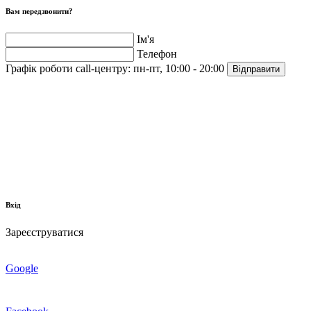
Вам передзвонити?
Ім'я
Телефон
Графік роботи call-центру:
пн-пт, 10:00 - 20:00
Відправити
Вхід
Зареєструватися
Google