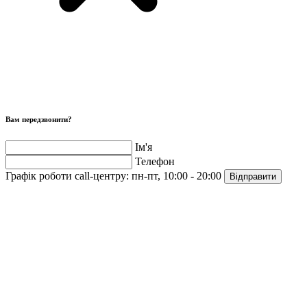
Вам передзвонити?
Ім'я
Телефон
Графік роботи call-центру:
пн-пт, 10:00 - 20:00
Відправити