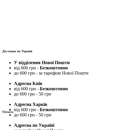
Доставка по Україні
У відділення Нової Пошти
від 600 грн -
Безкоштовно
до 600 грн - за тарифом Нової Пошти
Адресна Київ
від 600 грн -
Безкоштовно
до 600 грн - 50 грн
Адресна Харків
від 600 грн -
Безкоштовно
Оплата
до 600 грн - 50 грн
Адресна по Україні