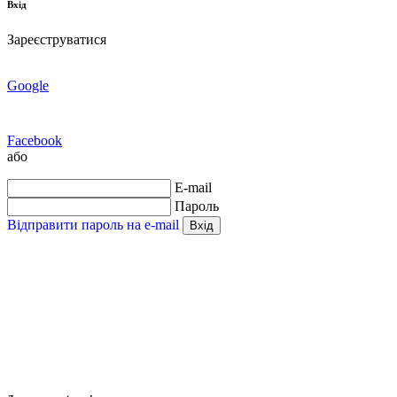
Вхід
Зареєструватися
Google
Facebook
або
E-mail
Пароль
Відправити пароль на e-mail
Вхід