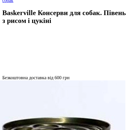
собак
Baskerville Консерви для собак. Півень
з рисом і цукіні
Безкоштовна доставка від 600 грн