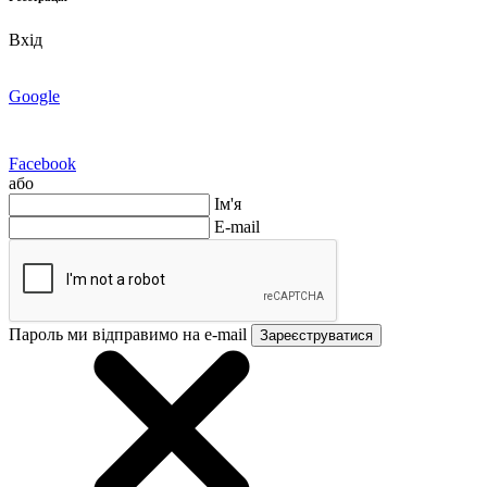
Вхід
Google
Facebook
або
Ім'я
E-mail
Пароль ми відправимо на e-mail
Зареєструватися