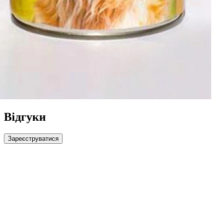
Відгуки
Зареєструватися