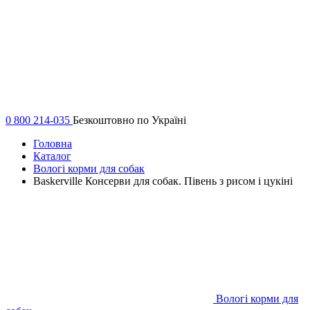
0 800 214-035
Безкоштовно по Україні
Головна
Каталог
Вологі корми для собак
Baskerville Консерви для собак. Півень з рисом і цукіні
Вологі корми для