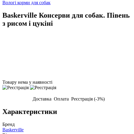
Вологі корми для собак
Baskerville Консерви для собак. Півень
з рисом і цукіні
Товару нема у наявності
Доставка
Оплата
Реєстрація (-3%)
Характеристики
Бренд
Baskerville