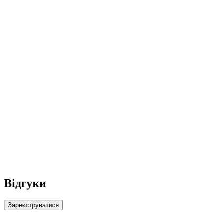
Відгуки
Зареєструватися