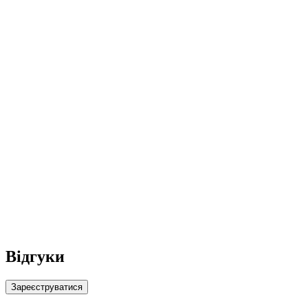
Відгуки
Зареєструватися