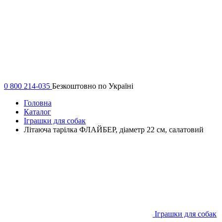
0 800 214-035
Безкоштовно по Україні
Головна
Каталог
Іграшки для собак
Літаюча тарілка ФЛАЙБЕР, діаметр 22 см, салатовий
Іграшки для собак