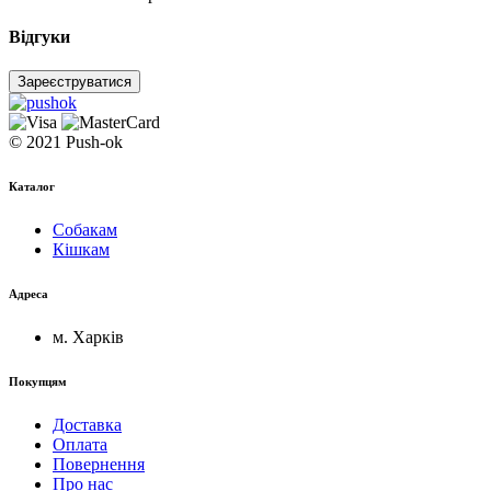
Відгуки
Зареєструватися
© 2021 Push-ok
Каталог
Собакам
Кішкам
Адреса
м. Харків
Покупцям
Доставка
Оплата
Повернення
Про нас