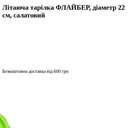
Літаюча тарілка ФЛАЙБЕР, діаметр 22
см, салатовий
Безкоштовна доставка від 600 грн