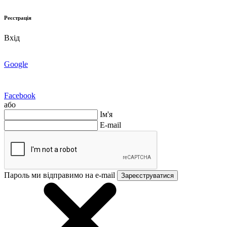
Реєстрація
Вхід
Google
Facebook
або
Ім'я
E-mail
Пароль ми відправимо на e-mail
Зареєструватися