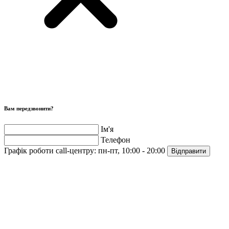
Вам передзвонити?
Ім'я
Телефон
Графік роботи call-центру:
пн-пт, 10:00 - 20:00
Відправити