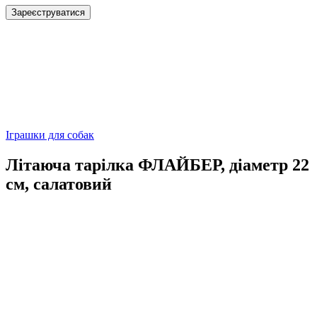
Зареєструватися
Іграшки для собак
Літаюча тарілка ФЛАЙБЕР, діаметр 22
см, салатовий