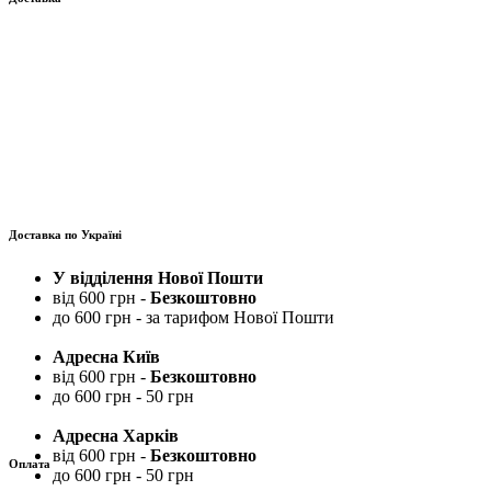
Доставка по Україні
У відділення Нової Пошти
від 600 грн -
Безкоштовно
до 600 грн - за тарифом Нової Пошти
Адресна Київ
від 600 грн -
Безкоштовно
до 600 грн - 50 грн
Адресна Харків
від 600 грн -
Безкоштовно
Оплата
до 600 грн - 50 грн