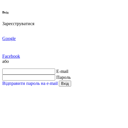
Вхід
Зареєструватися
Google
Facebook
або
E-mail
Пароль
Відправити пароль на e-mail
Вхід