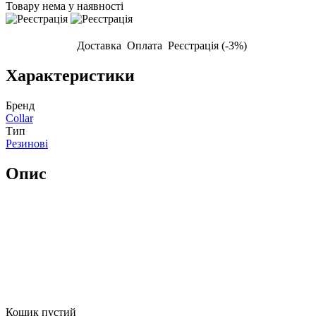
Товару нема у наявності
Доставка
Оплата
Реєстрація (-3%)
Характеристики
Бренд
Collar
Тип
Резинові
Опис
Кошик пустий