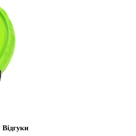
Відгуки