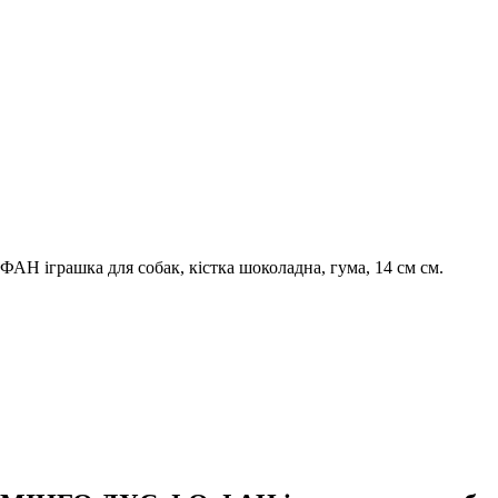
 іграшка для собак, кістка шоколадна, гума, 14 см см.