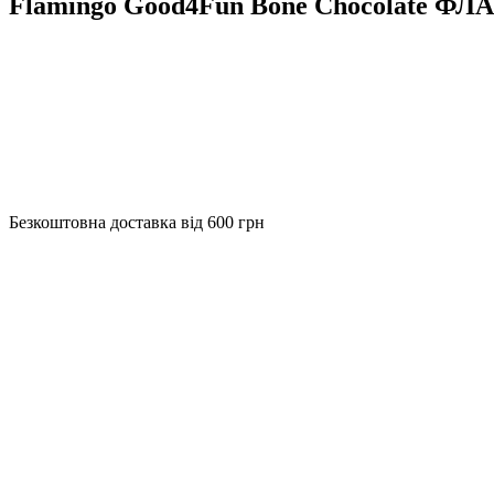
Flamingo Good4Fun Bone Chocolate ФЛА
Безкоштовна доставка від 600 грн