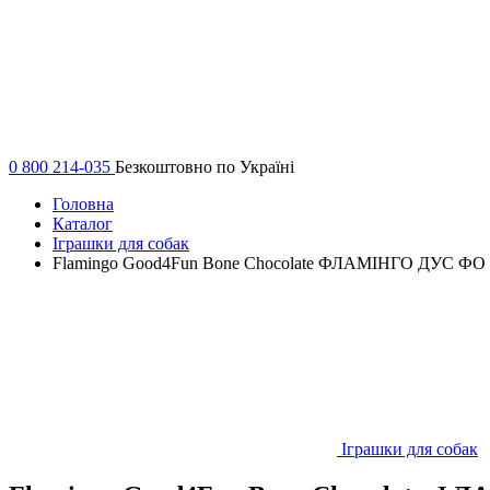
0 800 214-035
Безкоштовно по Україні
Головна
Каталог
Іграшки для собак
Flamingo Good4Fun Bone Chocolate ФЛАМІНГО ДУС ФО ФАН
Іграшки для собак