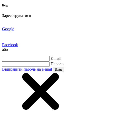
Вхід
Зареєструватися
Google
Facebook
або
E-mail
Пароль
Відправити пароль на e-mail
Вхід