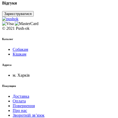
Відгуки
Зареєструватися
© 2021 Push-ok
Каталог
Собакам
Кішкам
Адреса
м. Харків
Покупцям
Доставка
Оплата
Повернення
Про нас
Зворотній зв’язок