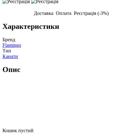
Доставка
Оплата
Реєстрація (-3%)
Характеристики
Бренд
Flamingo
Тип
Канати
Опис
Кошик пустий