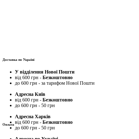
Доставка по Україні
У відділення Нової Пошти
від 600 грн -
Безкоштовно
до 600 грн - за тарифом Нової Пошти
Адресна Київ
від 600 грн -
Безкоштовно
до 600 грн - 50 грн
Адресна Харків
від 600 грн -
Безкоштовно
Оплата
до 600 грн - 50 грн
Адресна по Україні