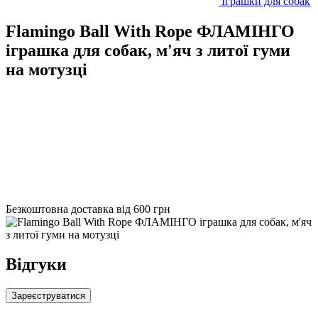
Іграшки для собак
Flamingo Ball With Rope ФЛАМІНГО
іграшка для собак, м'яч з литої гуми
на мотузці
Безкоштовна доставка від 600 грн
Відгуки
Зареєструватися