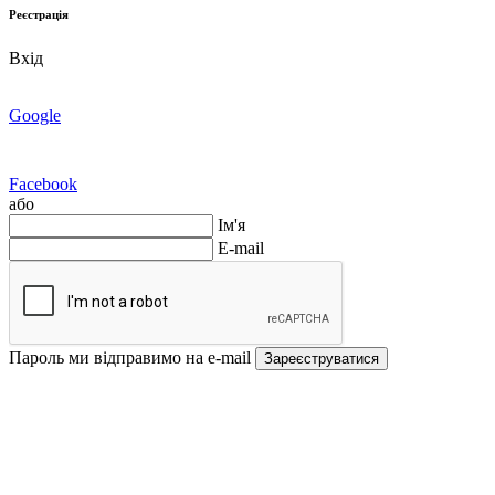
Реєстрація
Вхід
Google
Facebook
або
Ім'я
E-mail
Пароль ми відправимо на e-mail
Зареєструватися