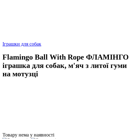
Іграшки для собак
Flamingo Ball With Rope ФЛАМІНГО
іграшка для собак, м'яч з литої гуми
на мотузці
Товару нема у наявності