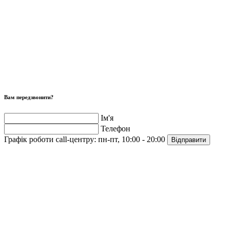
Вам передзвонити?
Ім'я
Телефон
Графік роботи call-центру:
пн-пт, 10:00 - 20:00
Відправити