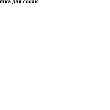
шка для собак