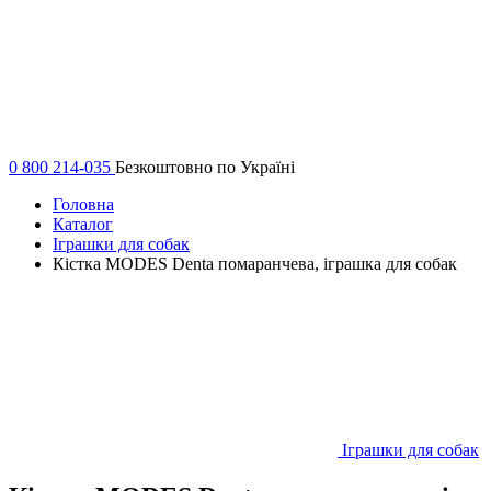
0 800 214-035
Безкоштовно по Україні
Головна
Каталог
Іграшки для собак
Кістка MODES Denta помаранчева, іграшка для собак
Іграшки для собак