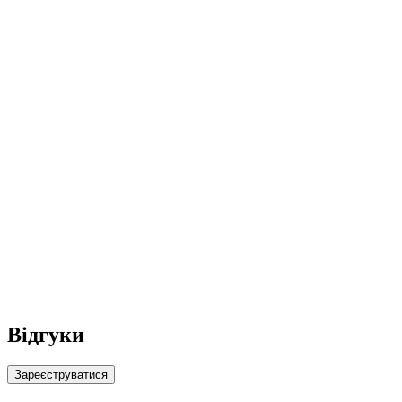
Відгуки
Зареєструватися