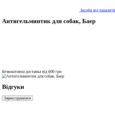
Засоби від паразиті
Антигельминтик для собак, Баер
Безкоштовна доставка від 600 грн
Відгуки
Зареєструватися