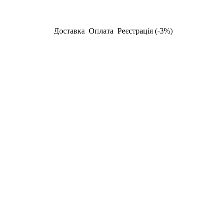
Доставка
Оплата
Реєстрація (-3%)