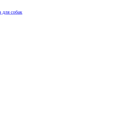
в для собак