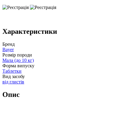
Характеристики
Бренд
Bayer
Розмір породи
Мала (до 10 кг)
Форма випуску
Таблетки
Вид засобу
від глистів
Опис