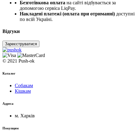
Безготівкова оплата
на сайті відбувається за
допомогою сервіса LiqPay.
Накладені платежі (оплата при отриманні)
доступні
по всій Україні.
Відгуки
Зареєструватися
© 2021 Push-ok
Каталог
Собакам
Кішкам
Адреса
м. Харків
Покупцям