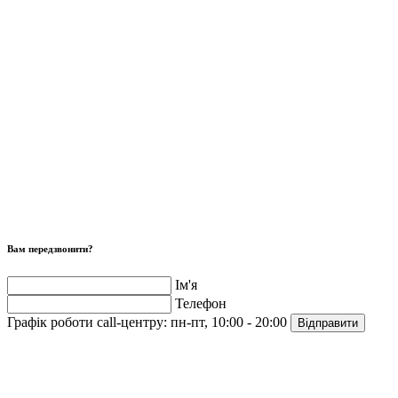
Вам передзвонити?
Ім'я
Телефон
Графік роботи call-центру:
пн-пт, 10:00 - 20:00
Відправити