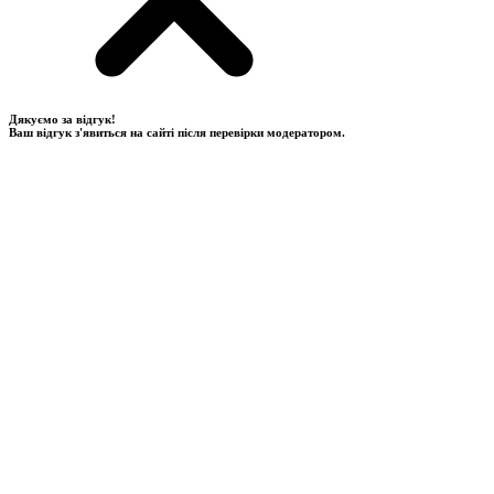
Дякуємо за відгук!
Ваш відгук з'явиться на сайті після перевірки модератором.