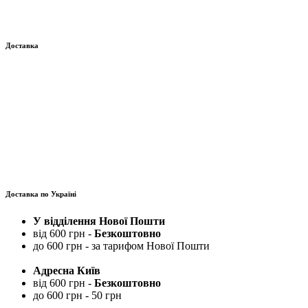
Доставка
Доставка по Україні
У відділення Нової Пошти
від 600 грн -
Безкоштовно
до 600 грн - за тарифом Нової Пошти
Адресна Київ
від 600 грн -
Безкоштовно
до 600 грн - 50 грн