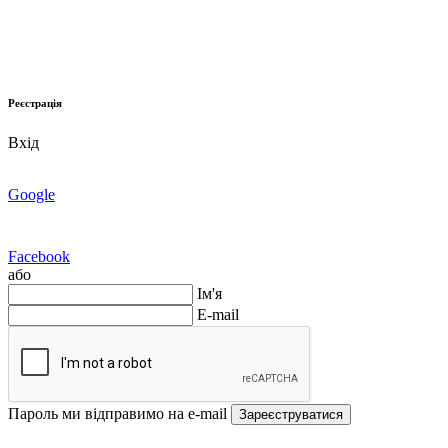
Реєстрація
Вхід
Google
Facebook
або
Ім'я
E-mail
Пароль ми відправимо на e-mail
Зареєструватися