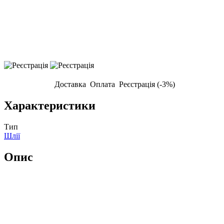
Доставка
Оплата
Реєстрація (-3%)
Характеристики
Тип
Шлії
Опис