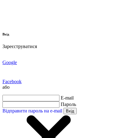
Вхід
Зареєструватися
Google
Facebook
або
E-mail
Пароль
Відправити пароль на e-mail
Вхід