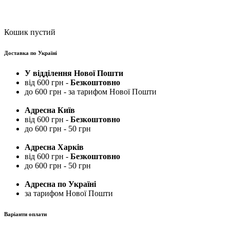
Кошик пустий
Доставка по Україні
У відділення Нової Пошти
від 600 грн -
Безкоштовно
до 600 грн - за тарифом Нової Пошти
Адресна Київ
від 600 грн -
Безкоштовно
до 600 грн - 50 грн
Адресна Харків
від 600 грн -
Безкоштовно
до 600 грн - 50 грн
Адресна по Україні
за тарифом Нової Пошти
Варіанти оплати