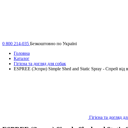
0 800 214-035
Безкоштовно по Україні
Головна
Каталог
Гігієна та догляд для собак
ESPREE (Эспри) Simple Shed and Static Spray - Спрей від 
Гігієна та догляд дл