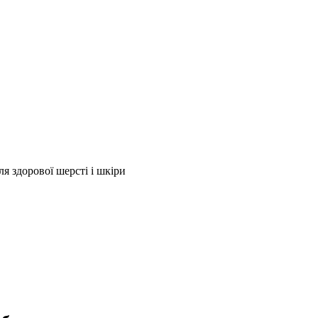
я здорової шерсті і шкіри