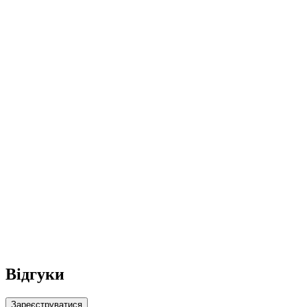
Відгуки
Зареєструватися