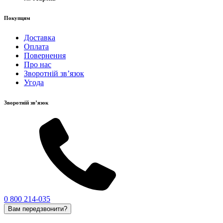
Покупцям
Доставка
Оплата
Повернення
Про нас
Зворотній зв’язок
Угода
Зворотній зв’язок
0 800 214-035
Вам передзвонити?