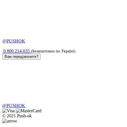
@PUSHOK
0 800 214-035
(Безкоштовно по Україні)
Вам передзвонити?
@PUSHOK
© 2021 Push-ok