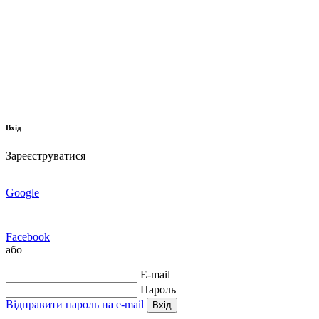
Вхід
Зареєструватися
Google
Facebook
або
E-mail
Пароль
Відправити пароль на e-mail
Вхід