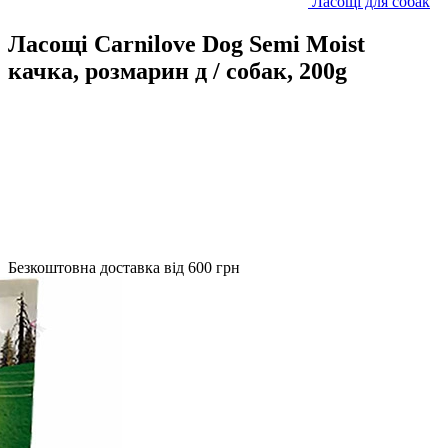
Ласощі для собак
Ласощі Carnilove Dog Semi Moist
качка, розмарин д / собак, 200g
Безкоштовна доставка від 600 грн