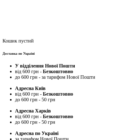
Кошик пустий
Доставка по Україні
У відділення Нової Пошти
від 600 грн -
Безкоштовно
до 600 грн - за тарифом Нової Пошти
Адресна Київ
від 600 грн -
Безкоштовно
до 600 грн - 50 грн
Адресна Харків
від 600 грн -
Безкоштовно
до 600 грн - 50 грн
Адресна по Україні
за тарифом Нової Пошти