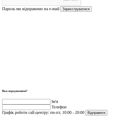
Пароль ми відправимо на e-mail
Зареєструватися
Вам передзвонити?
Ім'я
Телефон
Графік роботи call-центру:
пн-пт, 10:00 - 20:00
Відправити