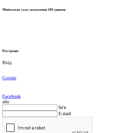
Мінімальна сума замовлення
200 гривень
Реєстрація
Вхід
Google
Facebook
або
Ім'я
E-mail