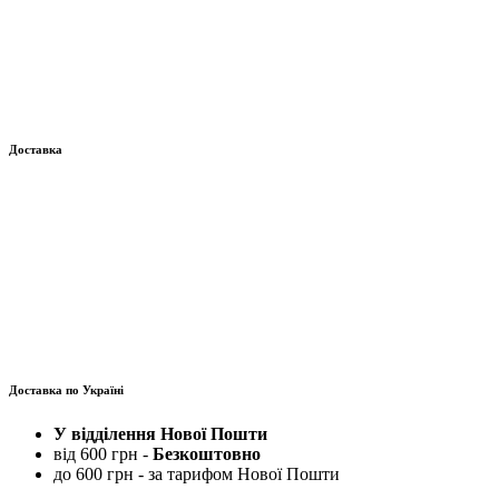
Доставка
Доставка по Україні
У відділення Нової Пошти
від 600 грн -
Безкоштовно
до 600 грн - за тарифом Нової Пошти