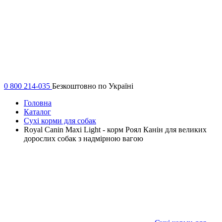
0 800 214-035
Безкоштовно по Україні
Головна
Каталог
Сухі корми для собак
Royal Canin Maxi Light - корм Роял Канін для великих
дорослих собак з надмірною вагою