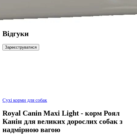
Відгуки
Зареєструватися
Сухі корми для собак
Royal Canin Maxi Light - корм Роял
Канін для великих дорослих собак з
надмірною вагою