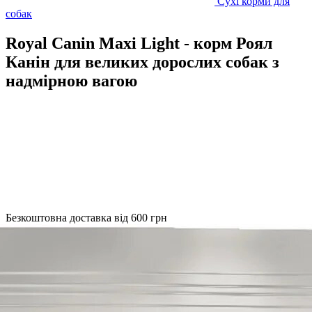
Сухі корми для
собак
Royal Canin Maxi Light - корм Роял
Канін для великих дорослих собак з
надмірною вагою
Безкоштовна доставка від 600 грн