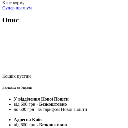
Клас корму
Супер преміум
Опис
Кошик пустий
Доставка по Україні
У відділення Нової Пошти
від 600 грн -
Безкоштовно
до 600 грн - за тарифом Нової Пошти
Адресна Київ
від 600 грн -
Безкоштовно