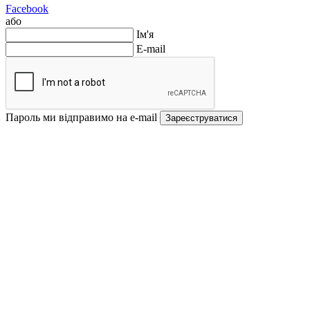
Facebook
або
Ім'я
E-mail
Пароль ми відправимо на e-mail
Зареєструватися