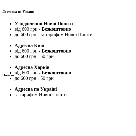
Доставка по Україні
У відділення Нової Пошти
від 600 грн -
Безкоштовно
до 600 грн - за тарифом Нової Пошти
Адресна Київ
від 600 грн -
Безкоштовно
до 600 грн - 50 грн
Адресна Харків
від 600 грн -
Безкоштовно
Оплата
до 600 грн - 50 грн
Адресна по Україні
за тарифом Нової Пошти