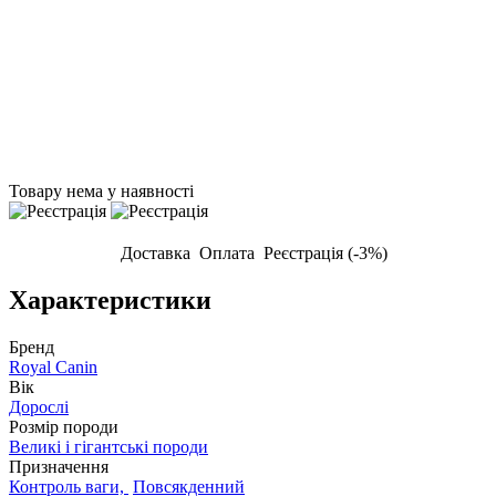
Товару нема у наявності
Доставка
Оплата
Реєстрація (-3%)
Характеристики
Бренд
Royal Canin
Вік
Дорослі
Розмір породи
Великі і гігантські породи
Призначення
Контроль ваги,
Повсякденний