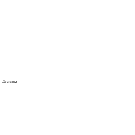
Доставка