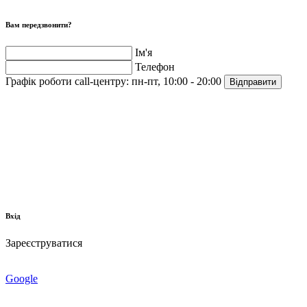
Вам передзвонити?
Ім'я
Телефон
Графік роботи call-центру:
пн-пт, 10:00 - 20:00
Відправити
Вхід
Зареєструватися
Google