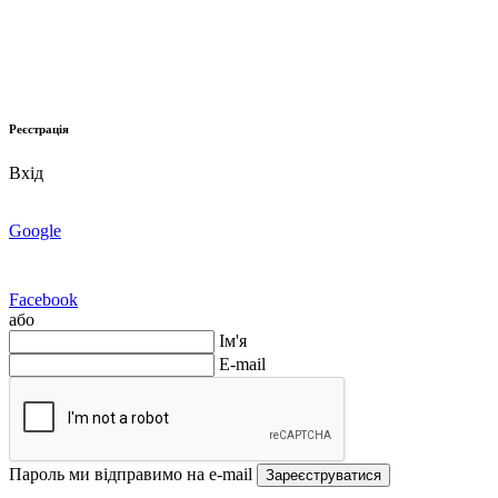
Реєстрація
Вхід
Google
Facebook
або
Ім'я
E-mail
Пароль ми відправимо на e-mail
Зареєструватися