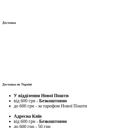
Доставка
Доставка по Україні
У відділення Нової Пошти
від 600 грн -
Безкоштовно
до 600 грн - за тарифом Нової Пошти
Адресна Київ
від 600 грн -
Безкоштовно
до 600 грн - 50 грн