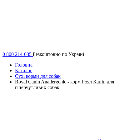
0 800 214-035
Безкоштовно по Україні
Головна
Каталог
Сухі корми для собак
Royal Canin Anallergenic - корм Роял Канін для
гіперчутливих собак