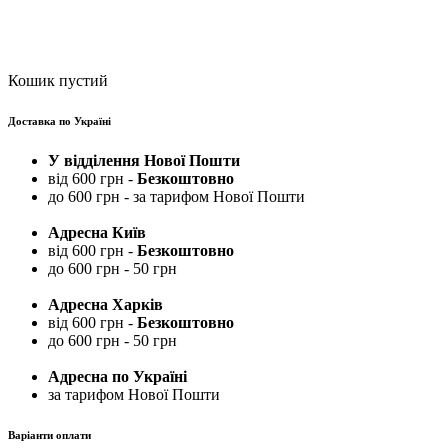
Кошик пустий
Доставка по Україні
У відділення Нової Пошти
від 600 грн -
Безкоштовно
до 600 грн - за тарифом Нової Пошти
Адресна Київ
від 600 грн -
Безкоштовно
до 600 грн - 50 грн
Адресна Харків
від 600 грн -
Безкоштовно
до 600 грн - 50 грн
Адресна по Україні
за тарифом Нової Пошти
Варіанти оплати