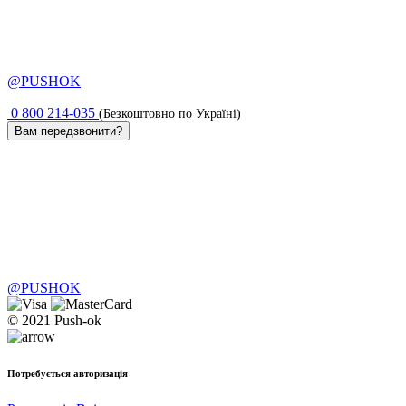
@PUSHOK
0 800 214-035
(Безкоштовно по Україні)
Вам передзвонити?
@PUSHOK
© 2021 Push-ok
Потребується авторизація