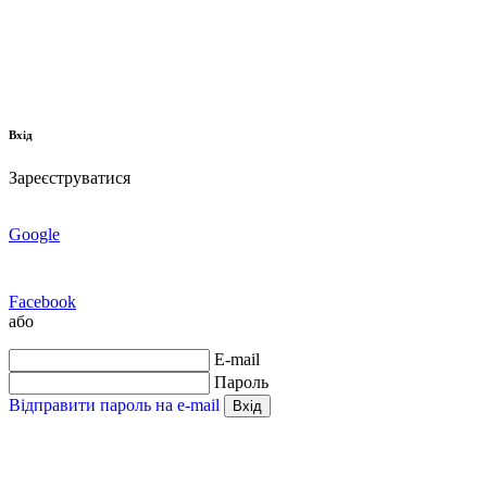
Вхід
Зареєструватися
Google
Facebook
або
E-mail
Пароль
Відправити пароль на e-mail
Вхід