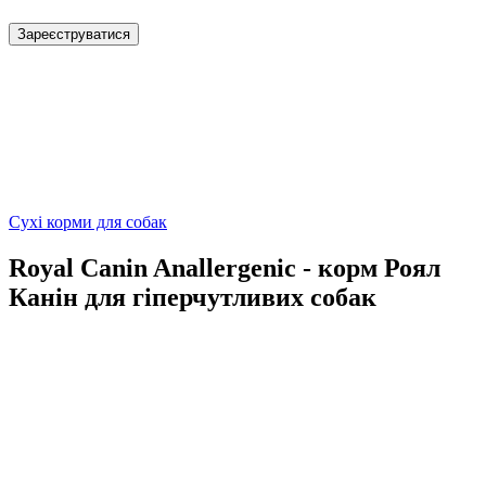
Зареєструватися
Сухі корми для собак
Royal Canin Anallergenic - корм Роял
Канін для гіперчутливих собак