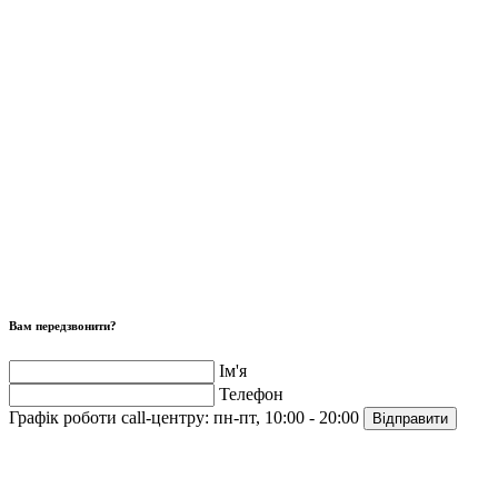
Вам передзвонити?
Ім'я
Телефон
Графік роботи call-центру:
пн-пт, 10:00 - 20:00
Відправити