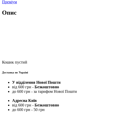
Преміум
Опис
Кошик пустий
Доставка по Україні
У відділення Нової Пошти
від 600 грн -
Безкоштовно
до 600 грн - за тарифом Нової Пошти
Адресна Київ
від 600 грн -
Безкоштовно
до 600 грн - 50 грн