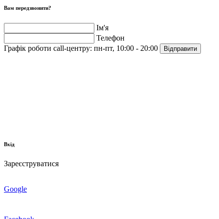
Вам передзвонити?
Ім'я
Телефон
Графік роботи call-центру:
пн-пт, 10:00 - 20:00
Відправити
Вхід
Зареєструватися
Google