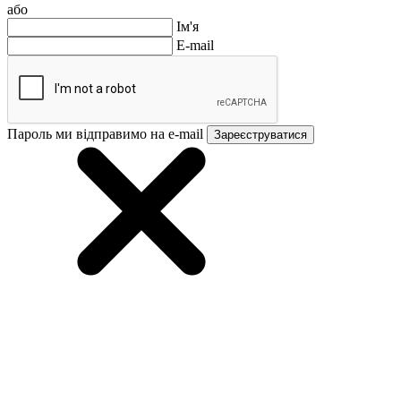
або
Ім'я
E-mail
Пароль ми відправимо на e-mail
Зареєструватися