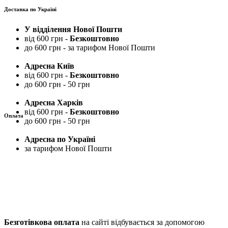
Доставка по Україні
У відділення Нової Пошти
від 600 грн -
Безкоштовно
до 600 грн - за тарифом Нової Пошти
Адресна Київ
від 600 грн -
Безкоштовно
до 600 грн - 50 грн
Адресна Харків
від 600 грн -
Безкоштовно
Оплата
до 600 грн - 50 грн
Адресна по Україні
за тарифом Нової Пошти
Безготівкова оплата
на сайті відбувається за допомогою