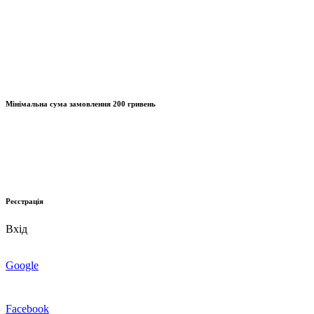
Мінімальна сума замовлення
200 гривень
Реєстрація
Вхід
Google
Facebook