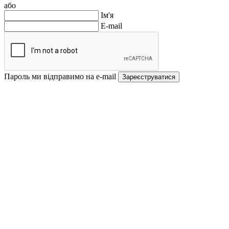
або
Ім'я
E-mail
Пароль ми відправимо на e-mail
Зареєструватися