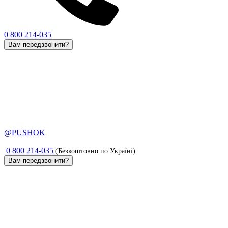
0 800 214-035
Вам передзвонити?
@PUSHOK
0 800 214-035
(Безкоштовно по Україні)
Вам передзвонити?