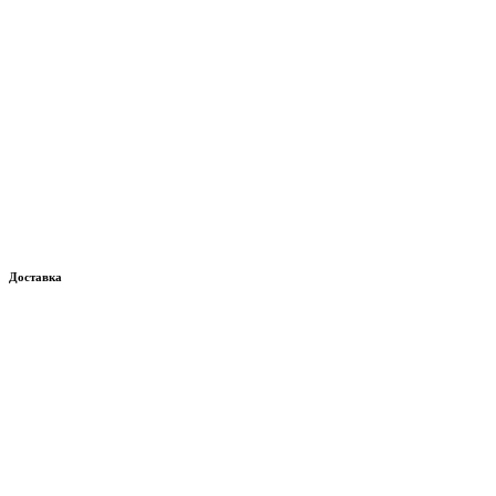
Доставка