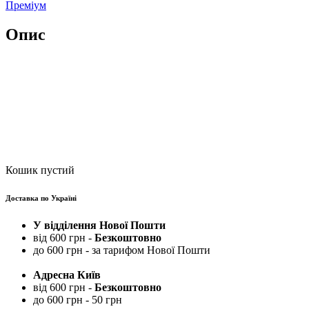
Преміум
Опис
Кошик пустий
Доставка по Україні
У відділення Нової Пошти
від 600 грн -
Безкоштовно
до 600 грн - за тарифом Нової Пошти
Адресна Київ
від 600 грн -
Безкоштовно
до 600 грн - 50 грн