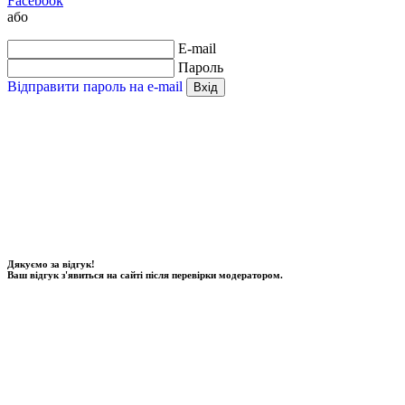
Facebook
або
E-mail
Пароль
Відправити пароль на e-mail
Вхід
Дякуємо за відгук!
Ваш відгук з'явиться на сайті після перевірки модератором.