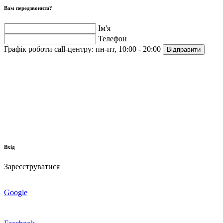
Вам передзвонити?
Ім'я
Телефон
Графік роботи call-центру:
пн-пт, 10:00 - 20:00
Відправити
Вхід
Зареєструватися
Google