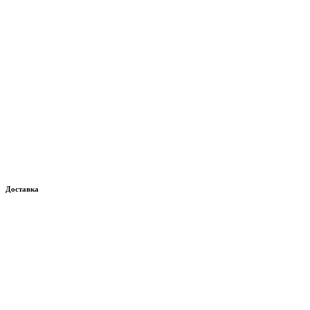
Доставка