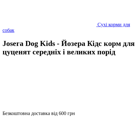
Сухі корми для
собак
Josera Dog Kids - Йозера Кідс корм для
цуценят середніх і великих порід
Безкоштовна доставка від 600 грн