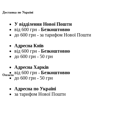
Доставка по Україні
У відділення Нової Пошти
від 600 грн -
Безкоштовно
до 600 грн - за тарифом Нової Пошти
Адресна Київ
від 600 грн -
Безкоштовно
до 600 грн - 50 грн
Адресна Харків
від 600 грн -
Безкоштовно
Оплата
до 600 грн - 50 грн
Адресна по Україні
за тарифом Нової Пошти