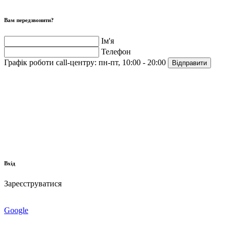
Вам передзвонити?
Ім'я
Телефон
Графік роботи call-центру:
пн-пт, 10:00 - 20:00
Відправити
Вхід
Зареєструватися
Google