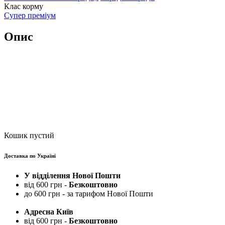
Клас корму
Супер преміум
Опис
Кошик пустий
Доставка по Україні
У відділення Нової Пошти
від 600 грн -
Безкоштовно
до 600 грн - за тарифом Нової Пошти
Адресна Київ
від 600 грн -
Безкоштовно