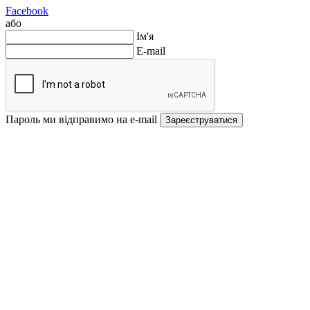
Facebook
або
Ім'я
E-mail
Пароль ми відправимо на e-mail
Зареєструватися