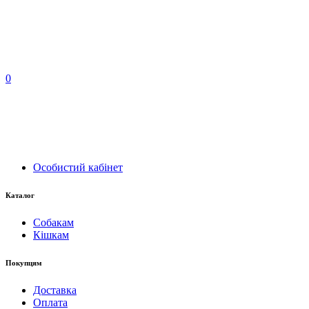
0
Особистий кабінет
Каталог
Собакам
Кішкам
Покупцям
Доставка
Оплата