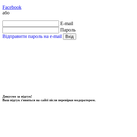
Facebook
або
E-mail
Пароль
Відправити пароль на e-mail
Вхід
Дякуємо за відгук!
Ваш відгук з'явиться на сайті після перевірки модератором.