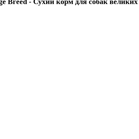
rge Breed - Сухий корм для собак великих