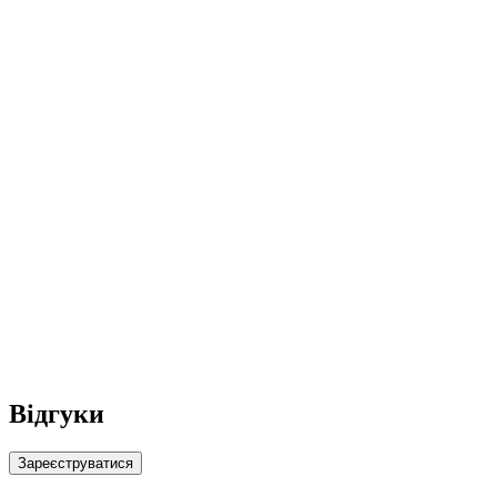
Відгуки
Зареєструватися