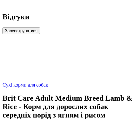
Відгуки
Зареєструватися
Сухі корми для собак
Brit Care Adult Medium Breed Lamb &
Rice - Корм ​​для дорослих собак
середніх порід з ягням і рисом