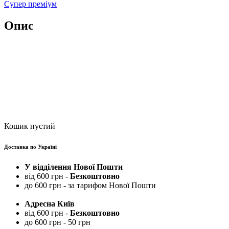
Супер преміум
Опис
Кошик пустий
Доставка по Україні
У відділення Нової Пошти
від 600 грн -
Безкоштовно
до 600 грн - за тарифом Нової Пошти
Адресна Київ
від 600 грн -
Безкоштовно
до 600 грн - 50 грн