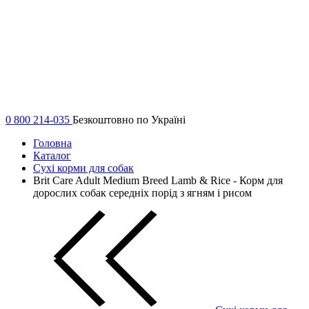
0 800 214-035
Безкоштовно по Україні
Головна
Каталог
Сухі корми для собак
Brit Care Adult Medium Breed Lamb & Rice - Корм ​​для
дорослих собак середніх порід з ягням і рисом