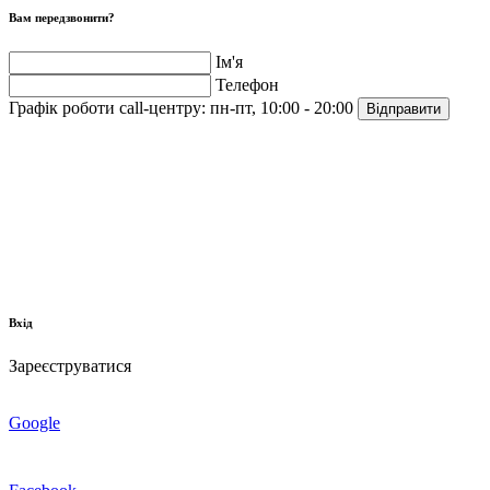
Вам передзвонити?
Ім'я
Телефон
Графік роботи call-центру:
пн-пт, 10:00 - 20:00
Відправити
Вхід
Зареєструватися
Google