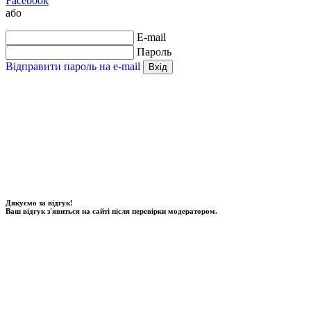
Facebook
або
E-mail
Пароль
Відправити пароль на e-mail
Вхід
Дякуємо за відгук!
Ваш відгук з'явиться на сайті після перевірки модератором.