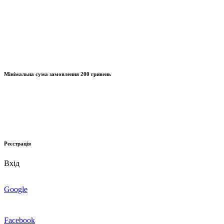
Мінімальна сума замовлення
200 гривень
Реєстрація
Вхід
Google
Facebook