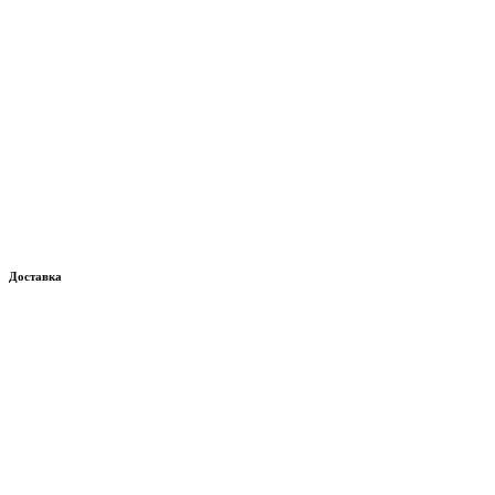
Доставка