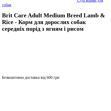
Сухі корми для
собак
Brit Care Adult Medium Breed Lamb &
Rice - Корм ​​для дорослих собак
середніх порід з ягням і рисом
Безкоштовна доставка від 600 грн