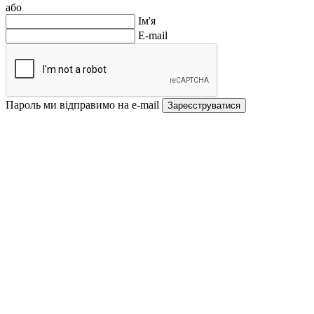
або
Ім'я
E-mail
Пароль ми відправимо на e-mail
Зареєструватися