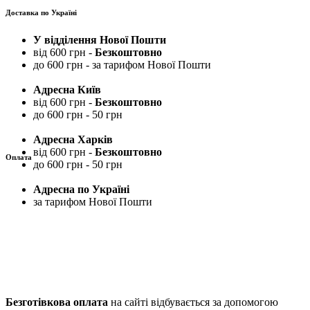
Доставка по Україні
У відділення Нової Пошти
від 600 грн -
Безкоштовно
до 600 грн - за тарифом Нової Пошти
Адресна Київ
від 600 грн -
Безкоштовно
до 600 грн - 50 грн
Адресна Харків
від 600 грн -
Безкоштовно
Оплата
до 600 грн - 50 грн
Адресна по Україні
за тарифом Нової Пошти
Безготівкова оплата
на сайті відбувається за допомогою