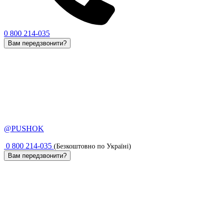
0 800 214-035
Вам передзвонити?
@PUSHOK
0 800 214-035
(Безкоштовно по Україні)
Вам передзвонити?