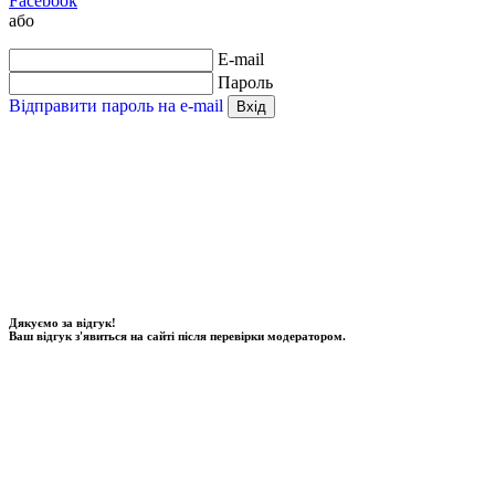
Facebook
або
E-mail
Пароль
Відправити пароль на e-mail
Вхід
Дякуємо за відгук!
Ваш відгук з'явиться на сайті після перевірки модератором.