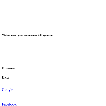
Мінімальна сума замовлення
200 гривень
Реєстрація
Вхід
Google
Facebook