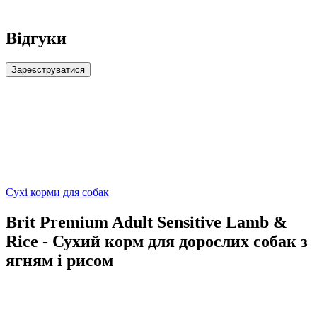
Відгуки
Зареєструватися
Сухі корми для собак
Brit Premium Adult Sensitive Lamb &
Riсe - Сухий корм для дорослих собак з
ягням і рисом