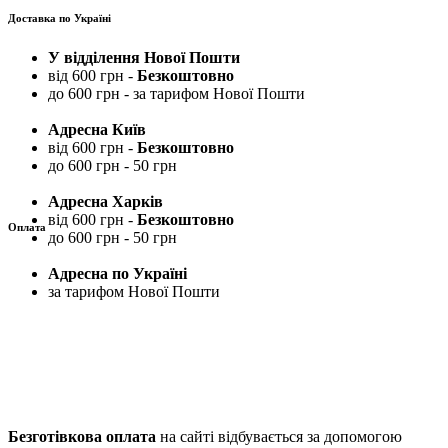
Доставка по Україні
У відділення Нової Пошти
від 600 грн -
Безкоштовно
до 600 грн - за тарифом Нової Пошти
Адресна Київ
від 600 грн -
Безкоштовно
до 600 грн - 50 грн
Адресна Харків
від 600 грн -
Безкоштовно
Оплата
до 600 грн - 50 грн
Адресна по Україні
за тарифом Нової Пошти
Безготівкова оплата
на сайті відбувається за допомогою