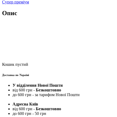
Супер преміум
Опис
Кошик пустий
Доставка по Україні
У відділення Нової Пошти
від 600 грн -
Безкоштовно
до 600 грн - за тарифом Нової Пошти
Адресна Київ
від 600 грн -
Безкоштовно
до 600 грн - 50 грн