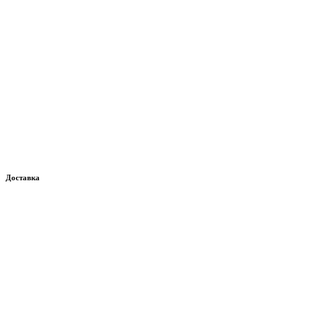
Доставка