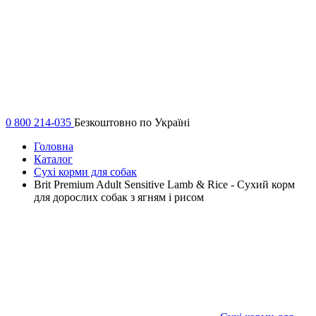
0 800 214-035
Безкоштовно по Україні
Головна
Каталог
Сухі корми для собак
Brit Premium Adult Sensitive Lamb & Riсe - Сухий корм
для дорослих собак з ягням і рисом