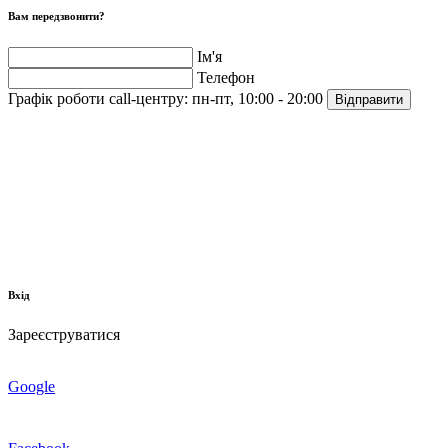
Вам передзвонити?
Ім'я
Телефон
Графік роботи call-центру:
пн-пт, 10:00 - 20:00
Відправити
Вхід
Зареєструватися
Google