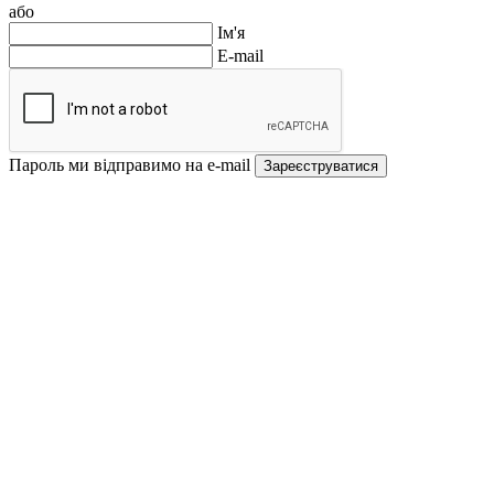
або
Ім'я
E-mail
Пароль ми відправимо на e-mail
Зареєструватися