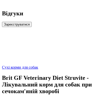
Відгуки
Зареєструватися
Сухі корми для собак
Brit GF Veterinary Diet Struvite -
Лікувальний корм для собак при
сечокам'яній хворобі