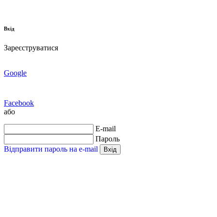
Вхід
Зареєструватися
Google
Facebook
або
E-mail
Пароль
Відправити пароль на e-mail
Вхід