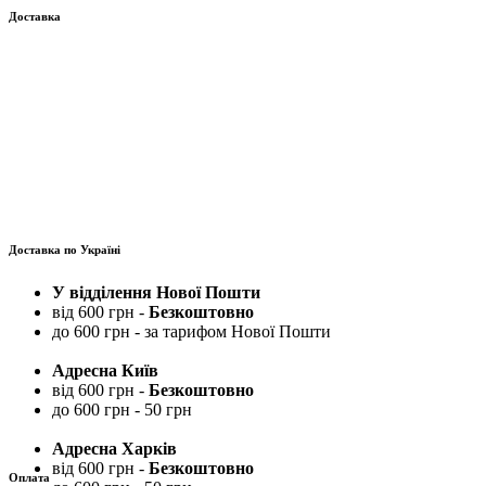
Доставка
Доставка по Україні
У відділення Нової Пошти
від 600 грн -
Безкоштовно
до 600 грн - за тарифом Нової Пошти
Адресна Київ
від 600 грн -
Безкоштовно
до 600 грн - 50 грн
Адресна Харків
від 600 грн -
Безкоштовно
Оплата