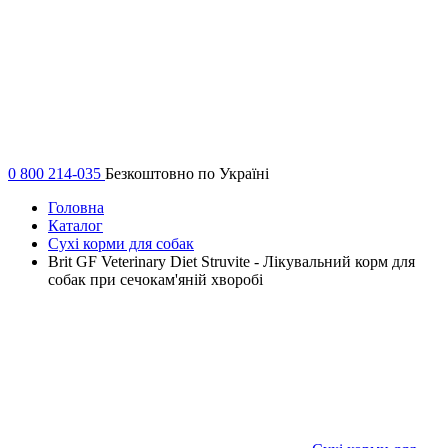
0 800 214-035
Безкоштовно по Україні
Головна
Каталог
Сухі корми для собак
Brit GF Veterinary Diet Struvite - Лікувальний корм для
собак при сечокам'яній хворобі