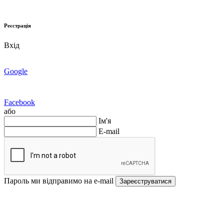
Реєстрація
Вхід
Google
Facebook
або
Ім'я
E-mail
Пароль ми відправимо на e-mail
Зареєструватися