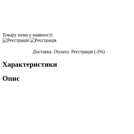
Товару нема у наявності
Доставка
Оплата
Реєстрація (-3%)
Характеристики
Опис