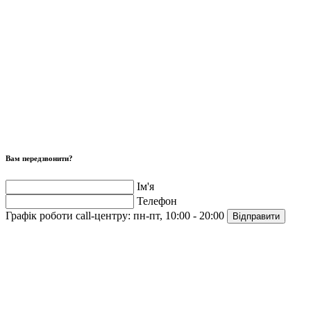
Вам передзвонити?
Ім'я
Телефон
Графік роботи call-центру:
пн-пт, 10:00 - 20:00
Відправити