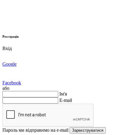
Реєстрація
Вхід
Google
Facebook
або
Ім'я
E-mail
Пароль ми відправимо на e-mail
Зареєструватися