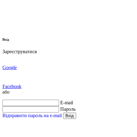
Вхід
Зареєструватися
Google
Facebook
або
E-mail
Пароль
Відправити пароль на e-mail
Вхід