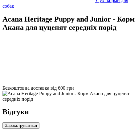
Сухі корми для
собак
Acana Heritage Puppy and Junior - Корм
Акана ​​для цуценят середніх порід
Безкоштовна доставка від 600 грн
Відгуки
Зареєструватися