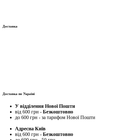
Доставка
Доставка по Україні
У відділення Нової Пошти
від 600 грн -
Безкоштовно
до 600 грн - за тарифом Нової Пошти
Адресна Київ
від 600 грн -
Безкоштовно
до 600 грн - 50 грн