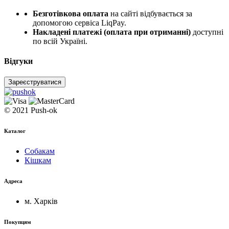
Безготівкова оплата
на сайті відбувається за
допомогою сервіса LiqPay.
Накладені платежі (оплата при отриманні)
доступні
по всій Україні.
Відгуки
Зареєструватися
© 2021 Push-ok
Каталог
Собакам
Кішкам
Адреса
м. Харків
Покупцям