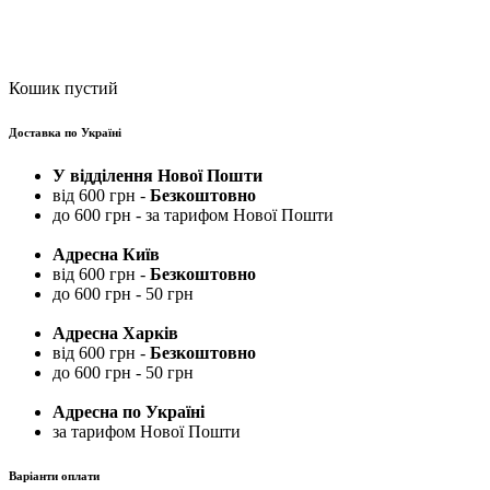
Кошик пустий
Доставка по Україні
У відділення Нової Пошти
від 600 грн -
Безкоштовно
до 600 грн - за тарифом Нової Пошти
Адресна Київ
від 600 грн -
Безкоштовно
до 600 грн - 50 грн
Адресна Харків
від 600 грн -
Безкоштовно
до 600 грн - 50 грн
Адресна по Україні
за тарифом Нової Пошти
Варіанти оплати