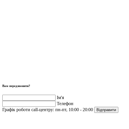
Вам передзвонити?
Ім'я
Телефон
Графік роботи call-центру:
пн-пт, 10:00 - 20:00
Відправити