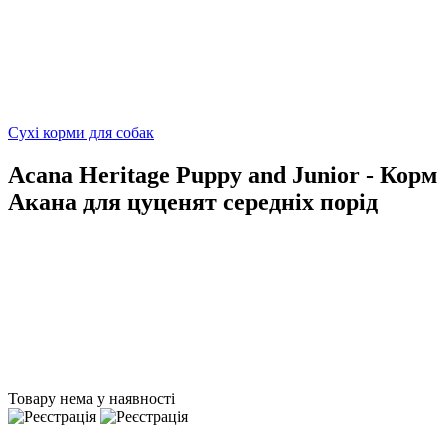
Сухі корми для собак
Acana Heritage Puppy and Junior - Корм
Акана ​​для цуценят середніх порід
Товару нема у наявності