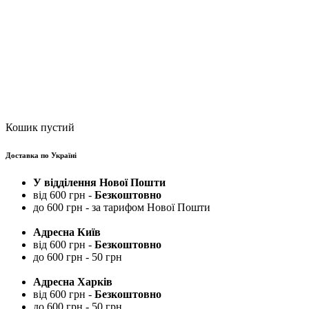
Кошик пустий
Доставка по Україні
У відділення Нової Пошти
від 600 грн -
Безкоштовно
до 600 грн - за тарифом Нової Пошти
Адресна Київ
від 600 грн -
Безкоштовно
до 600 грн - 50 грн
Адресна Харків
від 600 грн -
Безкоштовно
до 600 грн - 50 грн