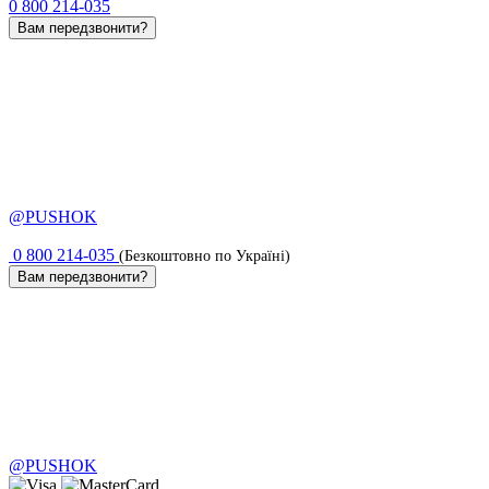
0 800 214-035
Вам передзвонити?
@PUSHOK
0 800 214-035
(Безкоштовно по Україні)
Вам передзвонити?
@PUSHOK