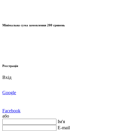
Мінімальна сума замовлення
200 гривень
Реєстрація
Вхід
Google
Facebook
або
Ім'я
E-mail