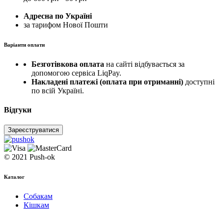
Адресна по Україні
за тарифом Нової Пошти
Варіанти оплати
Безготівкова оплата
на сайті відбувається за
допомогою сервіса LiqPay.
Накладені платежі (оплата при отриманні)
доступні
по всій Україні.
Відгуки
Зареєструватися
© 2021 Push-ok
Каталог
Собакам
Кішкам