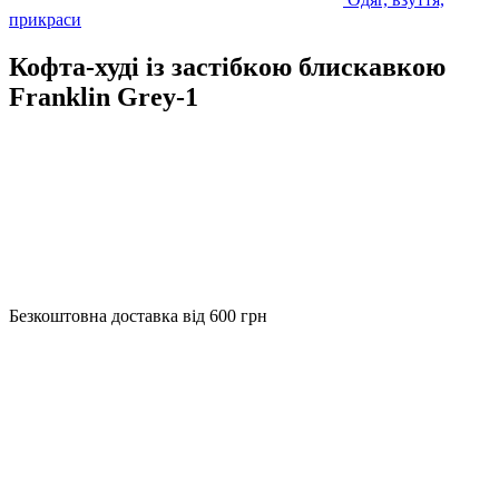
прикраси
Кофта-худі із застібкою блискавкою
Franklin Grey-1
Безкоштовна доставка від 600 грн