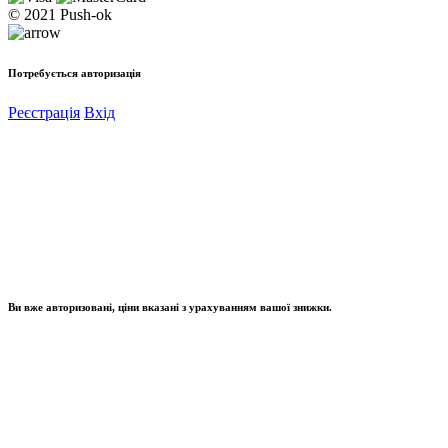
© 2021 Push-ok
Потребується авторизація
Реєстрація
Вхід
Ви вже авторизовані, ціни вказані з урахуванням вашої знижки.