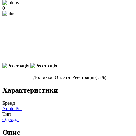
0
Доставка
Оплата
Реєстрація (-3%)
Характеристики
Бренд
Noble Pet
Тип
Одежда
Опис