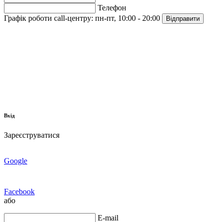
Телефон
Графік роботи call-центру:
пн-пт, 10:00 - 20:00
Відправити
Вхід
Зареєструватися
Google
Facebook
або
E-mail