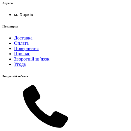
Адреса
м. Харків
Покупцям
Доставка
Оплата
Повернення
Про нас
Зворотній зв’язок
Угода
Зворотній зв’язок