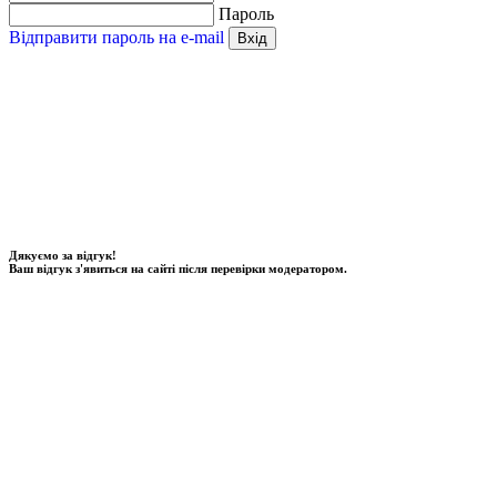
Пароль
Відправити пароль на e-mail
Вхід
Дякуємо за відгук!
Ваш відгук з'явиться на сайті після перевірки модератором.