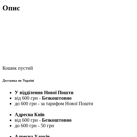
Опис
Кошик пустий
Доставка по Україні
У відділення Нової Пошти
від 600 грн -
Безкоштовно
до 600 грн - за тарифом Нової Пошти
Адресна Київ
від 600 грн -
Безкоштовно
до 600 грн - 50 грн
Адресна Харків