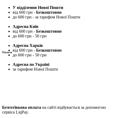
У відділення Нової Пошти
від 600 грн -
Безкоштовно
до 600 грн - за тарифом Нової Пошти
Адресна Київ
від 600 грн -
Безкоштовно
до 600 грн - 50 грн
Адресна Харків
від 600 грн -
Безкоштовно
Оплата
до 600 грн - 50 грн
Адресна по Україні
за тарифом Нової Пошти
Безготівкова оплата
на сайті відбувається за допомогою
сервіса LiqPay.