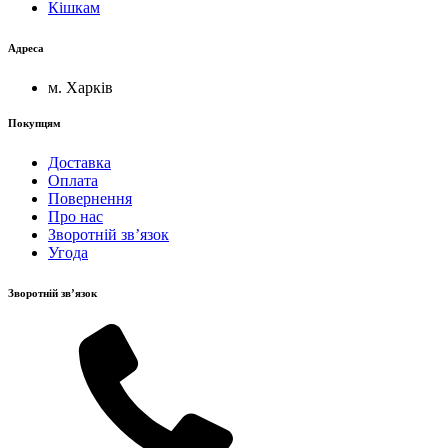
Кішкам
Адреса
м. Харків
Покупцям
Доставка
Оплата
Повернення
Про нас
Зворотній зв’язок
Угода
Зворотній зв’язок