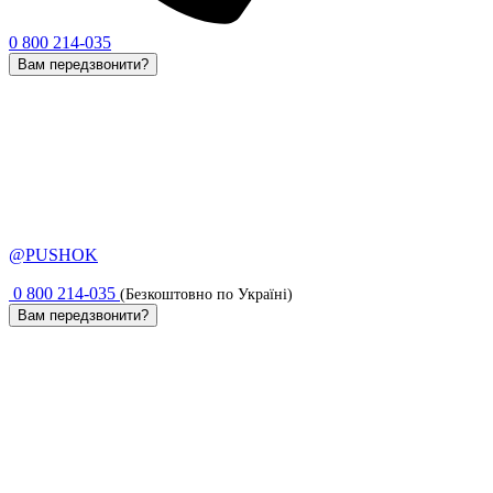
0 800 214-035
Вам передзвонити?
@PUSHOK
0 800 214-035
(Безкоштовно по Україні)
Вам передзвонити?