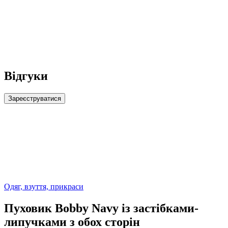
Відгуки
Зареєструватися
Одяг, взуття, прикраси
Пуховик Bobby Navy із застібками-
липучками з обох сторін