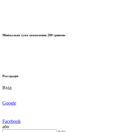
Мінімальна сума замовлення
200 гривень
Реєстрація
Вхід
Google
Facebook
або