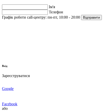
Ім'я
Телефон
Графік роботи call-центру:
пн-пт, 10:00 - 20:00
Відправити
Вхід
Зареєструватися
Google
Facebook
або