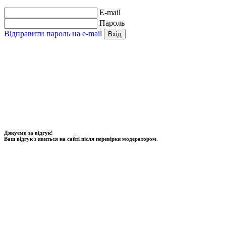
E-mail
Пароль
Відправити пароль на e-mail
Вхід
Дякуємо за відгук!
Ваш відгук з'явиться на сайті після перевірки модератором.