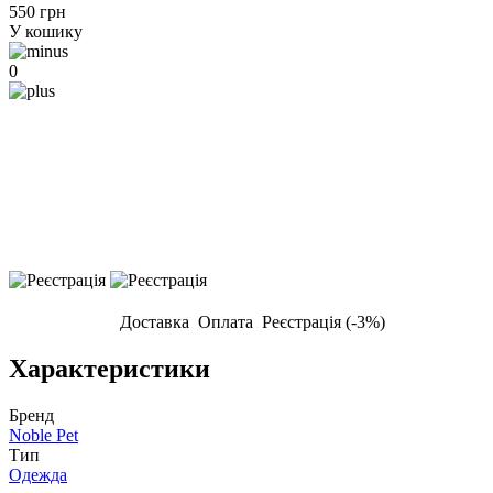
550 грн
У кошику
0
Доставка
Оплата
Реєстрація (-3%)
Характеристики
Бренд
Noble Pet
Тип
Одежда