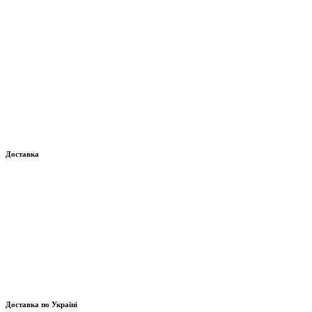
Доставка
Доставка по Україні