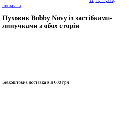
Одяг, взуття,
прикраси
Пуховик Bobby Navy із застібками-
липучками з обох сторін
Безкоштовна доставка від 600 грн