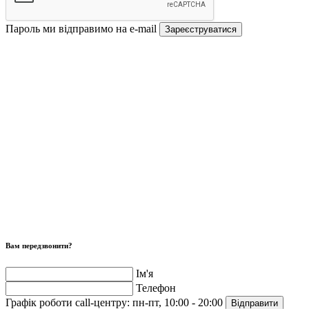
Пароль ми відправимо на e-mail
Зареєструватися
Вам передзвонити?
Ім'я
Телефон
Графік роботи call-центру:
пн-пт, 10:00 - 20:00
Відправити