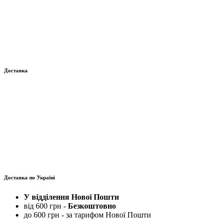
Доставка
Доставка по Україні
У відділення Нової Пошти
від 600 грн -
Безкоштовно
до 600 грн - за тарифом Нової Пошти