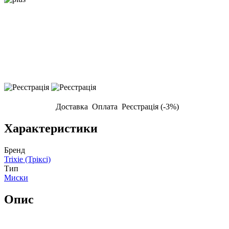
Доставка
Оплата
Реєстрація (-3%)
Характеристики
Бренд
Trixie (Тріксі)
Тип
Миски
Опис