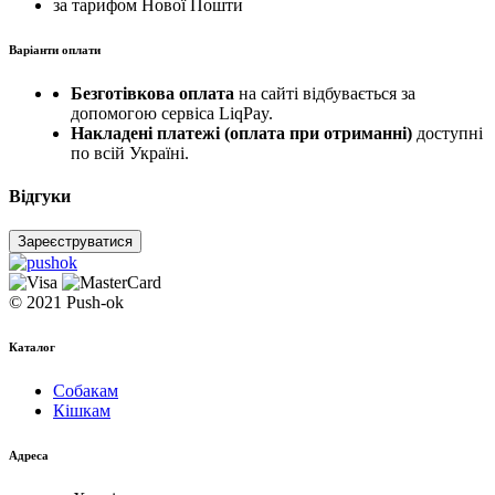
за тарифом Нової Пошти
Варіанти оплати
Безготівкова оплата
на сайті відбувається за
допомогою сервіса LiqPay.
Накладені платежі (оплата при отриманні)
доступні
по всій Україні.
Відгуки
Зареєструватися
© 2021 Push-ok
Каталог
Собакам
Кішкам
Адреса