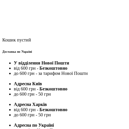
Кошик пустий
Доставка по Україні
У відділення Нової Пошти
від 600 грн -
Безкоштовно
до 600 грн - за тарифом Нової Пошти
Адресна Київ
від 600 грн -
Безкоштовно
до 600 грн - 50 грн
Адресна Харків
від 600 грн -
Безкоштовно
до 600 грн - 50 грн
Адресна по Україні