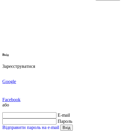
Вхід
Зареєструватися
Google
Facebook
або
E-mail
Пароль
Відправити пароль на e-mail
Вхід