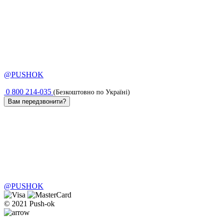
@PUSHOK
0 800 214-035
(Безкоштовно по Україні)
Вам передзвонити?
@PUSHOK
© 2021 Push-ok