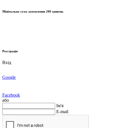
Мінімальна сума замовлення
200 гривень
Реєстрація
Вхід
Google
Facebook
або
Ім'я
E-mail