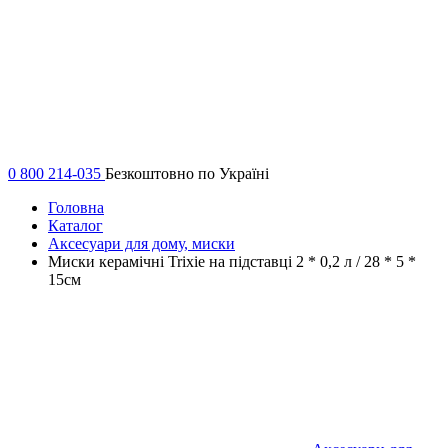
0 800 214-035
Безкоштовно по Україні
Головна
Каталог
Аксесуари для дому, миски
Миски керамічні Trixie на підставці 2 * 0,2 л / 28 * 5 *
15см