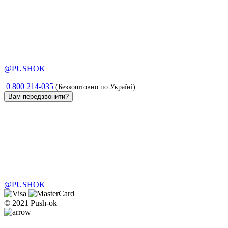
@PUSHOK
0 800 214-035
(Безкоштовно по Україні)
Вам передзвонити?
@PUSHOK
© 2021 Push-ok