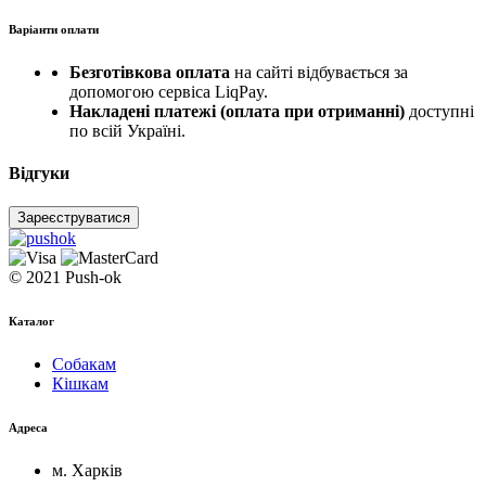
Варіанти оплати
Безготівкова оплата
на сайті відбувається за
допомогою сервіса LiqPay.
Накладені платежі (оплата при отриманні)
доступні
по всій Україні.
Відгуки
Зареєструватися
© 2021 Push-ok
Каталог
Собакам
Кішкам
Адреса
м. Харків