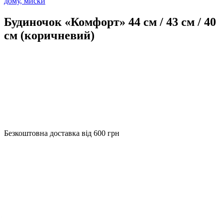
дому, миски
Будиночок «Комфорт» 44 см / 43 см / 40
см (коричневий)
Безкоштовна доставка від 600 грн