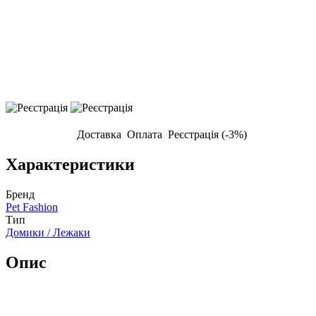
Доставка
Оплата
Реєстрація (-3%)
Характеристики
Бренд
Pet Fashion
Тип
Домики / Лежаки
Опис