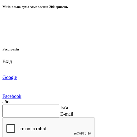
Мінімальна сума замовлення
200 гривень
Реєстрація
Вхід
Google
Facebook
або
Ім'я
E-mail