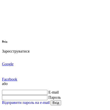
Вхід
Зареєструватися
Google
Facebook
або
E-mail
Пароль
Відправити пароль на e-mail
Вхід