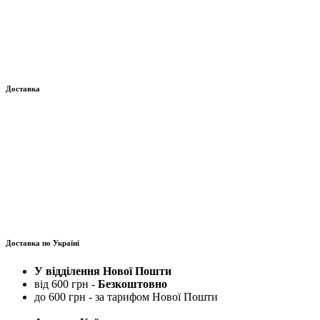
Доставка
Доставка по Україні
У відділення Нової Пошти
від 600 грн -
Безкоштовно
до 600 грн - за тарифом Нової Пошти