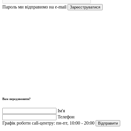
Пароль ми відправимо на e-mail
Зареєструватися
Вам передзвонити?
Ім'я
Телефон
Графік роботи call-центру:
пн-пт, 10:00 - 20:00
Відправити