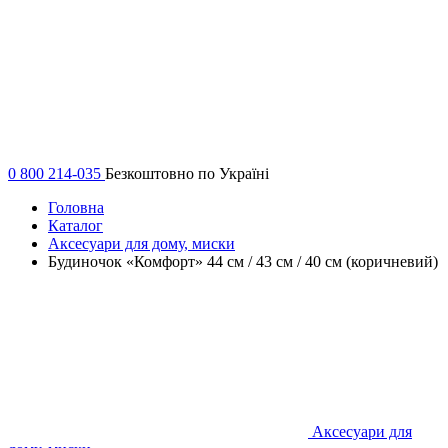
0 800 214-035
Безкоштовно по Україні
Головна
Каталог
Аксесуари для дому, миски
Будиночок «Комфорт» 44 см / 43 см / 40 см (коричневий)
Аксесуари для