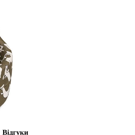
Відгуки