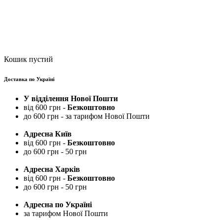
Кошик пустий
Доставка по Україні
У відділення Нової Пошти
від 600 грн -
Безкоштовно
до 600 грн - за тарифом Нової Пошти
Адресна Київ
від 600 грн -
Безкоштовно
до 600 грн - 50 грн
Адресна Харків
від 600 грн -
Безкоштовно
до 600 грн - 50 грн
Адресна по Україні
за тарифом Нової Пошти