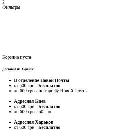
2
Фильтры
Корзина пуста
Доставка по Украине
В отделение Новой Почты
от 600 грн -
Бесплатно
до 600 грн - по тарифу Новой Почты
Адресная Киев
от 600 грн -
Бесплатно
до 600 грн - 50 грн
Адресная Харьков
от 600 грн -
Бесплатно