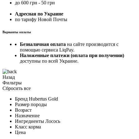
до 600 грн - 50 грн
Адресная по Украине
по тарифу Новой Почты
Варианты оплаты
Безналичная оплата
на сайте производится с
помощью сервиса LiqPay.
Наложенные платежи (оплата при получении)
доступны по всей Украине.
Назад
Фильтры
Сбросить все
Бренд
Hubertus Gold
Размер породы
Возраст
Назначение
Ингредиенты
Лосось
Класс корма
Цена