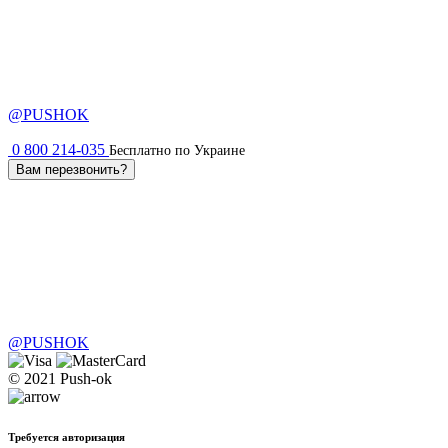
@PUSHOK
0 800 214-035
Бесплатно по Украине
Вам перезвонить?
@PUSHOK
© 2021 Push-ok
Требуется авторизация