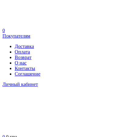
0
Покупателям
Доставка
Оплата
Возврат
О нас
Контакты
Соглашение
Личный кабинет
0
0 грн