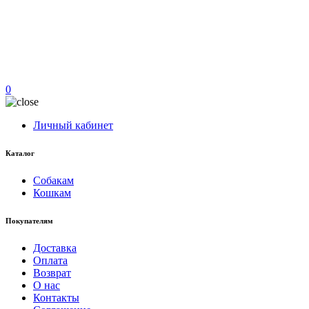
0
Личный кабинет
Каталог
Собакам
Кошкам
Покупателям
Доставка
Оплата
Возврат
О нас
Контакты