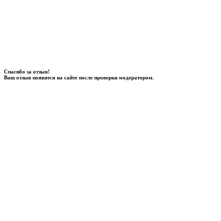
Спасибо за отзыв!
Ваш отзыв появится на сайте после проверки модератором.