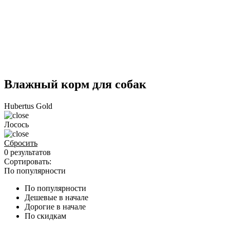
Влажный корм для собак
Hubertus Gold
Лосось
Сбросить
0 результатов
Сортировать:
По популярности
По популярности
Дешевые в начале
Дорогие в начале
По скидкам