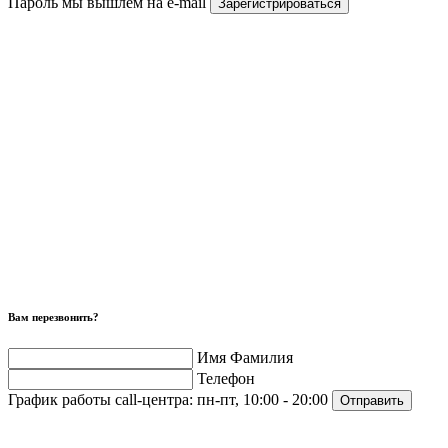
Пароль мы вышлем на e-mail
Зарегистрироваться
Вам перезвонить?
Имя Фамилия
Телефон
График работы call-центра:
пн-пт, 10:00 - 20:00
Отправить