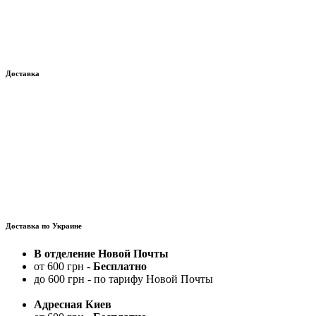
Доставка
Доставка по Украине
В отделение Новой Почты
от 600 грн -
Бесплатно
до 600 грн - по тарифу Новой Почты
Адресная Киев