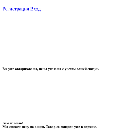
Регистрация
Вход
Вы уже авторизованы, цены указаны с учетом вашей скидки.
Вам повезло!
Мы снизили цену по акции. Товар со скидкой уже в корзине.