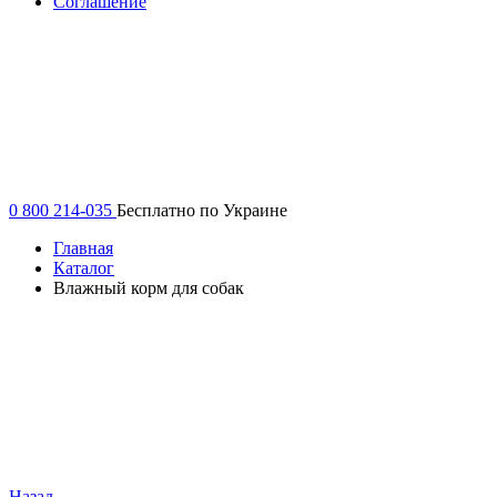
Соглашение
0 800 214-035
Бесплатно по Украине
Главная
Каталог
Влажный корм для собак
Назад