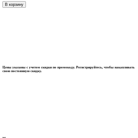
В корзину
Цены указаны с учетом скидки по промокоду. Регистрируйтесь, чтобы накапливать
свою постоянную скидку.