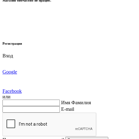
Магазин тимчасово не працює.
Регистрация
Вход
Google
Facebook
или
Имя Фамилия
E-mail