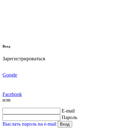
Вход
Зарегистрироваться
Google
Facebook
или
E-mail
Пароль
Выслать пароль на e-mail
Вход