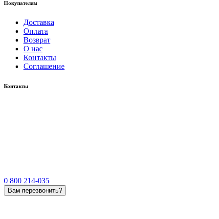
Покупателям
Доставка
Оплата
Возврат
О нас
Контакты
Соглашение
Контакты
0 800 214-035
Вам перезвонить?