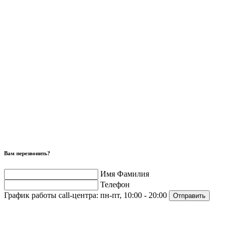
Вам перезвонить?
Имя Фамилия
Телефон
График работы call-центра:
пн-пт, 10:00 - 20:00
Отправить