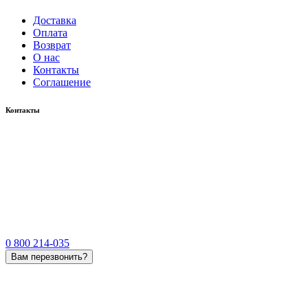
Доставка
Оплата
Возврат
О нас
Контакты
Соглашение
Контакты
0 800 214-035
Вам перезвонить?