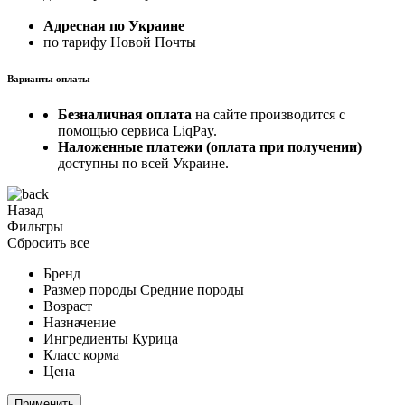
Адресная по Украине
по тарифу Новой Почты
Варианты оплаты
Безналичная оплата
на сайте производится с
помощью сервиса LiqPay.
Наложенные платежи (оплата при получении)
доступны по всей Украине.
Назад
Фильтры
Сбросить все
Бренд
Размер породы
Средние породы
Возраст
Назначение
Ингредиенты
Курица
Класс корма
Цена
Применить