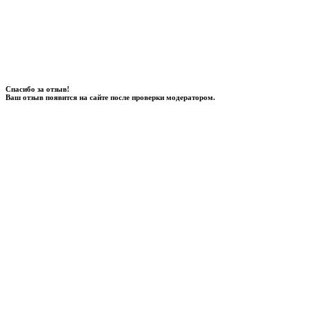
Спасибо за отзыв!
Ваш отзыв появится на сайте после проверки модератором.