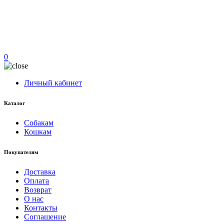
0
Личный кабинет
Каталог
Собакам
Кошкам
Покупателям
Доставка
Оплата
Возврат
О нас
Контакты
Соглашение