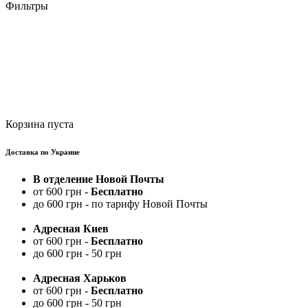
Фильтры
Корзина пуста
Доставка по Украине
В отделение Новой Почты
от 600 грн -
Бесплатно
до 600 грн - по тарифу Новой Почты
Адресная Киев
от 600 грн -
Бесплатно
до 600 грн - 50 грн
Адресная Харьков
от 600 грн -
Бесплатно
до 600 грн - 50 грн