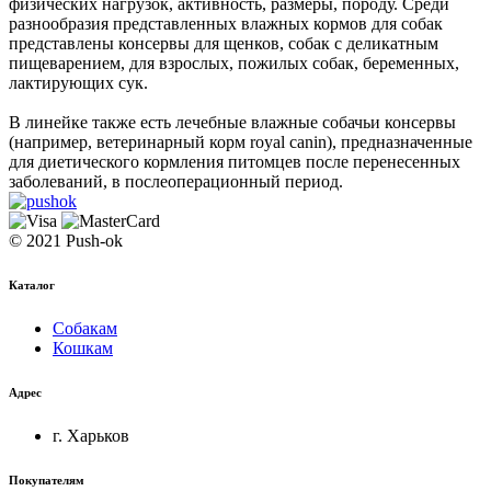
физических нагрузок, активность, размеры, породу. Среди
разнообразия представленных влажных кормов для собак
представлены консервы для щенков, собак с деликатным
пищеварением, для взрослых, пожилых собак, беременных,
лактирующих сук.
В линейке также есть лечебные влажные собачьи консервы
(например, ветеринарный корм royal canin), предназначенные
для диетического кормления питомцев после перенесенных
заболеваний, в послеоперационный период.
© 2021 Push-ok
Каталог
Собакам
Кошкам
Адрес
г. Харьков
Покупателям