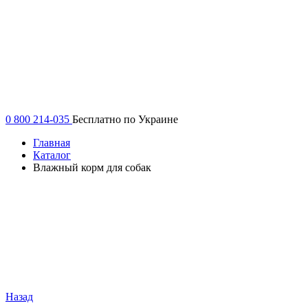
0 800 214-035
Бесплатно по Украине
Главная
Каталог
Влажный корм для собак
Назад