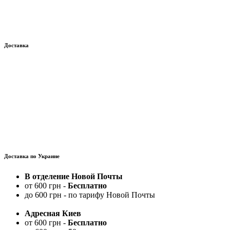
Доставка
Доставка по Украине
В отделение Новой Почты
от 600 грн -
Бесплатно
до 600 грн - по тарифу Новой Почты
Адресная Киев
от 600 грн -
Бесплатно