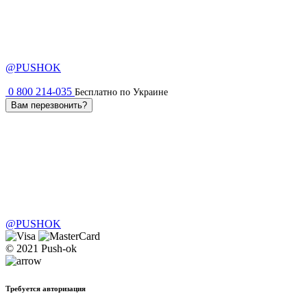
@PUSHOK
0 800 214-035
Бесплатно по Украине
Вам перезвонить?
@PUSHOK
© 2021 Push-ok
Требуется авторизация