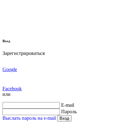
Вход
Зарегистрироваться
Google
Facebook
или
E-mail
Пароль
Выслать пароль на e-mail
Вход