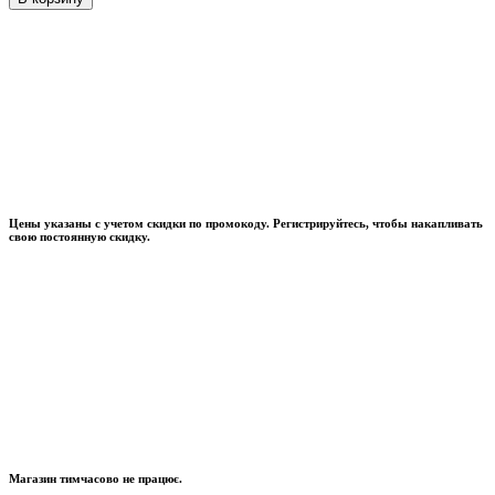
Цены указаны с учетом скидки по промокоду. Регистрируйтесь, чтобы накапливать
свою постоянную скидку.
Магазин тимчасово не працює.