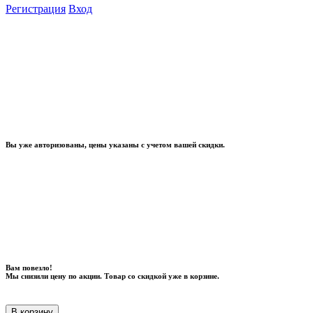
Регистрация
Вход
Вы уже авторизованы, цены указаны с учетом вашей скидки.
Вам повезло!
Мы снизили цену по акции. Товар со скидкой уже в корзине.
В корзину