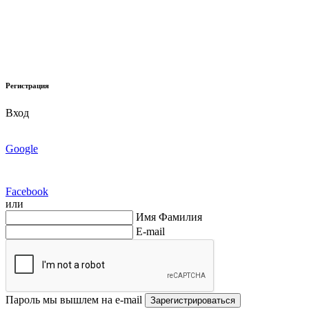
Регистрация
Вход
Google
Facebook
или
Имя Фамилия
E-mail
Пароль мы вышлем на e-mail
Зарегистрироваться