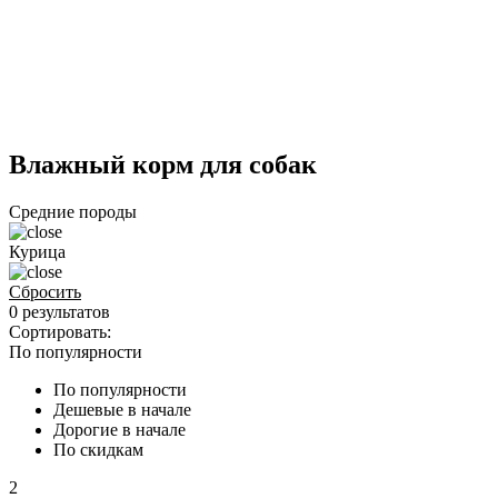
Влажный корм для собак
Средние породы
Курица
Сбросить
0 результатов
Сортировать:
По популярности
По популярности
Дешевые в начале
Дорогие в начале
По скидкам
2