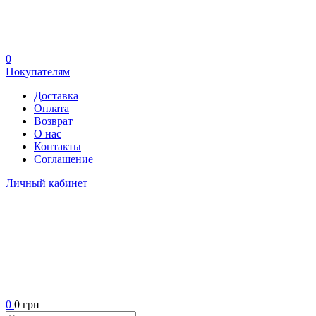
0
Покупателям
Доставка
Оплата
Возврат
О нас
Контакты
Соглашение
Личный кабинет
0
0 грн