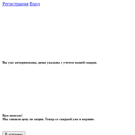
Регистрация
Вход
Вы уже авторизованы, цены указаны с учетом вашей скидки.
Вам повезло!
Мы снизили цену по акции. Товар со скидкой уже в корзине.
В корзину