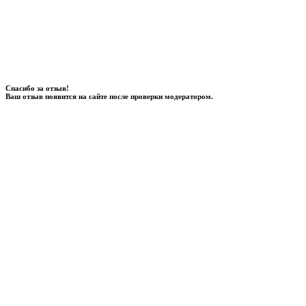
Спасибо за отзыв!
Ваш отзыв появится на сайте после проверки модератором.