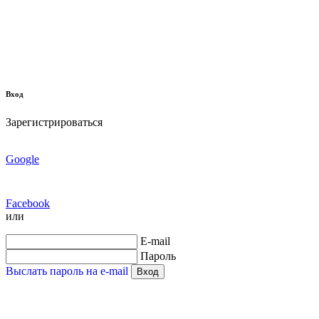
Вход
Зарегистрироваться
Google
Facebook
или
E-mail
Пароль
Выслать пароль на e-mail
Вход