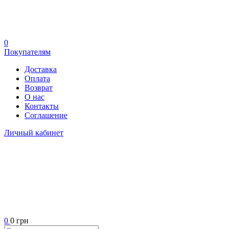
0
Покупателям
Доставка
Оплата
Возврат
О нас
Контакты
Соглашение
Личный кабинет
0
0 грн