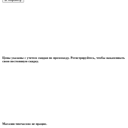
Цены указаны с учетом скидки по промокоду. Регистрируйтесь, чтобы накапливать
свою постоянную скидку.
Магазин тимчасово не працює.