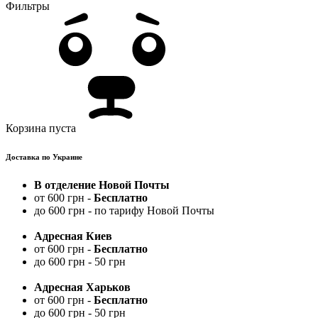
Фильтры
Корзина пуста
Доставка по Украине
В отделение Новой Почты
от 600 грн -
Бесплатно
до 600 грн - по тарифу Новой Почты
Адресная Киев
от 600 грн -
Бесплатно
до 600 грн - 50 грн
Адресная Харьков
от 600 грн -
Бесплатно
до 600 грн - 50 грн