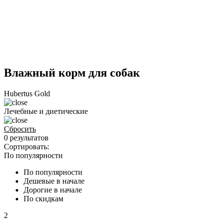
Влажный корм для собак
Hubertus Gold
Лечебные и диетические
Сбросить
0 результатов
Сортировать:
По популярности
По популярности
Дешевые в начале
Дорогие в начале
По скидкам
2