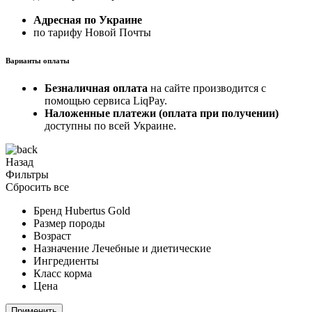
Адресная по Украине
по тарифу Новой Почты
Варианты оплаты
Безналичная оплата
на сайте производится с
помощью сервиса LiqPay.
Наложенные платежи (оплата при получении)
доступны по всей Украине.
Назад
Фильтры
Сбросить все
Бренд
Hubertus Gold
Размер породы
Возраст
Назначение
Лечебные и диетические
Ингредиенты
Класс корма
Цена
Применить