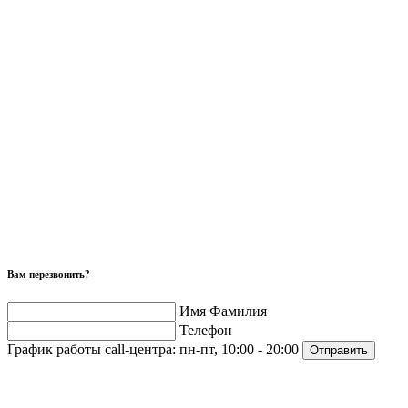
Вам перезвонить?
Имя Фамилия
Телефон
График работы call-центра:
пн-пт, 10:00 - 20:00
Отправить