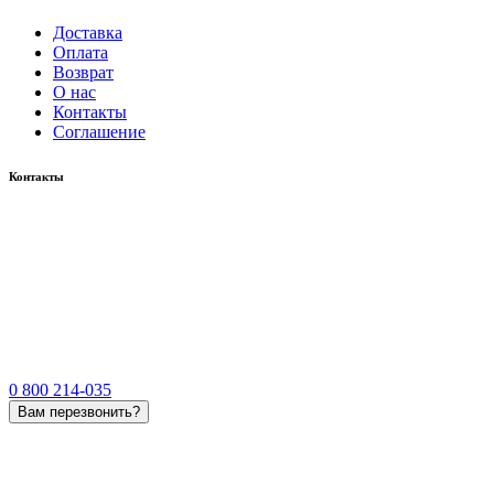
Доставка
Оплата
Возврат
О нас
Контакты
Соглашение
Контакты
0 800 214-035
Вам перезвонить?