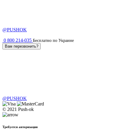
@PUSHOK
0 800 214-035
Бесплатно по Украине
Вам перезвонить?
@PUSHOK
© 2021 Push-ok
Требуется авторизация