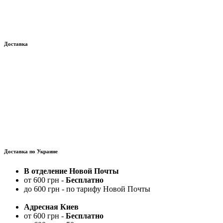
Доставка
Доставка по Украине
В отделение Новой Почты
от 600 грн -
Бесплатно
до 600 грн - по тарифу Новой Почты
Адресная Киев
от 600 грн -
Бесплатно