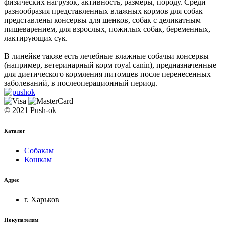
физических нагрузок, активность, размеры, породу. Среди
разнообразия представленных влажных кормов для собак
представлены консервы для щенков, собак с деликатным
пищеварением, для взрослых, пожилых собак, беременных,
лактирующих сук.
В линейке также есть лечебные влажные собачьи консервы
(например, ветеринарный корм royal canin), предназначенные
для диетического кормления питомцев после перенесенных
заболеваний, в послеоперационный период.
© 2021 Push-ok
Каталог
Собакам
Кошкам
Адрес
г. Харьков
Покупателям