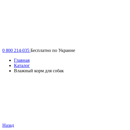
0 800 214-035
Бесплатно по Украине
Главная
Каталог
Влажный корм для собак
Назад