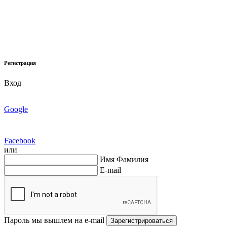
Регистрация
Вход
Google
Facebook
или
Имя Фамилия
E-mail
Пароль мы вышлем на e-mail
Зарегистрироваться