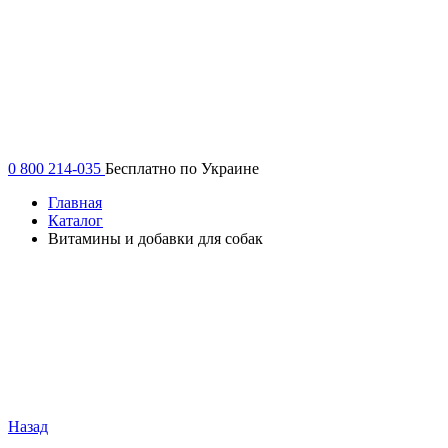
0 800 214-035
Бесплатно по Украине
Главная
Каталог
Витамины и добавки для собак
Назад