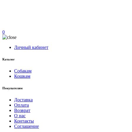
0
Личный кабинет
Каталог
Собакам
Кошкам
Покупателям
Доставка
Оплата
Возврат
О нас
Контакты
Соглашение