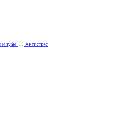
и и зубы
Антистрес