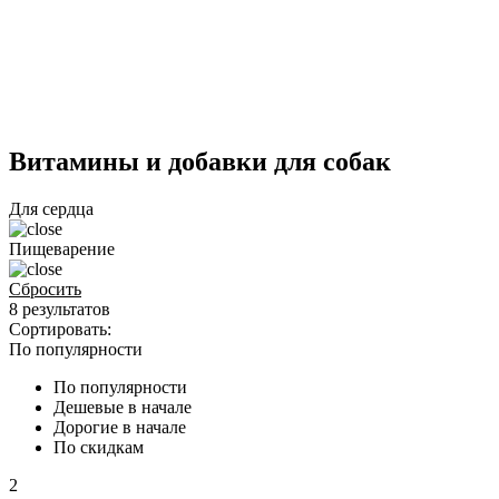
Витамины и добавки для собак
Для сердца
Пищеварение
Сбросить
8 результатов
Сортировать:
По популярности
По популярности
Дешевые в начале
Дорогие в начале
По скидкам
2